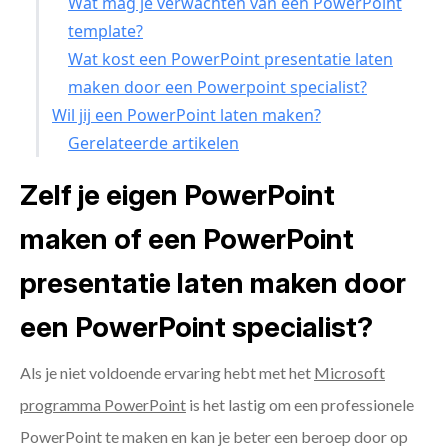
Wat mag je verwachten van een PowerPoint
template?
Wat kost een PowerPoint presentatie laten
maken door een Powerpoint specialist?
Wil jij een PowerPoint laten maken?
Gerelateerde artikelen
Zelf je eigen PowerPoint
maken of een PowerPoint
presentatie laten maken door
een PowerPoint specialist?
Als je niet voldoende ervaring hebt met het
Microsoft
programma PowerPoint
is het lastig om een professionele
PowerPoint te maken en kan je beter een beroep door op