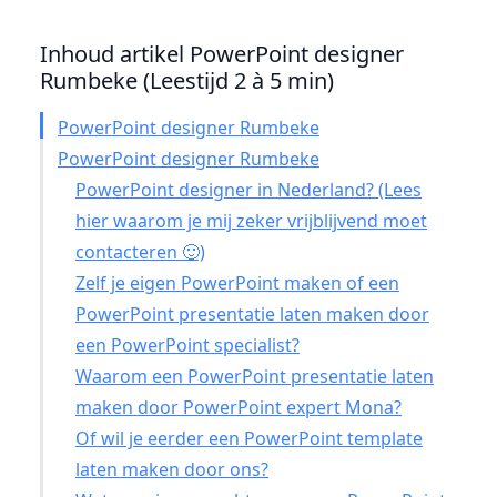
Inhoud artikel PowerPoint designer
Rumbeke (Leestijd 2 à 5 min)
PowerPoint designer Rumbeke
PowerPoint designer Rumbeke
PowerPoint designer in Nederland? (Lees
hier waarom je mij zeker vrijblijvend moet
contacteren 🙂)
Zelf je eigen PowerPoint maken of een
PowerPoint presentatie laten maken door
een PowerPoint specialist?
Waarom een PowerPoint presentatie laten
maken door PowerPoint expert Mona?
Of wil je eerder een PowerPoint template
laten maken door ons?