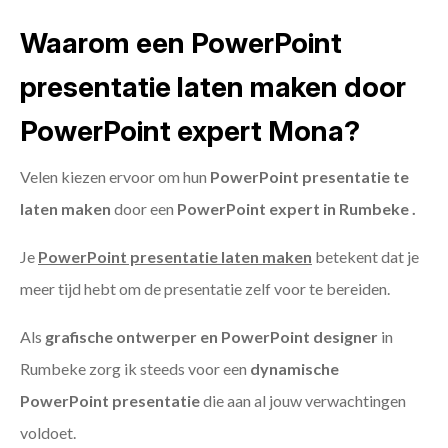
Waarom een PowerPoint
presentatie laten maken door
PowerPoint expert Mona?
Velen kiezen ervoor om hun
PowerPoint presentatie te
laten maken
door een
PowerPoint expert in Rumbeke .
Je
PowerPoint presentatie laten maken
betekent dat je
meer tijd hebt om de presentatie zelf voor te bereiden.
Als
grafische ontwerper en PowerPoint designer
in
Rumbeke zorg ik steeds voor een
dynamische
PowerPoint presentatie
die aan al jouw verwachtingen
voldoet.