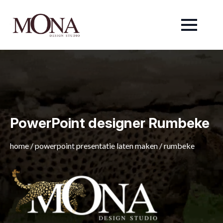
PowerPoint designer Rumbeke
home
/
powerpoint presentatie laten maken
/
rumbeke