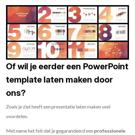
Of wil je eerder een PowerPoint
template laten maken door
ons?
Zoals je ziet heeft een presentatie laten maken veel
voordelen.
Met name het feit dat je gegarandeerd een
professionele