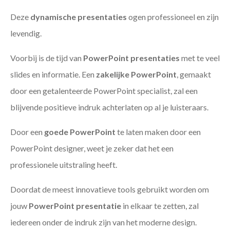
Deze
dynamische presentaties
ogen professioneel en zijn
levendig.
Voorbij is de tijd van
PowerPoint presentaties
met te veel
slides en informatie. Een
zakelijke PowerPoint
, gemaakt
door een getalenteerde PowerPoint specialist, zal een
blijvende positieve indruk achterlaten op al je luisteraars.
Door een
goede PowerPoint
te laten maken door een
PowerPoint designer, weet je zeker dat het een
professionele uitstraling heeft.
Doordat de meest innovatieve tools gebruikt worden om
jouw
PowerPoint presentatie
in elkaar te zetten, zal
iedereen onder de indruk zijn van het moderne design.