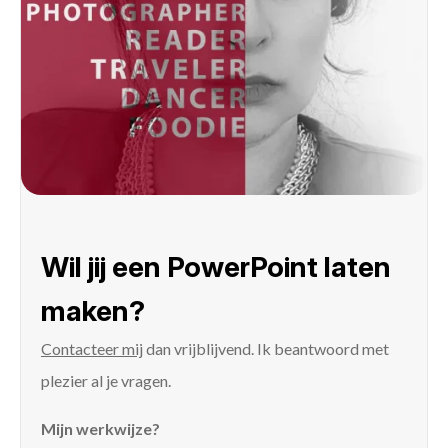
Wil jij een PowerPoint laten
maken?
Contacteer mij
dan vrijblijvend. Ik beantwoord met
plezier al je vragen.
Mijn werkwijze?