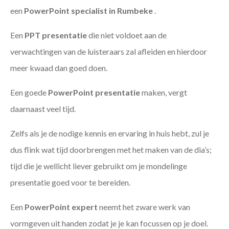
een
PowerPoint specialist in Rumbeke
.
Een
PPT
presentatie
die niet voldoet aan de
verwachtingen van de luisteraars zal afleiden en hierdoor
meer kwaad dan goed doen.
Een goede
PowerPoint presentatie
maken, vergt
daarnaast veel tijd.
Zelfs als je de nodige kennis en ervaring in huis hebt, zul je
dus flink wat tijd doorbrengen met het maken van de dia’s;
tijd die je wellicht liever gebruikt om je mondelinge
presentatie goed voor te bereiden.
Een
PowerPoint expert
neemt het zware werk van
vormgeven uit handen zodat je je kan focussen op je doel.