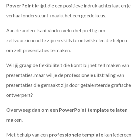
PowerPoint
krijgt die een positieve indruk achterlaat en je
verhaal ondersteunt, maakt het een goede keus.
Aan de andere kant vinden velen het prettig om
zelfvoorzienend te zijn en skills te ontwikkelen die helpen
om zelf presentaties te maken.
Wil jij graag de flexibiliteit die komt bij het zelf maken van
presentaties, maar wil je de professionele uitstraling van
presentaties die gemaakt zijn door getalenteerde grafische
ontwerpers?
Overweeg dan om een PowerPoint template te laten
maken
.
Met behulp van een
professionele template
kan iedereen