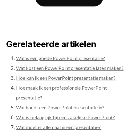
Gerelateerde artikelen
Wat is een goede PowerPoint presentatie?
Wat kost een PowerPoint presentatie laten maken?
Hoe kan ik een PowerPoint presentatie maken?
Hoe maak ik een professionele PowerPoint
presentatie?
Wat houdt een PowerPoint presentatie in?
Wat is belangrijk bij een zakelijke PowerPoint?
Wat moet er allemaal in een presentatie?