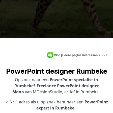
Vind je deze pagina interessant?
771
PowerPoint designer Rumbeke
Op zoek naar een
PowerPoint specialist in
Rumbeke? Freelance PowerPoint designer
Mona
van MDesignStudio, actief in Rumbeke
.
✓ Nr. 1 adres als u op zoek bent naar een
PowerPoint
expert in Rumbeke .