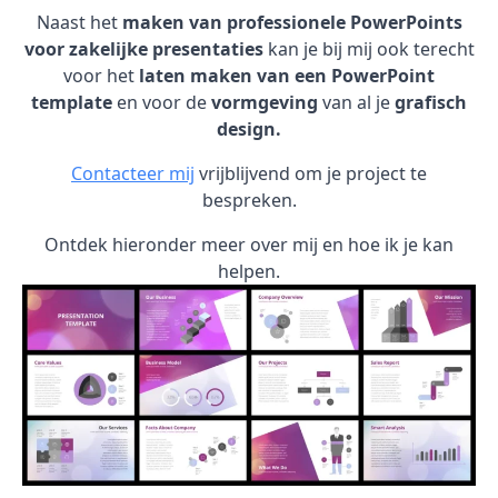
Naast het
maken van professionele PowerPoints
voor zakelijke presentaties
kan je bij mij ook terecht
voor het
laten maken van een PowerPoint
template
en voor de
vormgeving
van al je
grafisch
design.
Contacteer mij
vrijblijvend om je project te
bespreken.
Ontdek hieronder meer over mij en hoe ik je kan
helpen.