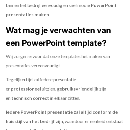
binnen het bedrijf eenvoudig en snel mooie
PowerPoint
presentaties maken
.
Wat mag je verwachten van
een PowerPoint template?
Wij zorgen ervoor dat onze templates het maken van
presentaties vereenvoudigt.
Tegelijkertijd zal iedere presentatie
er
professioneel
uitzien,
gebruiksvriendelijk
zijn
en
technisch
correct
in elkaar zitten.
Iedere PowerPoint presentatie zal altijd conform de
huisstijl van het bedrijf zijn
, waardoor er eenheid ontstaat