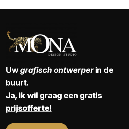
Uw
grafisch ontwerper
in de
buurt.
Ja, ik wil graag een gratis
prijsofferte!