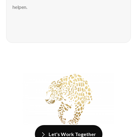
helpen.
Let's Work Together