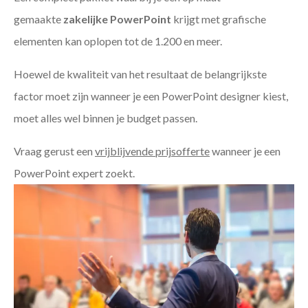
gemaakte
zakelijke PowerPoint
krijgt met grafische
elementen kan oplopen tot de 1.200 en meer.
Hoewel de kwaliteit van het resultaat de belangrijkste
factor moet zijn wanneer je een PowerPoint designer kiest,
moet alles wel binnen je budget passen.
Vraag gerust een
vrijblijvende prijsofferte
wanneer je een
PowerPoint expert zoekt.