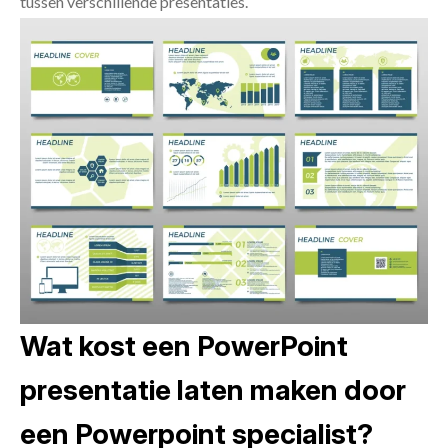
tussen verschillende presentaties.
Wat kost een PowerPoint
presentatie laten maken door
een Powerpoint specialist?