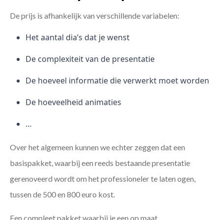
De prijs is afhankelijk van verschillende variabelen:
Het aantal dia’s dat je wenst
De complexiteit van de presentatie
De hoeveel informatie die verwerkt moet worden
De hoeveelheid animaties
…
Over het algemeen kunnen we echter zeggen dat een
basispakket, waarbij een reeds bestaande presentatie
gerenoveerd wordt om het professioneler te laten ogen,
tussen de 500 en 800 euro kost.
Een compleet pakket waarbij je een op maat