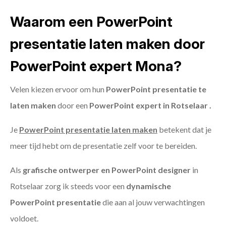
Waarom een PowerPoint
presentatie laten maken door
PowerPoint expert Mona?
Velen kiezen ervoor om hun
PowerPoint presentatie te
laten maken
door een
PowerPoint expert in Rotselaar .
Je
PowerPoint presentatie laten maken
betekent dat je
meer tijd hebt om de presentatie zelf voor te bereiden.
Als
grafische ontwerper en PowerPoint designer
in
Rotselaar zorg ik steeds voor een
dynamische
PowerPoint presentatie
die aan al jouw verwachtingen
voldoet.