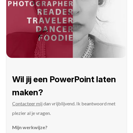
Wil jij een PowerPoint laten
maken?
Contacteer mij
dan vrijblijvend. Ik beantwoord met
plezier al je vragen.
Mijn werkwijze?