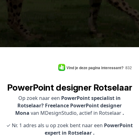
Vind je deze pagina interessant?
832
PowerPoint designer Rotselaar
Op zoek naar een
PowerPoint specialist in
Rotselaar? Freelance PowerPoint designer
Mona
van MDesignStudio, actief in Rotselaar
.
✓ Nr. 1 adres als u op zoek bent naar een
PowerPoint
expert in Rotselaar .