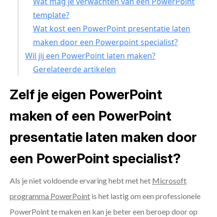
Wat mag je verwachten van een PowerPoint
template?
Wat kost een PowerPoint presentatie laten
maken door een Powerpoint specialist?
Wil jij een PowerPoint laten maken?
Gerelateerde artikelen
Zelf je eigen PowerPoint
maken of een PowerPoint
presentatie laten maken door
een PowerPoint specialist?
Als je niet voldoende ervaring hebt met het
Microsoft
programma PowerPoint
is het lastig om een professionele
PowerPoint te maken en kan je beter een beroep door op