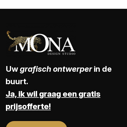
Uw
grafisch ontwerper
in de
buurt.
Ja, ik wil graag een gratis
prijsofferte!