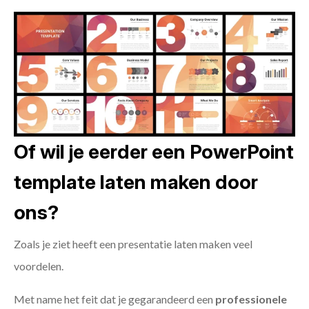
Of wil je eerder een PowerPoint
template laten maken door
ons?
Zoals je ziet heeft een presentatie laten maken veel
voordelen.
Met name het feit dat je gegarandeerd een
professionele