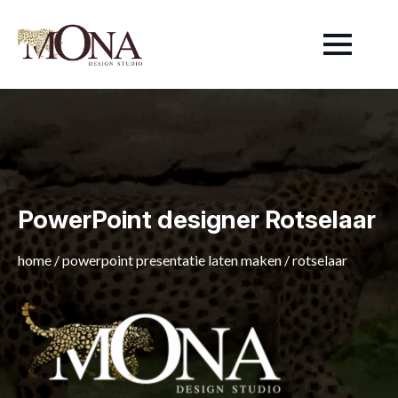
PowerPoint designer Rotselaar
home
/
powerpoint presentatie laten maken
/
rotselaar