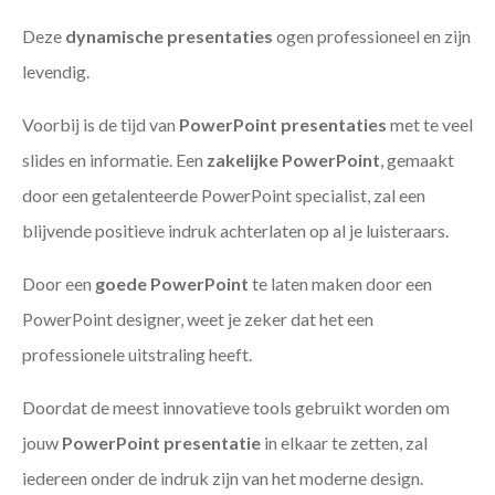
Deze
dynamische presentaties
ogen professioneel en zijn
levendig.
Voorbij is de tijd van
PowerPoint presentaties
met te veel
slides en informatie. Een
zakelijke PowerPoint
, gemaakt
door een getalenteerde PowerPoint specialist, zal een
blijvende positieve indruk achterlaten op al je luisteraars.
Door een
goede PowerPoint
te laten maken door een
PowerPoint designer, weet je zeker dat het een
professionele uitstraling heeft.
Doordat de meest innovatieve tools gebruikt worden om
jouw
PowerPoint presentatie
in elkaar te zetten, zal
iedereen onder de indruk zijn van het moderne design.