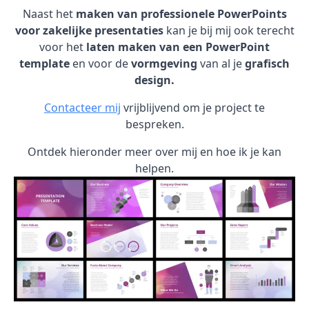
Naast het
maken van professionele PowerPoints
voor zakelijke presentaties
kan je bij mij ook terecht
voor het
laten maken van een PowerPoint
template
en voor de
vormgeving
van al je
grafisch
design.
Contacteer mij
vrijblijvend om je project te
bespreken.
Ontdek hieronder meer over mij en hoe ik je kan
helpen.