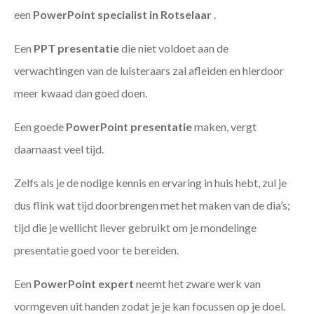
een
PowerPoint specialist in Rotselaar
.
Een
PPT
presentatie
die niet voldoet aan de
verwachtingen van de luisteraars zal afleiden en hierdoor
meer kwaad dan goed doen.
Een goede
PowerPoint presentatie
maken, vergt
daarnaast veel tijd.
Zelfs als je de nodige kennis en ervaring in huis hebt, zul je
dus flink wat tijd doorbrengen met het maken van de dia’s;
tijd die je wellicht liever gebruikt om je mondelinge
presentatie goed voor te bereiden.
Een
PowerPoint expert
neemt het zware werk van
vormgeven uit handen zodat je je kan focussen op je doel.