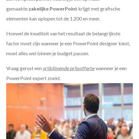
gemaakte
zakelijke PowerPoint
krijgt met grafische
elementen kan oplopen tot de 1.200 en meer.
Hoewel de kwaliteit van het resultaat de belangrijkste
factor moet zijn wanneer je een PowerPoint designer kiest,
moet alles wel binnen je budget passen.
Vraag gerust een
vrijblijvende prijsofferte
wanneer je een
PowerPoint expert zoekt.