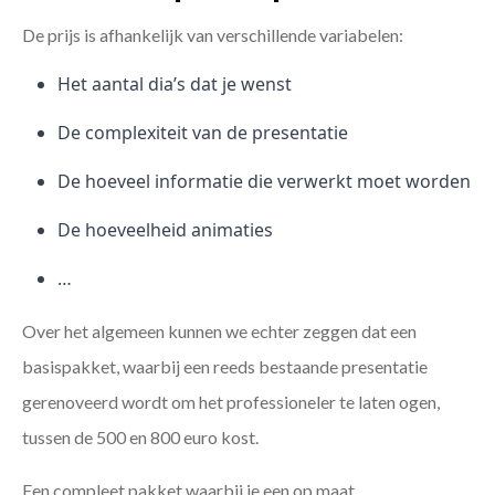
De prijs is afhankelijk van verschillende variabelen:
Het aantal dia’s dat je wenst
De complexiteit van de presentatie
De hoeveel informatie die verwerkt moet worden
De hoeveelheid animaties
…
Over het algemeen kunnen we echter zeggen dat een
basispakket, waarbij een reeds bestaande presentatie
gerenoveerd wordt om het professioneler te laten ogen,
tussen de 500 en 800 euro kost.
Een compleet pakket waarbij je een op maat