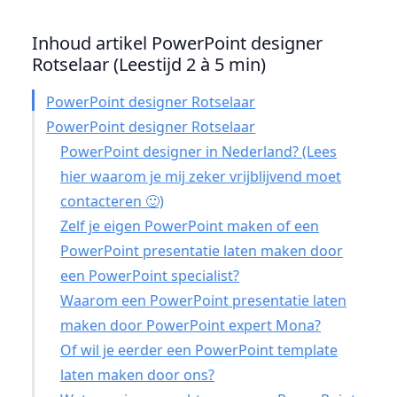
Inhoud artikel PowerPoint designer
Rotselaar (Leestijd 2 à 5 min)
PowerPoint designer Rotselaar
PowerPoint designer Rotselaar
PowerPoint designer in Nederland? (Lees
hier waarom je mij zeker vrijblijvend moet
contacteren 🙂)
Zelf je eigen PowerPoint maken of een
PowerPoint presentatie laten maken door
een PowerPoint specialist?
Waarom een PowerPoint presentatie laten
maken door PowerPoint expert Mona?
Of wil je eerder een PowerPoint template
laten maken door ons?