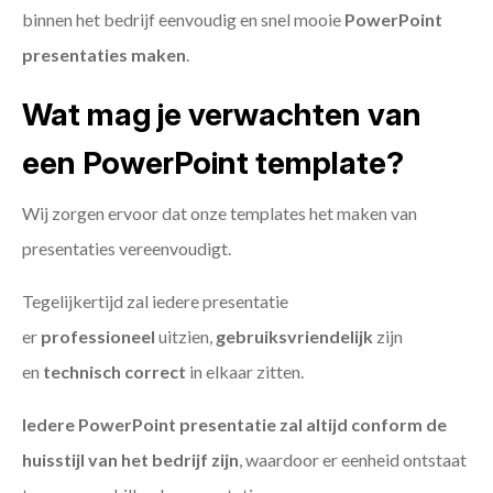
binnen het bedrijf eenvoudig en snel mooie
PowerPoint
presentaties maken
.
Wat mag je verwachten van
een PowerPoint template?
Wij zorgen ervoor dat onze templates het maken van
presentaties vereenvoudigt.
Tegelijkertijd zal iedere presentatie
er
professioneel
uitzien,
gebruiksvriendelijk
zijn
en
technisch
correct
in elkaar zitten.
Iedere PowerPoint presentatie zal altijd conform de
huisstijl van het bedrijf zijn
, waardoor er eenheid ontstaat