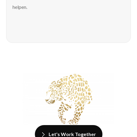
helpen.
Let's Work Together