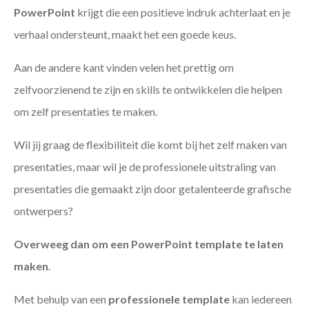
PowerPoint
krijgt die een positieve indruk achterlaat en je
verhaal ondersteunt, maakt het een goede keus.
Aan de andere kant vinden velen het prettig om
zelfvoorzienend te zijn en skills te ontwikkelen die helpen
om zelf presentaties te maken.
Wil jij graag de flexibiliteit die komt bij het zelf maken van
presentaties, maar wil je de professionele uitstraling van
presentaties die gemaakt zijn door getalenteerde grafische
ontwerpers?
Overweeg dan om een PowerPoint template te laten
maken
.
Met behulp van een
professionele template
kan iedereen