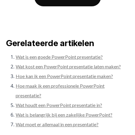
Gerelateerde artikelen
Wat is een goede PowerPoint presentatie?
Wat kost een PowerPoint presentatie laten maken?
Hoe kan ik een PowerPoint presentatie maken?
Hoe maak ik een professionele PowerPoint
presentatie?
Wat houdt een PowerPoint presentatie in?
Wat is belangrijk bij een zakelijke PowerPoint?
Wat moet er allemaal in een presentatie?