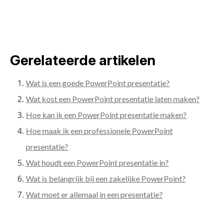
Gerelateerde artikelen
Wat is een goede PowerPoint presentatie?
Wat kost een PowerPoint presentatie laten maken?
Hoe kan ik een PowerPoint presentatie maken?
Hoe maak ik een professionele PowerPoint
presentatie?
Wat houdt een PowerPoint presentatie in?
Wat is belangrijk bij een zakelijke PowerPoint?
Wat moet er allemaal in een presentatie?