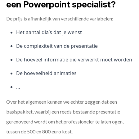
een Powerpoint specialist?
De prijs is afhankelijk van verschillende variabelen:
Het aantal dia’s dat je wenst
De complexiteit van de presentatie
De hoeveel informatie die verwerkt moet worden
De hoeveelheid animaties
…
Over het algemeen kunnen we echter zeggen dat een
basispakket, waarbij een reeds bestaande presentatie
gerenoveerd wordt om het professioneler te laten ogen,
tussen de 500 en 800 euro kost.