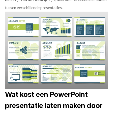
tussen verschillende presentaties.
Wat kost een PowerPoint
presentatie laten maken door