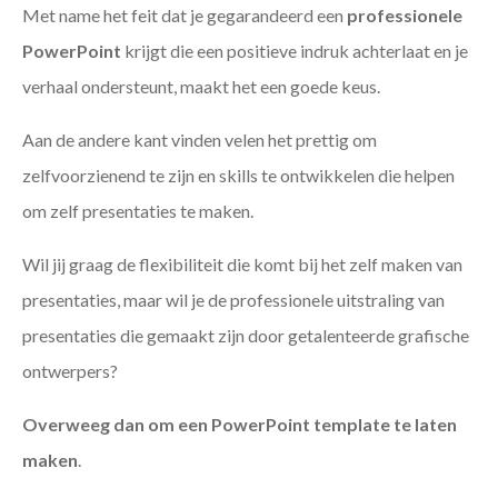
Met name het feit dat je gegarandeerd een
professionele
PowerPoint
krijgt die een positieve indruk achterlaat en je
verhaal ondersteunt, maakt het een goede keus.
Aan de andere kant vinden velen het prettig om
zelfvoorzienend te zijn en skills te ontwikkelen die helpen
om zelf presentaties te maken.
Wil jij graag de flexibiliteit die komt bij het zelf maken van
presentaties, maar wil je de professionele uitstraling van
presentaties die gemaakt zijn door getalenteerde grafische
ontwerpers?
Overweeg dan om een PowerPoint template te laten
maken
.