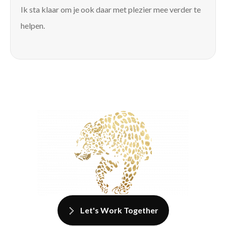
Ik sta klaar om je ook daar met plezier mee verder te
helpen.
Let's Work Together