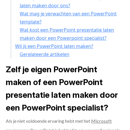
laten maken door ons?
Wat mag je verwachten van een PowerPoint
template?
Wat kost een PowerPoint presentatie laten
maken door een Powerpoint specialist?
Wil jij een PowerPoint laten maken?
Gerelateerde artikelen
Zelf je eigen PowerPoint
maken of een PowerPoint
presentatie laten maken door
een PowerPoint specialist?
Als je niet voldoende ervaring hebt met het
Microsoft