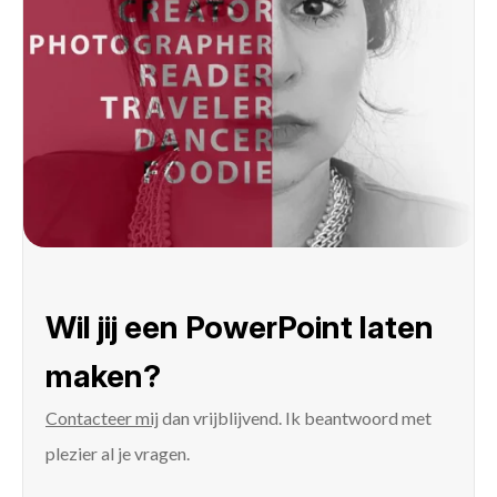
Wil jij een PowerPoint laten
maken?
Contacteer mij
dan vrijblijvend. Ik beantwoord met
plezier al je vragen.