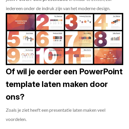
iedereen onder de indruk zijn van het moderne design.
Of wil je eerder een PowerPoint
template laten maken door
ons?
Zoals je ziet heeft een presentatie laten maken veel
voordelen.