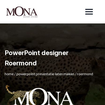
PowerPoint designer
Roermond
home
/
powerpoint presentatie laten maken
/
roermond