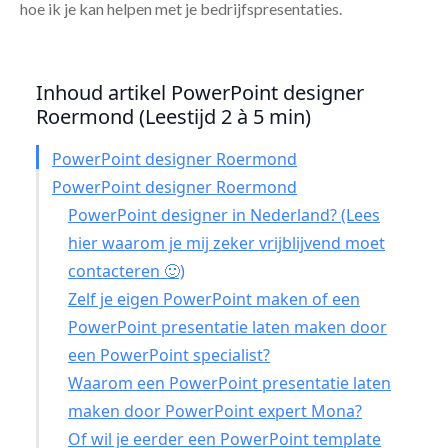
hoe ik je kan helpen met je bedrijfspresentaties.
Inhoud artikel PowerPoint designer
Roermond (Leestijd 2 à 5 min)
PowerPoint designer Roermond
PowerPoint designer Roermond
PowerPoint designer in Nederland? (Lees
hier waarom je mij zeker vrijblijvend moet
contacteren 🙂)
Zelf je eigen PowerPoint maken of een
PowerPoint presentatie laten maken door
een PowerPoint specialist?
Waarom een PowerPoint presentatie laten
maken door PowerPoint expert Mona?
Of wil je eerder een PowerPoint template