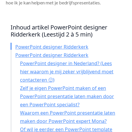
hoe ik je kan helpen met je bedrijfspresentaties.
Inhoud artikel PowerPoint designer
Ridderkerk (Leestijd 2 à 5 min)
PowerPoint designer Ridderkerk
PowerPoint designer Ridderkerk
PowerPoint designer in Nederland? (Lees
hier waarom je mij zeker vrijblijvend moet
contacteren 🙂)
Zelf je eigen PowerPoint maken of een
PowerPoint presentatie laten maken door
een PowerPoint specialist?
Waarom een PowerPoint presentatie laten
maken door PowerPoint expert Mona?
Of wil je eerder een PowerPoint template