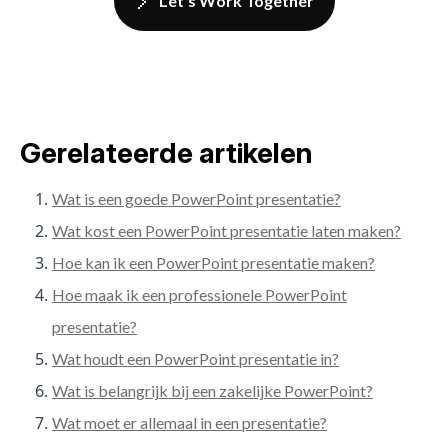
Let's Work Together
Gerelateerde artikelen
Wat is een goede PowerPoint presentatie?
Wat kost een PowerPoint presentatie laten maken?
Hoe kan ik een PowerPoint presentatie maken?
Hoe maak ik een professionele PowerPoint
presentatie?
Wat houdt een PowerPoint presentatie in?
Wat is belangrijk bij een zakelijke PowerPoint?
Wat moet er allemaal in een presentatie?