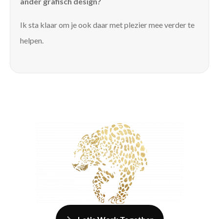
ander grafisch design?
Ik sta klaar om je ook daar met plezier mee verder te
helpen.