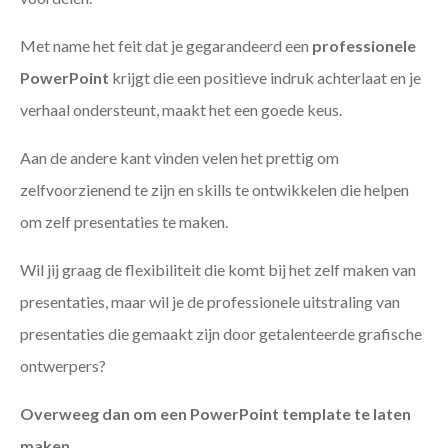
Met name het feit dat je gegarandeerd een
professionele
PowerPoint
krijgt die een positieve indruk achterlaat en je
verhaal ondersteunt, maakt het een goede keus.
Aan de andere kant vinden velen het prettig om
zelfvoorzienend te zijn en skills te ontwikkelen die helpen
om zelf presentaties te maken.
Wil jij graag de flexibiliteit die komt bij het zelf maken van
presentaties, maar wil je de professionele uitstraling van
presentaties die gemaakt zijn door getalenteerde grafische
ontwerpers?
Overweeg dan om een PowerPoint template te laten
maken
.