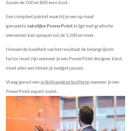
tussen de 500 en 800 euro kost.
Een compleet pakket waarbij je een op maat
gemaakte
zakelijke PowerPoint
krijgt met grafische
elementen kan oplopen tot de 1.200 en meer.
Hoewel de kwaliteit van het resultaat de belangrijkste
factor moet zijn wanneer je een PowerPoint designer kiest,
moet alles wel binnen je budget passen.
Vraag gerust een
vrijblijvende prijsofferte
wanneer je een
PowerPoint expert zoekt.