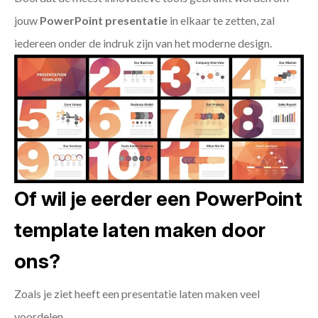
jouw
PowerPoint presentatie
in elkaar te zetten, zal
iedereen onder de indruk zijn van het moderne design.
Of wil je eerder een PowerPoint
template laten maken door
ons?
Zoals je ziet heeft een presentatie laten maken veel
voordelen.