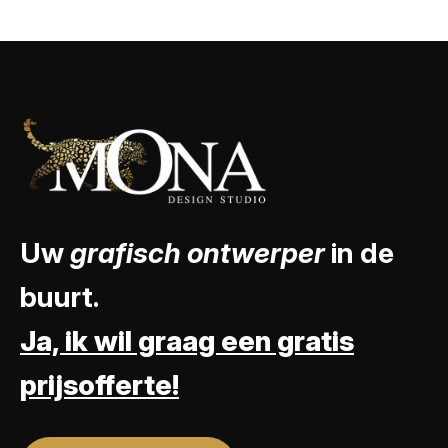
Uw
grafisch ontwerper
in de
buurt.
Ja, ik wil graag een gratis
prijsofferte!