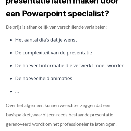
presentatie laten maken door
een Powerpoint specialist?
De prijs is afhankelijk van verschillende variabelen:
Het aantal dia’s dat je wenst
De complexiteit van de presentatie
De hoeveel informatie die verwerkt moet worden
De hoeveelheid animaties
…
Over het algemeen kunnen we echter zeggen dat een
basispakket, waarbij een reeds bestaande presentatie
gerenoveerd wordt om het professioneler te laten ogen,