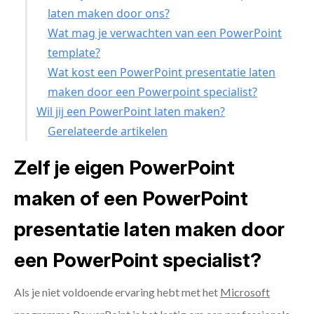
laten maken door ons?
Wat mag je verwachten van een PowerPoint
template?
Wat kost een PowerPoint presentatie laten
maken door een Powerpoint specialist?
Wil jij een PowerPoint laten maken?
Gerelateerde artikelen
Zelf je eigen PowerPoint
maken of een PowerPoint
presentatie laten maken door
een PowerPoint specialist?
Als je niet voldoende ervaring hebt met het
Microsoft