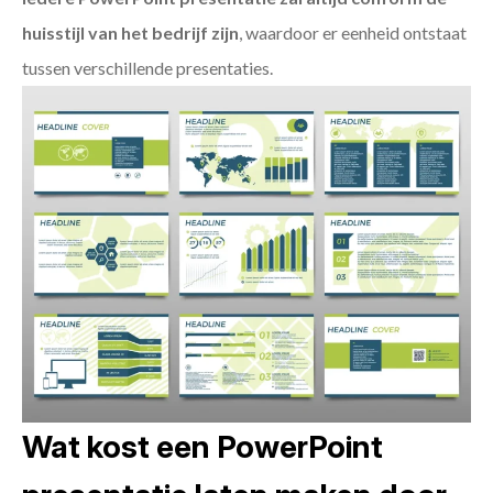
huisstijl van het bedrijf zijn
, waardoor er eenheid ontstaat
tussen verschillende presentaties.
Wat kost een PowerPoint