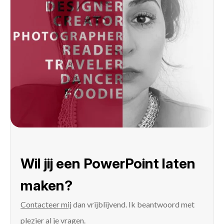
Wil jij een PowerPoint laten
maken?
Contacteer mij
dan vrijblijvend. Ik beantwoord met
plezier al je vragen.