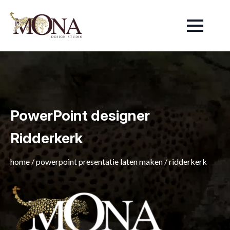
PowerPoint designer
Ridderkerk
home
/
powerpoint presentatie laten maken
/
ridderkerk