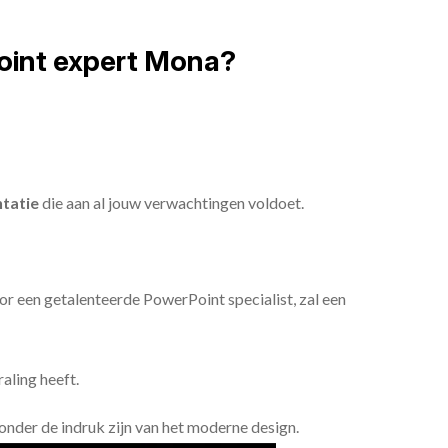
oint expert Mona?
tatie
die aan al jouw verwachtingen voldoet.
or een getalenteerde PowerPoint specialist, zal een
aling heeft.
n onder de indruk zijn van het moderne design.