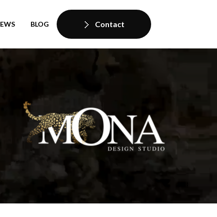
Contact
IEWS
BLOG