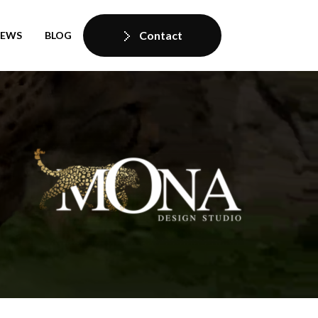
Contact
IEWS
BLOG