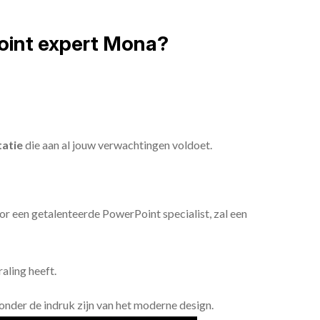
oint expert Mona?
atie
die aan al jouw verwachtingen voldoet.
or een getalenteerde PowerPoint specialist, zal een
aling heeft.
n onder de indruk zijn van het moderne design.