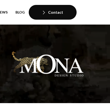
Contact
IEWS
BLOG