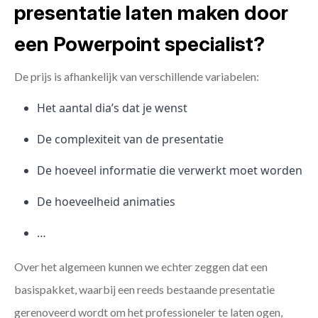
presentatie laten maken door
een Powerpoint specialist?
De prijs is afhankelijk van verschillende variabelen:
Het aantal dia’s dat je wenst
De complexiteit van de presentatie
De hoeveel informatie die verwerkt moet worden
De hoeveelheid animaties
…
Over het algemeen kunnen we echter zeggen dat een
basispakket, waarbij een reeds bestaande presentatie
gerenoveerd wordt om het professioneler te laten ogen,