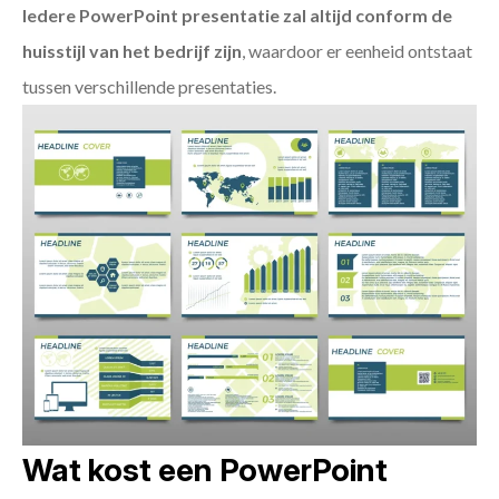
Iedere PowerPoint presentatie zal altijd conform de
huisstijl van het bedrijf zijn
, waardoor er eenheid ontstaat
tussen verschillende presentaties.
Wat kost een PowerPoint