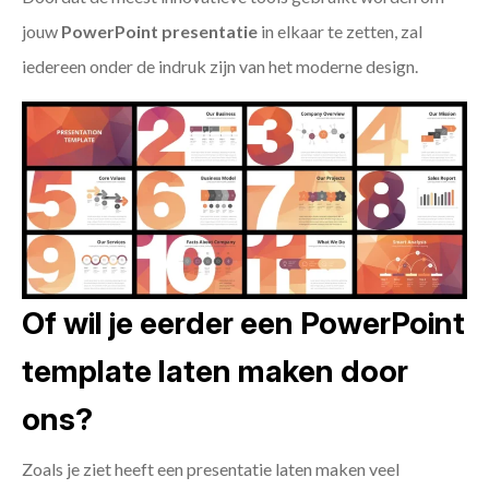
jouw
PowerPoint presentatie
in elkaar te zetten, zal
iedereen onder de indruk zijn van het moderne design.
Of wil je eerder een PowerPoint
template laten maken door
ons?
Zoals je ziet heeft een presentatie laten maken veel