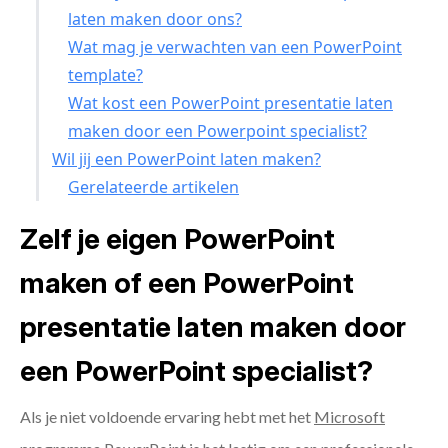
laten maken door ons?
Wat mag je verwachten van een PowerPoint
template?
Wat kost een PowerPoint presentatie laten
maken door een Powerpoint specialist?
Wil jij een PowerPoint laten maken?
Gerelateerde artikelen
Zelf je eigen PowerPoint
maken of een PowerPoint
presentatie laten maken door
een PowerPoint specialist?
Als je niet voldoende ervaring hebt met het
Microsoft