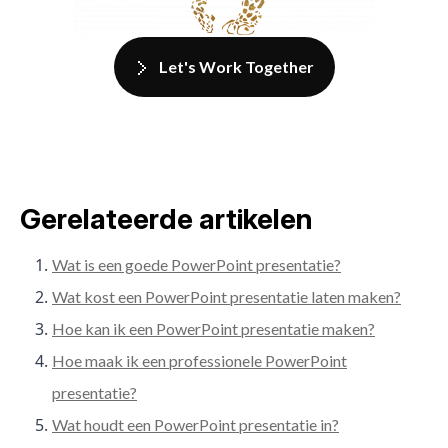
Let's Work Together
Gerelateerde artikelen
Wat is een goede PowerPoint presentatie?
Wat kost een PowerPoint presentatie laten maken?
Hoe kan ik een PowerPoint presentatie maken?
Hoe maak ik een professionele PowerPoint
presentatie?
Wat houdt een PowerPoint presentatie in?