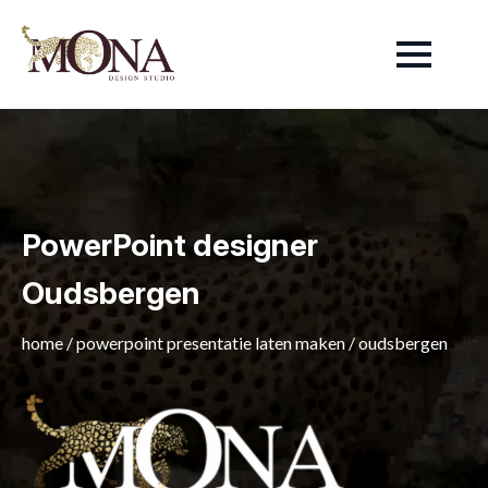
PowerPoint designer
Oudsbergen
home
/
powerpoint presentatie laten maken
/
oudsbergen