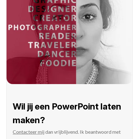
Wil jij een PowerPoint laten
maken?
Contacteer mij
dan vrijblijvend. Ik beantwoord met