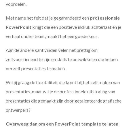
voordelen.
Met name het feit dat je gegarandeerd een
professionele
PowerPoint
krijgt die een positieve indruk achterlaat en je
verhaal ondersteunt, maakt het een goede keus.
Aan de andere kant vinden velen het prettig om
zelfvoorzienend te zijn en skills te ontwikkelen die helpen
om zelf presentaties te maken.
Wil jij graag de flexibiliteit die komt bij het zelf maken van
presentaties, maar wil je de professionele uitstraling van
presentaties die gemaakt zijn door getalenteerde grafische
ontwerpers?
Overweeg dan om een PowerPoint template te laten