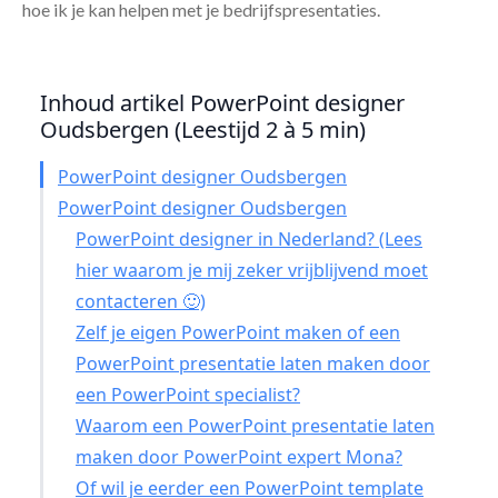
hoe ik je kan helpen met je bedrijfspresentaties.
Inhoud artikel PowerPoint designer
Oudsbergen (Leestijd 2 à 5 min)
PowerPoint designer Oudsbergen
PowerPoint designer Oudsbergen
PowerPoint designer in Nederland? (Lees
hier waarom je mij zeker vrijblijvend moet
contacteren 🙂)
Zelf je eigen PowerPoint maken of een
PowerPoint presentatie laten maken door
een PowerPoint specialist?
Waarom een PowerPoint presentatie laten
maken door PowerPoint expert Mona?
Of wil je eerder een PowerPoint template