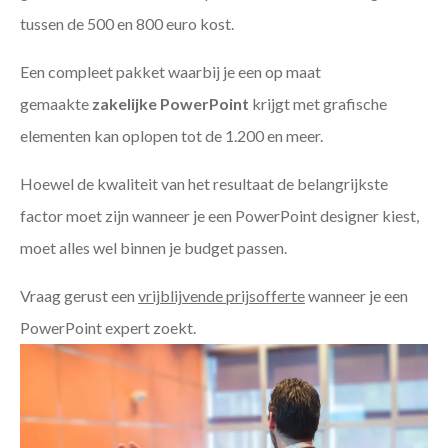
tussen de 500 en 800 euro kost.
Een compleet pakket waarbij je een op maat
gemaakte
zakelijke PowerPoint
krijgt met grafische
elementen kan oplopen tot de 1.200 en meer.
Hoewel de kwaliteit van het resultaat de belangrijkste
factor moet zijn wanneer je een PowerPoint designer kiest,
moet alles wel binnen je budget passen.
Vraag gerust een
vrijblijvende prijsofferte
wanneer je een
PowerPoint expert zoekt.