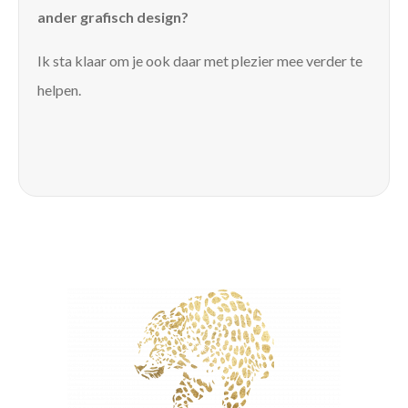
ander grafisch design?
Ik sta klaar om je ook daar met plezier mee verder te
helpen.