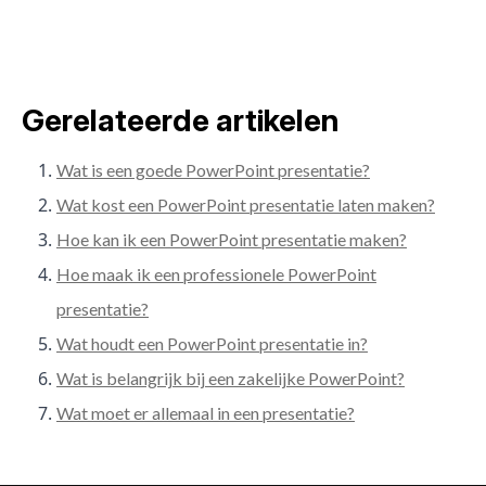
Gerelateerde artikelen
Wat is een goede PowerPoint presentatie?
Wat kost een PowerPoint presentatie laten maken?
Hoe kan ik een PowerPoint presentatie maken?
Hoe maak ik een professionele PowerPoint
presentatie?
Wat houdt een PowerPoint presentatie in?
Wat is belangrijk bij een zakelijke PowerPoint?
Wat moet er allemaal in een presentatie?