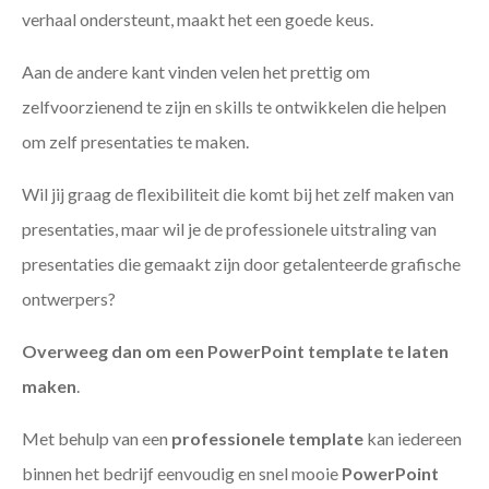
verhaal ondersteunt, maakt het een goede keus.
Aan de andere kant vinden velen het prettig om
zelfvoorzienend te zijn en skills te ontwikkelen die helpen
om zelf presentaties te maken.
Wil jij graag de flexibiliteit die komt bij het zelf maken van
presentaties, maar wil je de professionele uitstraling van
presentaties die gemaakt zijn door getalenteerde grafische
ontwerpers?
Overweeg dan om een PowerPoint template te laten
maken
.
Met behulp van een
professionele template
kan iedereen
binnen het bedrijf eenvoudig en snel mooie
PowerPoint