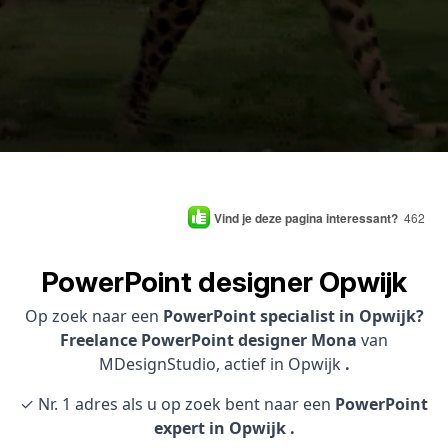
Vind je deze pagina interessant?
462
PowerPoint designer Opwijk
Op zoek naar een
PowerPoint specialist in Opwijk?
Freelance PowerPoint designer Mona
van
MDesignStudio, actief in Opwijk
.
✓ Nr. 1 adres als u op zoek bent naar een
PowerPoint
expert in Opwijk .