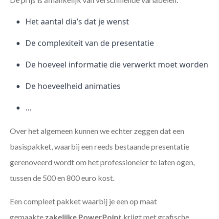
Het aantal dia’s dat je wenst
De complexiteit van de presentatie
De hoeveel informatie die verwerkt moet worden
De hoeveelheid animaties
…
Over het algemeen kunnen we echter zeggen dat een
basispakket, waarbij een reeds bestaande presentatie
gerenoveerd wordt om het professioneler te laten ogen,
tussen de 500 en 800 euro kost.
Een compleet pakket waarbij je een op maat
gemaakte
zakelijke PowerPoint
krijgt met grafische