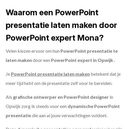
Waarom een PowerPoint
presentatie laten maken door
PowerPoint expert Mona?
Velen kiezen ervoor om hun
PowerPoint presentatie te
laten maken
door een
PowerPoint expert in Opwijk .
Je
PowerPoint presentatie laten maken
betekent dat je
meer tijd hebt om de presentatie zelf voor te bereiden.
Als
grafische ontwerper en PowerPoint designer
in
Opwijk zorg ik steeds voor een
dynamische PowerPoint
presentatie
die aan al jouw verwachtingen voldoet.