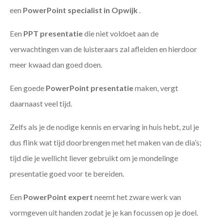
een
PowerPoint specialist in Opwijk
.
Een
PPT
presentatie
die niet voldoet aan de
verwachtingen van de luisteraars zal afleiden en hierdoor
meer kwaad dan goed doen.
Een goede
PowerPoint presentatie
maken, vergt
daarnaast veel tijd.
Zelfs als je de nodige kennis en ervaring in huis hebt, zul je
dus flink wat tijd doorbrengen met het maken van de dia’s;
tijd die je wellicht liever gebruikt om je mondelinge
presentatie goed voor te bereiden.
Een
PowerPoint expert
neemt het zware werk van
vormgeven uit handen zodat je je kan focussen op je doel.