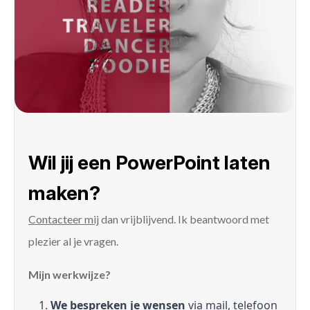
Wil jij een PowerPoint laten
maken?
Contacteer mij
dan vrijblijvend. Ik beantwoord met
plezier al je vragen.
Mijn werkwijze?
We bespreken je wensen
via mail, telefoon