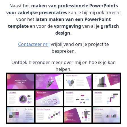
Naast het
maken van professionele PowerPoints
voor zakelijke presentaties
kan je bij mij ook terecht
voor het
laten maken van een PowerPoint
template
en voor de
vormgeving
van al je
grafisch
design.
Contacteer mij
vrijblijvend om je project te
bespreken.
Ontdek hieronder meer over mij en hoe ik je kan
helpen.