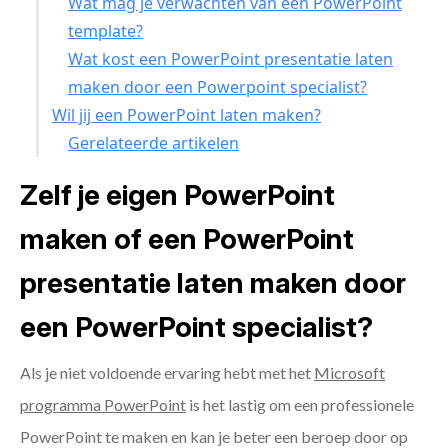
Wat mag je verwachten van een PowerPoint
template?
Wat kost een PowerPoint presentatie laten
maken door een Powerpoint specialist?
Wil jij een PowerPoint laten maken?
Gerelateerde artikelen
Zelf je eigen PowerPoint
maken of een PowerPoint
presentatie laten maken door
een PowerPoint specialist?
Als je niet voldoende ervaring hebt met het
Microsoft
programma PowerPoint
is het lastig om een professionele
PowerPoint te maken en kan je beter een beroep door op