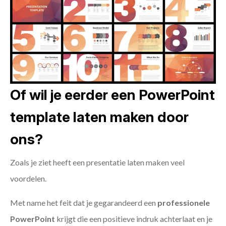
Of wil je eerder een PowerPoint
template laten maken door
ons?
Zoals je ziet heeft een presentatie laten maken veel
voordelen.
Met name het feit dat je gegarandeerd een
professionele
PowerPoint
krijgt die een positieve indruk achterlaat en je