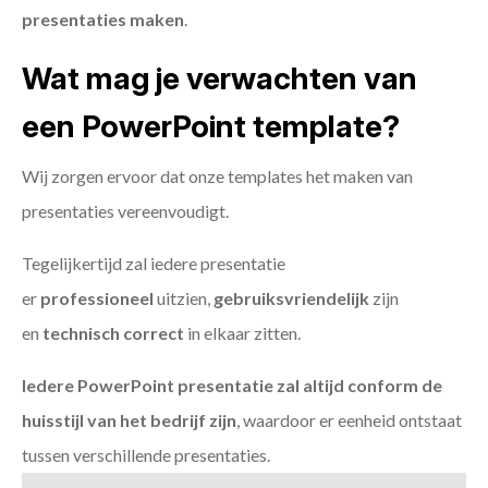
presentaties maken
.
Wat mag je verwachten van
een PowerPoint template?
Wij zorgen ervoor dat onze templates het maken van
presentaties vereenvoudigt.
Tegelijkertijd zal iedere presentatie
er
professioneel
uitzien,
gebruiksvriendelijk
zijn
en
technisch
correct
in elkaar zitten.
Iedere PowerPoint presentatie zal altijd conform de
huisstijl van het bedrijf zijn
, waardoor er eenheid ontstaat
tussen verschillende presentaties.