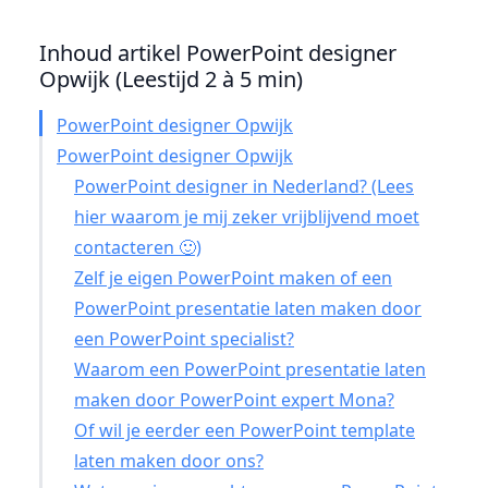
Inhoud artikel PowerPoint designer
Opwijk (Leestijd 2 à 5 min)
PowerPoint designer Opwijk
PowerPoint designer Opwijk
PowerPoint designer in Nederland? (Lees
hier waarom je mij zeker vrijblijvend moet
contacteren 🙂)
Zelf je eigen PowerPoint maken of een
PowerPoint presentatie laten maken door
een PowerPoint specialist?
Waarom een PowerPoint presentatie laten
maken door PowerPoint expert Mona?
Of wil je eerder een PowerPoint template
laten maken door ons?