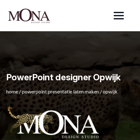
PowerPoint designer Opwijk
home
/
powerpoint presentatie laten maken
/
opwijk