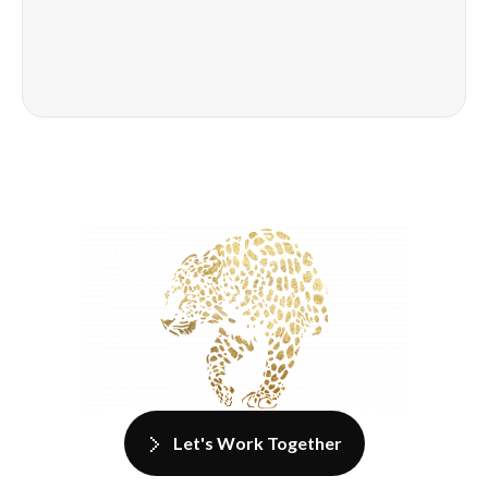
Let's Work Together