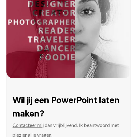
Wil jij een PowerPoint laten
maken?
Contacteer mij
dan vrijblijvend. Ik beantwoord met
plezier al je vragen.