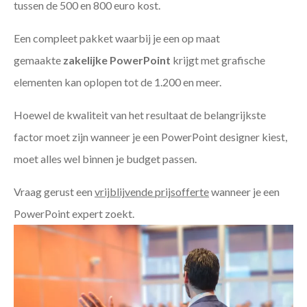
tussen de 500 en 800 euro kost.
Een compleet pakket waarbij je een op maat
gemaakte
zakelijke PowerPoint
krijgt met grafische
elementen kan oplopen tot de 1.200 en meer.
Hoewel de kwaliteit van het resultaat de belangrijkste
factor moet zijn wanneer je een PowerPoint designer kiest,
moet alles wel binnen je budget passen.
Vraag gerust een
vrijblijvende prijsofferte
wanneer je een
PowerPoint expert zoekt.