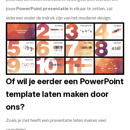
jouw
PowerPoint presentatie
in elkaar te zetten, zal
iedereen onder de indruk zijn van het moderne design.
Of wil je eerder een PowerPoint
template laten maken door
ons?
Zoals je ziet heeft een presentatie laten maken veel
voordelen.