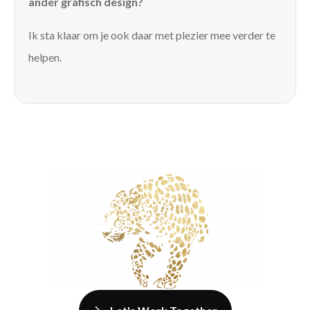
ander grafisch design?
Ik sta klaar om je ook daar met plezier mee verder te
helpen.