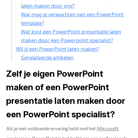
laten maken door ons?
Wat mag je verwachten van een PowerPoint
template?
Wat kost een PowerPoint presentatie laten
maken door een Powerpoint specialist?
Wil jij een PowerPoint laten maken?
Gerelateerde artikelen
Zelf je eigen PowerPoint
maken of een PowerPoint
presentatie laten maken door
een PowerPoint specialist?
Als je niet voldoende ervaring hebt met het
Microsoft