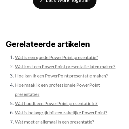
Let's Work Together
Gerelateerde artikelen
Wat is een goede PowerPoint presentatie?
Wat kost een PowerPoint presentatie laten maken?
Hoe kan ik een PowerPoint presentatie maken?
Hoe maak ik een professionele PowerPoint
presentatie?
Wat houdt een PowerPoint presentatie in?
Wat is belangrijk bij een zakelijke PowerPoint?
Wat moet er allemaal in een presentatie?