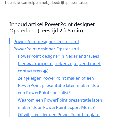
hoe ik je kan helpen met je bedrijfspresentaties.
Inhoud artikel PowerPoint designer
Opsterland (Leestijd 2 à 5 min)
PowerPoint designer Opsterland
PowerPoint designer Opsterland
PowerPoint designer in Nederland? (Lees
hier waarom je mij zeker vrijblijvend moet
contacteren 🙂)
Zelf je eigen PowerPoint maken of een
PowerPoint presentatie laten maken door
een PowerPoint specialist?
Waarom een PowerPoint presentatie laten
maken door PowerPoint expert Mona?
Of wil je eerder een PowerPoint template