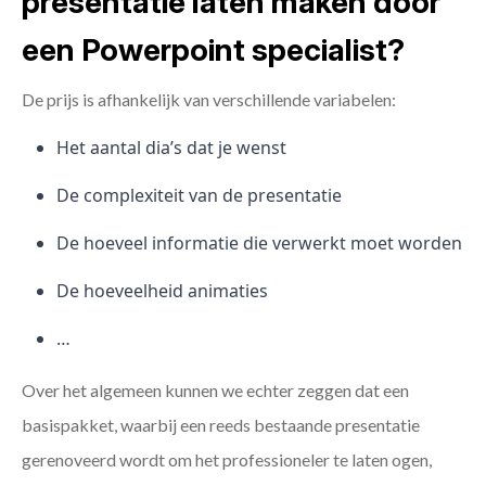
presentatie laten maken door
een Powerpoint specialist?
De prijs is afhankelijk van verschillende variabelen:
Het aantal dia’s dat je wenst
De complexiteit van de presentatie
De hoeveel informatie die verwerkt moet worden
De hoeveelheid animaties
…
Over het algemeen kunnen we echter zeggen dat een
basispakket, waarbij een reeds bestaande presentatie
gerenoveerd wordt om het professioneler te laten ogen,