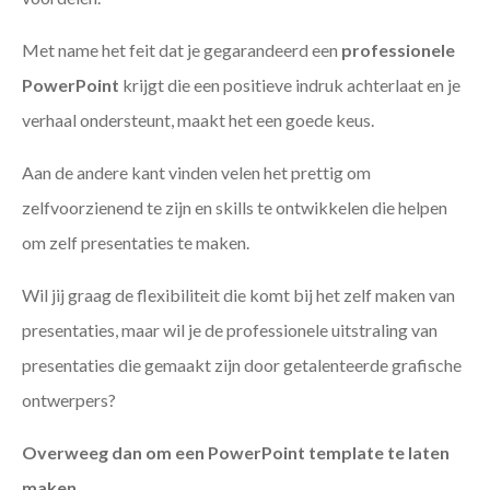
Met name het feit dat je gegarandeerd een
professionele
PowerPoint
krijgt die een positieve indruk achterlaat en je
verhaal ondersteunt, maakt het een goede keus.
Aan de andere kant vinden velen het prettig om
zelfvoorzienend te zijn en skills te ontwikkelen die helpen
om zelf presentaties te maken.
Wil jij graag de flexibiliteit die komt bij het zelf maken van
presentaties, maar wil je de professionele uitstraling van
presentaties die gemaakt zijn door getalenteerde grafische
ontwerpers?
Overweeg dan om een PowerPoint template te laten
maken
.