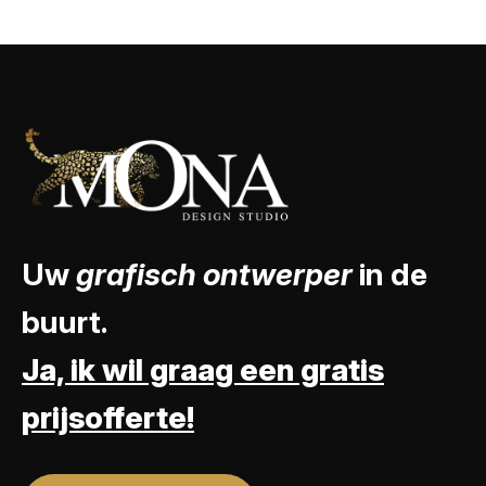
Uw
grafisch ontwerper
in de
buurt.
Ja, ik wil graag een gratis
prijsofferte!