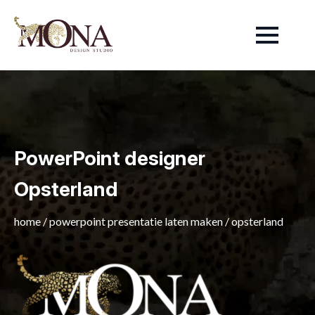
PowerPoint designer
Opsterland
home
/
powerpoint presentatie laten maken
/
opsterland