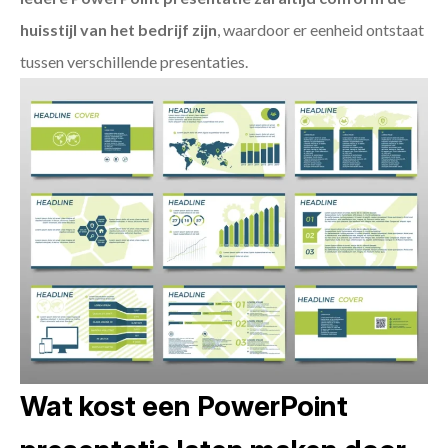
huisstijl van het bedrijf zijn
, waardoor er eenheid ontstaat
tussen verschillende presentaties.
Wat kost een PowerPoint