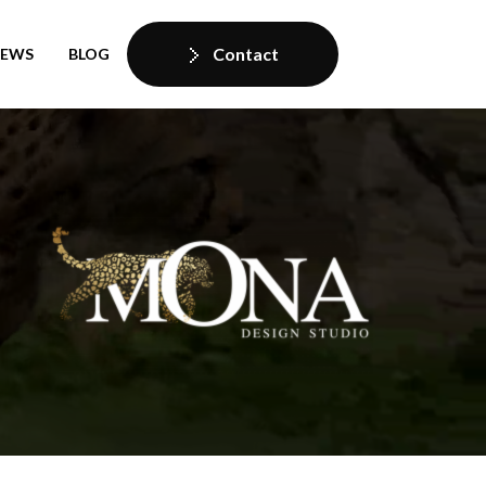
Contact
IEWS
BLOG