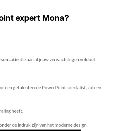
oint expert Mona?
sentatie
die aan al jouw verwachtingen voldoet.
or een getalenteerde PowerPoint specialist, zal een
aling heeft.
n onder de indruk zijn van het moderne design.