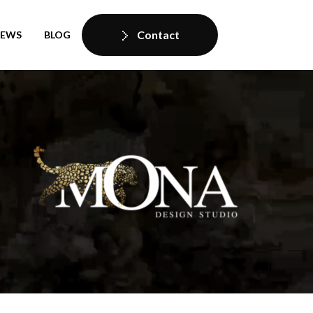
Contact
IEWS
BLOG