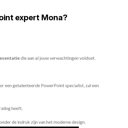
oint expert Mona?
esentatie
die aan al jouw verwachtingen voldoet.
or een getalenteerde PowerPoint specialist, zal een
aling heeft.
n onder de indruk zijn van het moderne design.