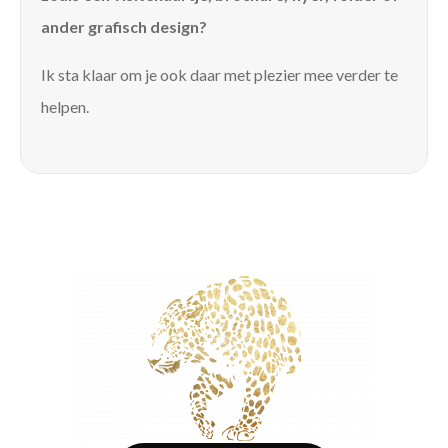
ander grafisch design?
Ik sta klaar om je ook daar met plezier mee verder te
helpen.