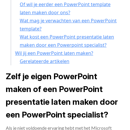
Of wil je eerder een PowerPoint template
laten maken door ons?
Wat mag je verwachten van een PowerPoint
template?
Wat kost een PowerPoint presentatie laten
maken door een Powerpoint specialist?
Wil jij een PowerPoint laten maken?
Gerelateerde artikelen
Zelf je eigen PowerPoint
maken of een PowerPoint
presentatie laten maken door
een PowerPoint specialist?
Als je niet voldoende ervaring hebt met het
Microsoft