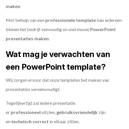
maken
.
Met behulp van een
professionele template
kan iedereen
binnen het bedrijf eenvoudig en snel mooie
PowerPoint
presentaties maken
.
Wat mag je verwachten van
een PowerPoint template?
Wij zorgen ervoor dat onze templates het maken van
presentaties vereenvoudigt.
Tegelijkertijd zal iedere presentatie
er
professioneel
uitzien,
gebruiksvriendelijk
zijn
en
technisch
correct
in elkaar zitten.