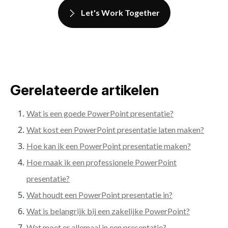
Let's Work Together
Gerelateerde artikelen
Wat is een goede PowerPoint presentatie?
Wat kost een PowerPoint presentatie laten maken?
Hoe kan ik een PowerPoint presentatie maken?
Hoe maak ik een professionele PowerPoint
presentatie?
Wat houdt een PowerPoint presentatie in?
Wat is belangrijk bij een zakelijke PowerPoint?
Wat moet er allemaal in een presentatie?