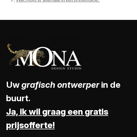
Uw
grafisch ontwerper
in de
buurt.
Ja, ik wil graag een gratis
prijsofferte!