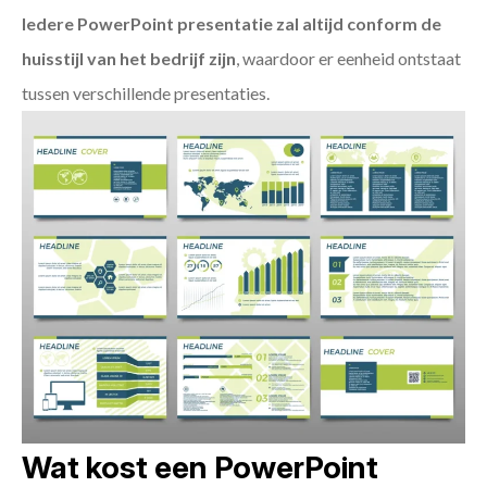
Iedere PowerPoint presentatie zal altijd conform de
huisstijl van het bedrijf zijn
, waardoor er eenheid ontstaat
tussen verschillende presentaties.
Wat kost een PowerPoint