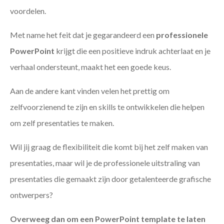
voordelen.
Met name het feit dat je gegarandeerd een
professionele
PowerPoint
krijgt die een positieve indruk achterlaat en je
verhaal ondersteunt, maakt het een goede keus.
Aan de andere kant vinden velen het prettig om
zelfvoorzienend te zijn en skills te ontwikkelen die helpen
om zelf presentaties te maken.
Wil jij graag de flexibiliteit die komt bij het zelf maken van
presentaties, maar wil je de professionele uitstraling van
presentaties die gemaakt zijn door getalenteerde grafische
ontwerpers?
Overweeg dan om een PowerPoint template te laten