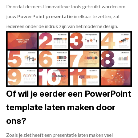
Doordat de meest innovatieve tools gebruikt worden om
jouw
PowerPoint presentatie
in elkaar te zetten, zal
iedereen onder de indruk zijn van het moderne design.
Of wil je eerder een PowerPoint
template laten maken door
ons?
Zoals je ziet heeft een presentatie laten maken veel