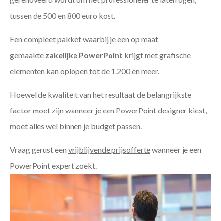
tussen de 500 en 800 euro kost.
Een compleet pakket waarbij je een op maat
gemaakte
zakelijke PowerPoint
krijgt met grafische
elementen kan oplopen tot de 1.200 en meer.
Hoewel de kwaliteit van het resultaat de belangrijkste
factor moet zijn wanneer je een PowerPoint designer kiest,
moet alles wel binnen je budget passen.
Vraag gerust een
vrijblijvende prijsofferte
wanneer je een
PowerPoint expert zoekt.