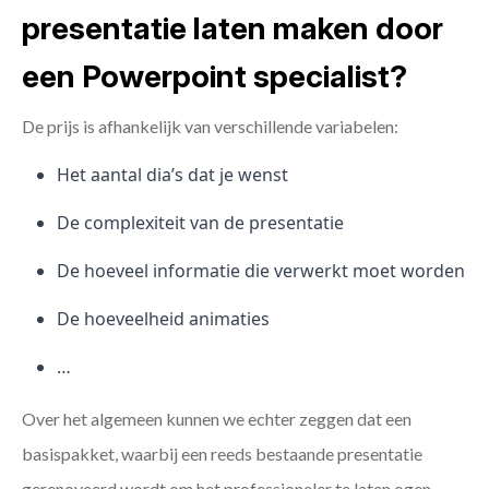
presentatie laten maken door
een Powerpoint specialist?
De prijs is afhankelijk van verschillende variabelen:
Het aantal dia’s dat je wenst
De complexiteit van de presentatie
De hoeveel informatie die verwerkt moet worden
De hoeveelheid animaties
…
Over het algemeen kunnen we echter zeggen dat een
basispakket, waarbij een reeds bestaande presentatie
gerenoveerd wordt om het professioneler te laten ogen,