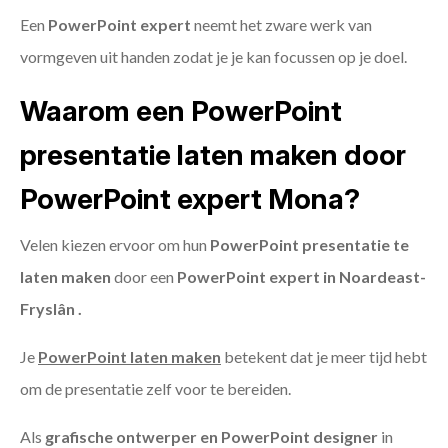
Een
PowerPoint expert
neemt het zware werk van
vormgeven uit handen zodat je je kan focussen op je doel.
Waarom een PowerPoint
presentatie laten maken door
PowerPoint expert Mona?
Velen kiezen ervoor om hun
PowerPoint presentatie te
laten maken
door een
PowerPoint expert in Noardeast-
Fryslân .
Je
PowerPoint laten maken
betekent dat je meer tijd hebt
om de presentatie zelf voor te bereiden.
Als
grafische ontwerper en PowerPoint designer
in