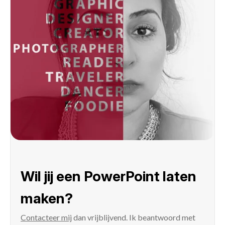
Wil jij een PowerPoint laten
maken?
Contacteer mij
dan vrijblijvend. Ik beantwoord met