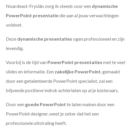
Noardeast-Fryslân zorg ik steeds voor een
dynamische
PowerPoint presentatie
die aan al jouw verwachtingen
voldoet.
Deze
dynamische presentaties
ogen professioneel en zijn
levendig.
Voorbij is de tijd van
PowerPoint presentaties
met te veel
slides en informatie. Een
zakelijke PowerPoint
, gemaakt
door een getalenteerde PowerPoint specialist, zal een
blijvende positieve indruk achterlaten op al je luisteraars.
Door een
goede PowerPoint
te laten maken door een
PowerPoint designer, weet je zeker dat het een
professionele uitstraling heeft.