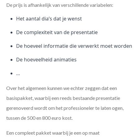
De prijs is afhankelijk van verschillende variabelen:
Het aantal dia’s dat je wenst
De complexiteit van de presentatie
De hoeveel informatie die verwerkt moet worden
De hoeveelheid animaties
…
Over het algemeen kunnen we echter zeggen dat een
basispakket, waarbij een reeds bestaande presentatie
gerenoveerd wordt om het professioneler te laten ogen,
tussen de 500 en 800 euro kost.
Een compleet pakket waarbij je een op maat