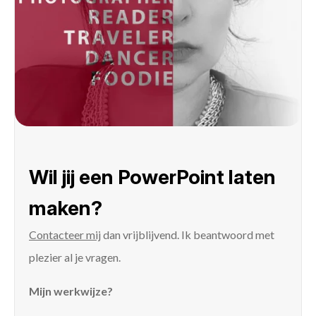
Wil jij een PowerPoint laten
maken?
Contacteer mij
dan vrijblijvend. Ik beantwoord met
plezier al je vragen.
Mijn werkwijze?