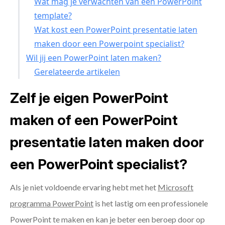
Wat mag je verwachten van een PowerPoint
template?
Wat kost een PowerPoint presentatie laten
maken door een Powerpoint specialist?
Wil jij een PowerPoint laten maken?
Gerelateerde artikelen
Zelf je eigen PowerPoint
maken of een PowerPoint
presentatie laten maken door
een PowerPoint specialist?
Als je niet voldoende ervaring hebt met het
Microsoft
programma PowerPoint
is het lastig om een professionele
PowerPoint te maken en kan je beter een beroep door op