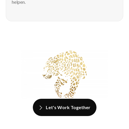
helpen.
Let's Work Together