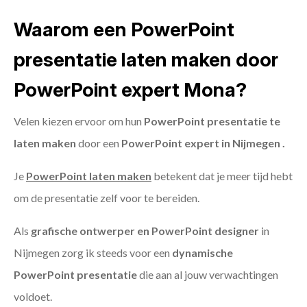
Waarom een PowerPoint
presentatie laten maken door
PowerPoint expert Mona?
Velen kiezen ervoor om hun
PowerPoint presentatie te
laten maken
door een
PowerPoint expert in Nijmegen .
Je
PowerPoint laten maken
betekent dat je meer tijd hebt
om de presentatie zelf voor te bereiden.
Als
grafische ontwerper en PowerPoint designer
in
Nijmegen zorg ik steeds voor een
dynamische
PowerPoint presentatie
die aan al jouw verwachtingen
voldoet.