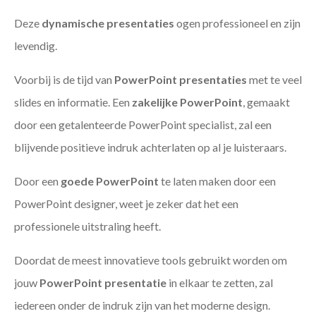
Deze
dynamische presentaties
ogen professioneel en zijn
levendig.
Voorbij is de tijd van
PowerPoint presentaties
met te veel
slides en informatie. Een
zakelijke PowerPoint
, gemaakt
door een getalenteerde PowerPoint specialist, zal een
blijvende positieve indruk achterlaten op al je luisteraars.
Door een
goede PowerPoint
te laten maken door een
PowerPoint designer, weet je zeker dat het een
professionele uitstraling heeft.
Doordat de meest innovatieve tools gebruikt worden om
jouw
PowerPoint presentatie
in elkaar te zetten, zal
iedereen onder de indruk zijn van het moderne design.