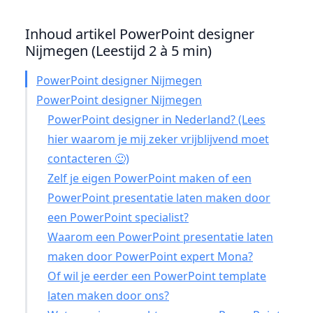
Inhoud artikel PowerPoint designer
Nijmegen (Leestijd 2 à 5 min)
PowerPoint designer Nijmegen
PowerPoint designer Nijmegen
PowerPoint designer in Nederland? (Lees
hier waarom je mij zeker vrijblijvend moet
contacteren 🙂)
Zelf je eigen PowerPoint maken of een
PowerPoint presentatie laten maken door
een PowerPoint specialist?
Waarom een PowerPoint presentatie laten
maken door PowerPoint expert Mona?
Of wil je eerder een PowerPoint template
laten maken door ons?