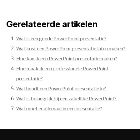
Gerelateerde artikelen
Wat is een goede PowerPoint presentatie?
Wat kost een PowerPoint presentatie laten maken?
Hoe kan ik een PowerPoint presentatie maken?
Hoe maak ik een professionele PowerPoint
presentatie?
Wat houdt een PowerPoint presentatie in?
Wat is belangrijk bij een zakelijke PowerPoint?
Wat moet er allemaal in een presentatie?