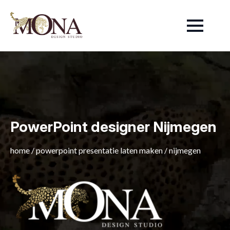
PowerPoint designer Nijmegen
home
/
powerpoint presentatie laten maken
/
nijmegen