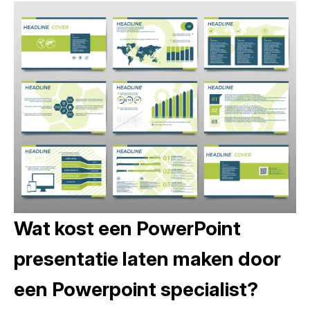
Wat kost een PowerPoint
presentatie laten maken door
een Powerpoint specialist?