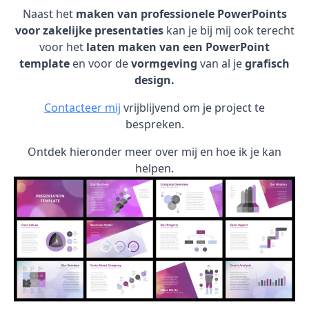
Naast het
maken van professionele PowerPoints
voor zakelijke presentaties
kan je bij mij ook terecht
voor het
laten maken van een PowerPoint
template
en voor de
vormgeving
van al je
grafisch
design.
Contacteer mij
vrijblijvend om je project te
bespreken.
Ontdek hieronder meer over mij en hoe ik je kan
helpen.