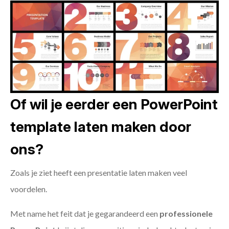
Of wil je eerder een PowerPoint
template laten maken door
ons?
Zoals je ziet heeft een presentatie laten maken veel
voordelen.
Met name het feit dat je gegarandeerd een
professionele