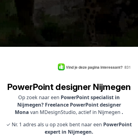
Vind je deze pagina interessant?
831
PowerPoint designer Nijmegen
Op zoek naar een
PowerPoint specialist in
Nijmegen? Freelance PowerPoint designer
Mona
van MDesignStudio, actief in Nijmegen
.
✓ Nr. 1 adres als u op zoek bent naar een
PowerPoint
expert in Nijmegen.