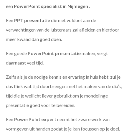
een
PowerPoint specialist in Nijmegen
.
Een
PPT
presentatie
die niet voldoet aan de
verwachtingen van de luisteraars zal afleiden en hierdoor
meer kwaad dan goed doen.
Een goede
PowerPoint presentatie
maken, vergt
daarnaast veel tijd.
Zelfs als je de nodige kennis en ervaring in huis hebt, zul je
dus flink wat tijd doorbrengen met het maken van de dia’s;
tijd die je wellicht liever gebruikt om je mondelinge
presentatie goed voor te bereiden.
Een
PowerPoint expert
neemt het zware werk van
vormgeven uit handen zodat je je kan focussen op je doel.