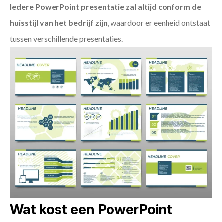
Iedere PowerPoint presentatie zal altijd conform de
huisstijl van het bedrijf zijn
, waardoor er eenheid ontstaat
tussen verschillende presentaties.
Wat kost een PowerPoint