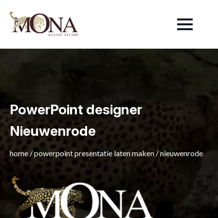
PowerPoint designer
Nieuwenrode
home
/
powerpoint presentatie laten maken
/
nieuwenrode