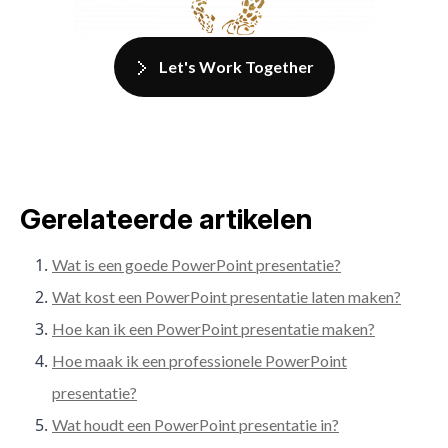
Let's Work Together
Gerelateerde artikelen
Wat is een goede PowerPoint presentatie?
Wat kost een PowerPoint presentatie laten maken?
Hoe kan ik een PowerPoint presentatie maken?
Hoe maak ik een professionele PowerPoint
presentatie?
Wat houdt een PowerPoint presentatie in?