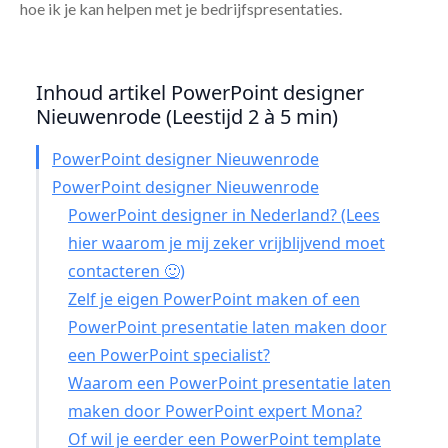
hoe ik je kan helpen met je bedrijfspresentaties.
Inhoud artikel PowerPoint designer
Nieuwenrode (Leestijd 2 à 5 min)
PowerPoint designer Nieuwenrode
PowerPoint designer Nieuwenrode
PowerPoint designer in Nederland? (Lees
hier waarom je mij zeker vrijblijvend moet
contacteren 🙂)
Zelf je eigen PowerPoint maken of een
PowerPoint presentatie laten maken door
een PowerPoint specialist?
Waarom een PowerPoint presentatie laten
maken door PowerPoint expert Mona?
Of wil je eerder een PowerPoint template