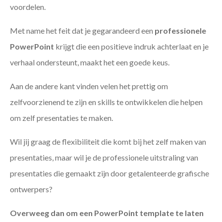
voordelen.
Met name het feit dat je gegarandeerd een
professionele
PowerPoint
krijgt die een positieve indruk achterlaat en je
verhaal ondersteunt, maakt het een goede keus.
Aan de andere kant vinden velen het prettig om
zelfvoorzienend te zijn en skills te ontwikkelen die helpen
om zelf presentaties te maken.
Wil jij graag de flexibiliteit die komt bij het zelf maken van
presentaties, maar wil je de professionele uitstraling van
presentaties die gemaakt zijn door getalenteerde grafische
ontwerpers?
Overweeg dan om een PowerPoint template te laten