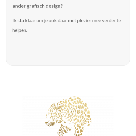
ander grafisch design?
Ik sta klaar om je ook daar met plezier mee verder te
helpen.