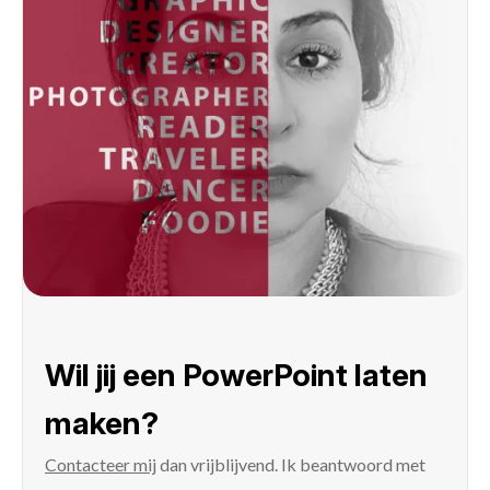
Wil jij een PowerPoint laten
maken?
Contacteer mij
dan vrijblijvend. Ik beantwoord met