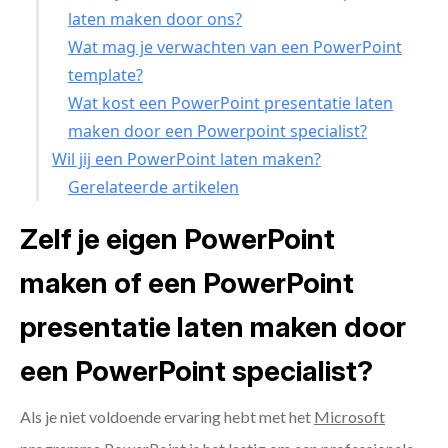
laten maken door ons?
Wat mag je verwachten van een PowerPoint
template?
Wat kost een PowerPoint presentatie laten
maken door een Powerpoint specialist?
Wil jij een PowerPoint laten maken?
Gerelateerde artikelen
Zelf je eigen PowerPoint
maken of een PowerPoint
presentatie laten maken door
een PowerPoint specialist?
Als je niet voldoende ervaring hebt met het
Microsoft