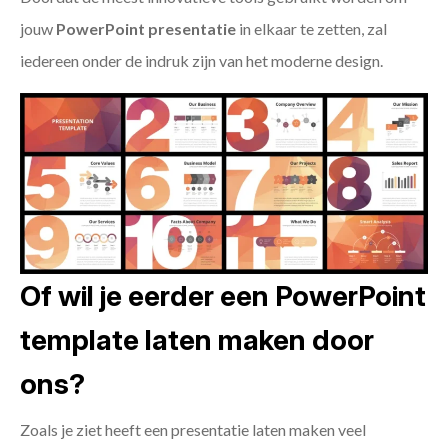
jouw
PowerPoint presentatie
in elkaar te zetten, zal
iedereen onder de indruk zijn van het moderne design.
Of wil je eerder een PowerPoint
template laten maken door
ons?
Zoals je ziet heeft een presentatie laten maken veel