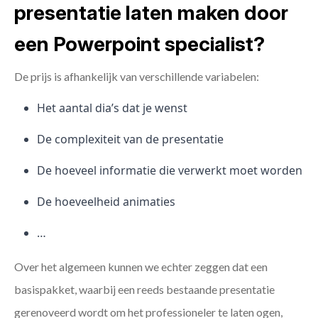
presentatie laten maken door
een Powerpoint specialist?
De prijs is afhankelijk van verschillende variabelen:
Het aantal dia’s dat je wenst
De complexiteit van de presentatie
De hoeveel informatie die verwerkt moet worden
De hoeveelheid animaties
…
Over het algemeen kunnen we echter zeggen dat een
basispakket, waarbij een reeds bestaande presentatie
gerenoveerd wordt om het professioneler te laten ogen,