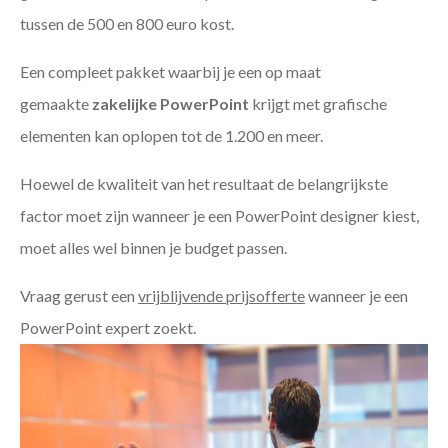
tussen de 500 en 800 euro kost.
Een compleet pakket waarbij je een op maat
gemaakte
zakelijke PowerPoint
krijgt met grafische
elementen kan oplopen tot de 1.200 en meer.
Hoewel de kwaliteit van het resultaat de belangrijkste
factor moet zijn wanneer je een PowerPoint designer kiest,
moet alles wel binnen je budget passen.
Vraag gerust een
vrijblijvende prijsofferte
wanneer je een
PowerPoint expert zoekt.