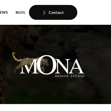
Contact
IEWS
BLOG