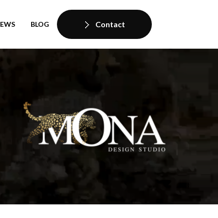
Contact
IEWS
BLOG