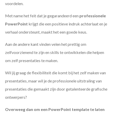
voordelen.
Met name het feit dat je gegarandeerd een
professionele
PowerPoint
krijgt die een positieve indruk achterlaat en je
verhaal ondersteunt, maakt het een goede keus.
Aan de andere kant vinden velen het prettig om
zelfvoorzienend te zijn en skills te ontwikkelen die helpen
om zelf presentaties te maken.
Wil jij graag de flexibiliteit die komt bij het zelf maken van
presentaties, maar wil je de professionele uitstraling van
presentaties die gemaakt zijn door getalenteerde grafische
ontwerpers?
Overweeg dan om een PowerPoint template te laten