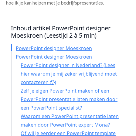
hoe ik je kan helpen met je bedrijfspresentaties.
Inhoud artikel PowerPoint designer
Moeskroen (Leestijd 2 à 5 min)
PowerPoint designer Moeskroen
PowerPoint designer Moeskroen
PowerPoint designer in Nederland? (Lees
hier waarom je mij zeker vrijblijvend moet
contacteren 🙂)
Zelf je eigen PowerPoint maken of een
PowerPoint presentatie laten maken door
een PowerPoint specialist?
Waarom een PowerPoint presentatie laten
maken door PowerPoint expert Mona?
Of wil je eerder een PowerPoint template