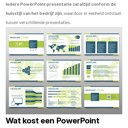
Iedere PowerPoint presentatie zal altijd conform de
huisstijl van het bedrijf zijn
, waardoor er eenheid ontstaat
tussen verschillende presentaties.
Wat kost een PowerPoint