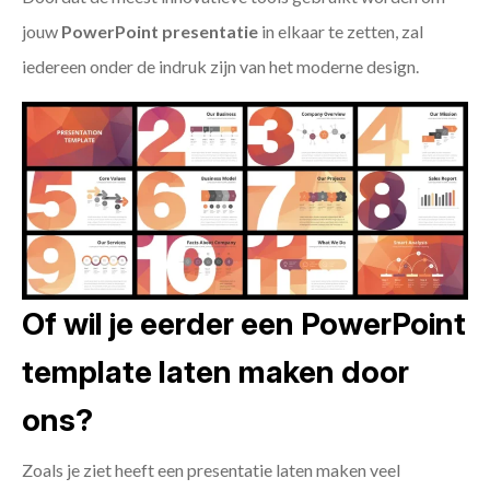
jouw
PowerPoint presentatie
in elkaar te zetten, zal
iedereen onder de indruk zijn van het moderne design.
Of wil je eerder een PowerPoint
template laten maken door
ons?
Zoals je ziet heeft een presentatie laten maken veel