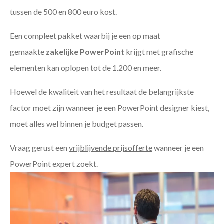
tussen de 500 en 800 euro kost.
Een compleet pakket waarbij je een op maat
gemaakte
zakelijke PowerPoint
krijgt met grafische
elementen kan oplopen tot de 1.200 en meer.
Hoewel de kwaliteit van het resultaat de belangrijkste
factor moet zijn wanneer je een PowerPoint designer kiest,
moet alles wel binnen je budget passen.
Vraag gerust een
vrijblijvende prijsofferte
wanneer je een
PowerPoint expert zoekt.