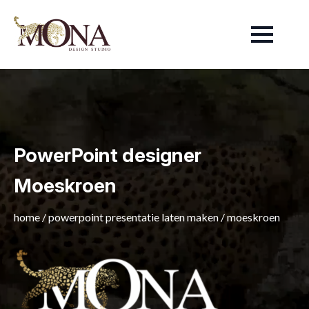
PowerPoint designer
Moeskroen
home
/
powerpoint presentatie laten maken
/
moeskroen