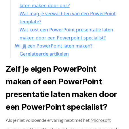
laten maken door ons?
Wat mag je verwachten van een PowerPoint
template?
Wat kost een PowerPoint presentatie laten
maken door een Powerpoint specialist?
Wil jij een PowerPoint laten maken?
Gerelateerde artikelen
Zelf je eigen PowerPoint
maken of een PowerPoint
presentatie laten maken door
een PowerPoint specialist?
Als je niet voldoende ervaring hebt met het
Microsoft