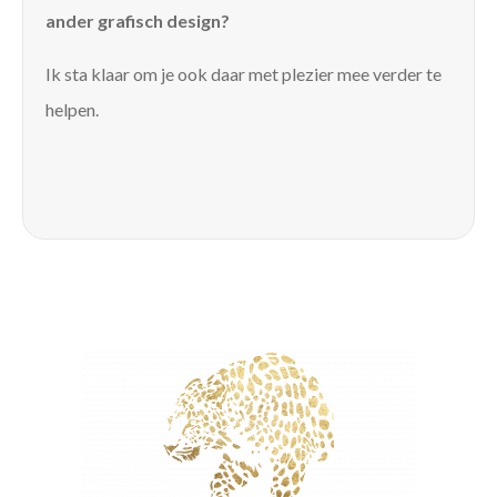
ander grafisch design?
Ik sta klaar om je ook daar met plezier mee verder te
helpen.