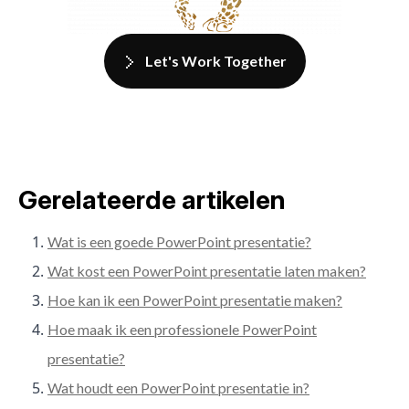
Let's Work Together
Gerelateerde artikelen
Wat is een goede PowerPoint presentatie?
Wat kost een PowerPoint presentatie laten maken?
Hoe kan ik een PowerPoint presentatie maken?
Hoe maak ik een professionele PowerPoint
presentatie?
Wat houdt een PowerPoint presentatie in?