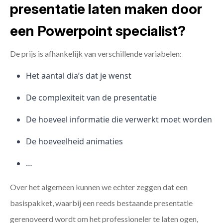
presentatie laten maken door
een Powerpoint specialist?
De prijs is afhankelijk van verschillende variabelen:
Het aantal dia’s dat je wenst
De complexiteit van de presentatie
De hoeveel informatie die verwerkt moet worden
De hoeveelheid animaties
…
Over het algemeen kunnen we echter zeggen dat een
basispakket, waarbij een reeds bestaande presentatie
gerenoveerd wordt om het professioneler te laten ogen,