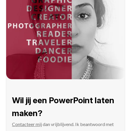
Wil jij een PowerPoint laten
maken?
Contacteer mij
dan vrijblijvend. Ik beantwoord met