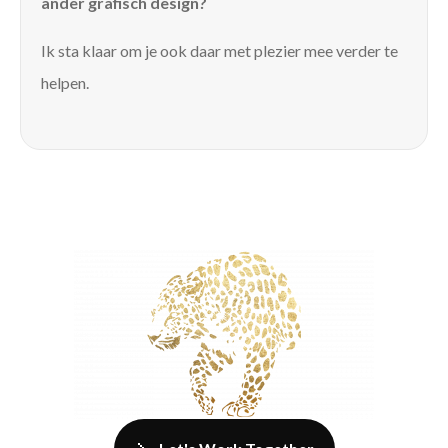
ander grafisch design?
Ik sta klaar om je ook daar met plezier mee verder te
helpen.