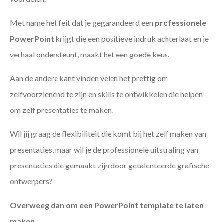
Met name het feit dat je gegarandeerd een
professionele
PowerPoint
krijgt die een positieve indruk achterlaat en je
verhaal ondersteunt, maakt het een goede keus.
Aan de andere kant vinden velen het prettig om
zelfvoorzienend te zijn en skills te ontwikkelen die helpen
om zelf presentaties te maken.
Wil jij graag de flexibiliteit die komt bij het zelf maken van
presentaties, maar wil je de professionele uitstraling van
presentaties die gemaakt zijn door getalenteerde grafische
ontwerpers?
Overweeg dan om een PowerPoint template te laten
maken
.