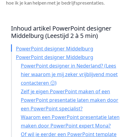
hoe ik je kan helpen met je bedrijfspresentaties.
Inhoud artikel PowerPoint designer
Middelburg (Leestijd 2 à 5 min)
PowerPoint designer Middelburg
PowerPoint designer Middelburg
PowerPoint designer in Nederland? (Lees
hier waarom je mij zeker vrijblijvend moet
contacteren 🙂)
Zelf je eigen PowerPoint maken of een
PowerPoint presentatie laten maken door
een PowerPoint specialist?
Waarom een PowerPoint presentatie laten
maken door PowerPoint expert Mona?
Of wil je eerder een PowerPoint template