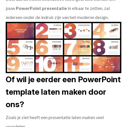
jouw
PowerPoint presentatie
in elkaar te zetten, zal
iedereen onder de indruk zijn van het moderne design.
Of wil je eerder een PowerPoint
template laten maken door
ons?
Zoals je ziet heeft een presentatie laten maken veel
voordelen.