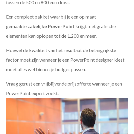
tussen de 500 en 800 euro kost.
Een compleet pakket waarbij je een op maat
gemaakte
zakelijke PowerPoint
krijgt met grafische
elementen kan oplopen tot de 1.200 en meer.
Hoewel de kwaliteit van het resultaat de belangrijkste
factor moet zijn wanneer je een PowerPoint designer kiest,
moet alles wel binnen je budget passen.
Vraag gerust een
vrijblijvende prijsofferte
wanneer je een
PowerPoint expert zoekt.