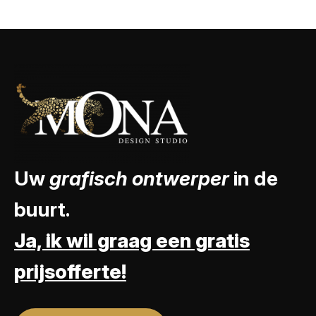
Uw
grafisch ontwerper
in de
buurt.
Ja, ik wil graag een gratis
prijsofferte!