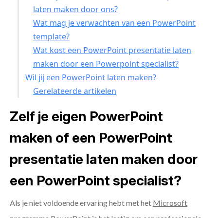
laten maken door ons?
Wat mag je verwachten van een PowerPoint
template?
Wat kost een PowerPoint presentatie laten
maken door een Powerpoint specialist?
Wil jij een PowerPoint laten maken?
Gerelateerde artikelen
Zelf je eigen PowerPoint
maken of een PowerPoint
presentatie laten maken door
een PowerPoint specialist?
Als je niet voldoende ervaring hebt met het
Microsoft