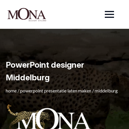
PowerPoint designer
Middelburg
home
/
powerpoint presentatie laten maken
/
middelburg