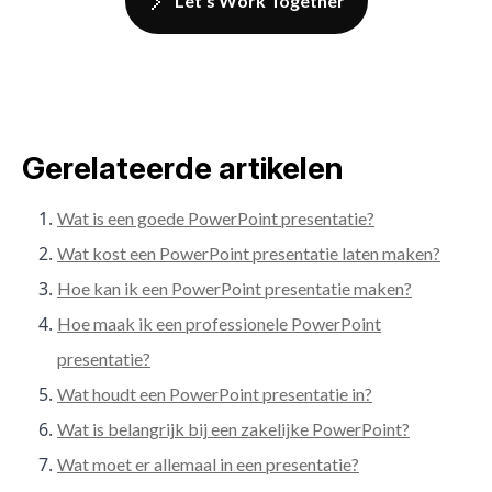
Let's Work Together
Gerelateerde artikelen
Wat is een goede PowerPoint presentatie?
Wat kost een PowerPoint presentatie laten maken?
Hoe kan ik een PowerPoint presentatie maken?
Hoe maak ik een professionele PowerPoint
presentatie?
Wat houdt een PowerPoint presentatie in?
Wat is belangrijk bij een zakelijke PowerPoint?
Wat moet er allemaal in een presentatie?