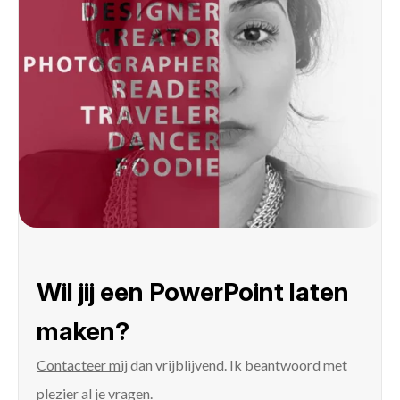
Wil jij een PowerPoint laten
maken?
Contacteer mij
dan vrijblijvend. Ik beantwoord met
plezier al je vragen.