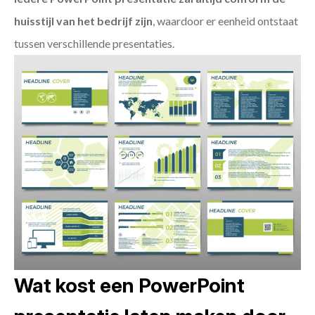
huisstijl van het bedrijf zijn
, waardoor er eenheid ontstaat
tussen verschillende presentaties.
Wat kost een PowerPoint