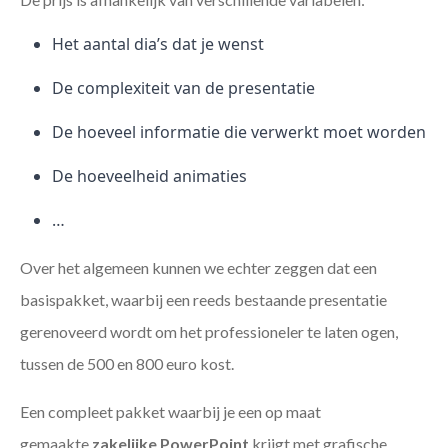
Het aantal dia’s dat je wenst
De complexiteit van de presentatie
De hoeveel informatie die verwerkt moet worden
De hoeveelheid animaties
…
Over het algemeen kunnen we echter zeggen dat een
basispakket, waarbij een reeds bestaande presentatie
gerenoveerd wordt om het professioneler te laten ogen,
tussen de 500 en 800 euro kost.
Een compleet pakket waarbij je een op maat
gemaakte
zakelijke PowerPoint
krijgt met grafische