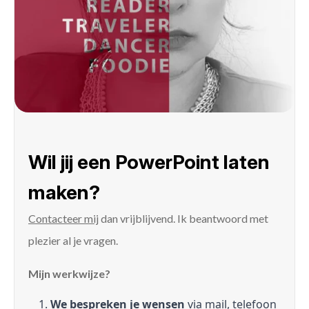
Wil jij een PowerPoint laten
maken?
Contacteer mij
dan vrijblijvend. Ik beantwoord met
plezier al je vragen.
Mijn werkwijze?
We bespreken je wensen
via mail, telefoon