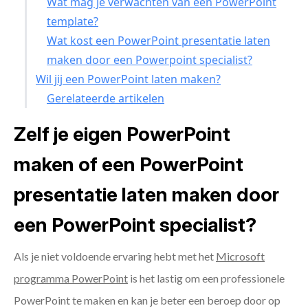
Wat mag je verwachten van een PowerPoint
template?
Wat kost een PowerPoint presentatie laten
maken door een Powerpoint specialist?
Wil jij een PowerPoint laten maken?
Gerelateerde artikelen
Zelf je eigen PowerPoint
maken of een PowerPoint
presentatie laten maken door
een PowerPoint specialist?
Als je niet voldoende ervaring hebt met het
Microsoft
programma PowerPoint
is het lastig om een professionele
PowerPoint te maken en kan je beter een beroep door op