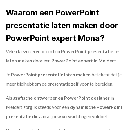
Waarom een PowerPoint
presentatie laten maken door
PowerPoint expert Mona?
Velen kiezen ervoor om hun
PowerPoint presentatie te
laten maken
door een
PowerPoint expert in Meldert .
Je
PowerPoint presentatie laten maken
betekent dat je
meer tijd hebt om de presentatie zelf voor te bereiden.
Als
grafische ontwerper en PowerPoint designer
in
Meldert zorg ik steeds voor een
dynamische PowerPoint
presentatie
die aan al jouw verwachtingen voldoet.