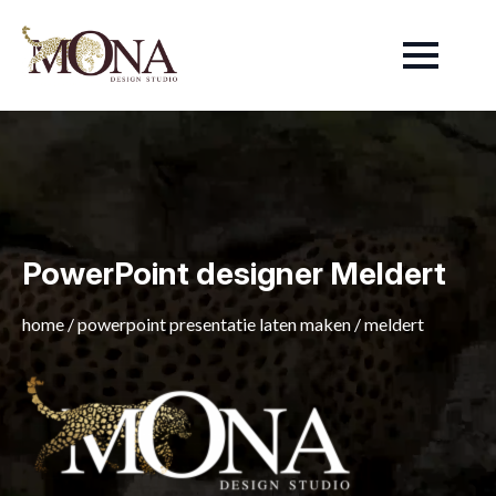
PowerPoint designer Meldert
home
/
powerpoint presentatie laten maken
/
meldert