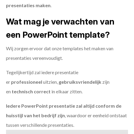
presentaties maken
.
Wat mag je verwachten van
een PowerPoint template?
Wij zorgen ervoor dat onze templates het maken van
presentaties vereenvoudigt.
Tegelijkertijd zal iedere presentatie
er
professioneel
uitzien,
gebruiksvriendelijk
zijn
en
technisch
correct
in elkaar zitten.
Iedere PowerPoint presentatie zal altijd conform de
huisstijl van het bedrijf zijn
, waardoor er eenheid ontstaat
tussen verschillende presentaties.