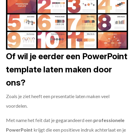
Of wil je eerder een PowerPoint
template laten maken door
ons?
Zoals je ziet heeft een presentatie laten maken veel
voordelen.
Met name het feit dat je gegarandeerd een
professionele
PowerPoint
krijgt die een positieve indruk achterlaat en je