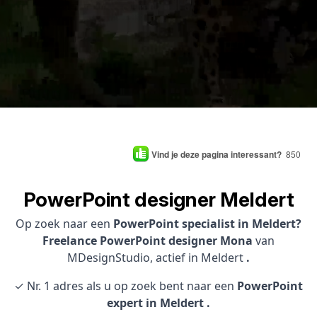
Vind je deze pagina interessant?
850
PowerPoint designer Meldert
Op zoek naar een
PowerPoint specialist in Meldert?
Freelance PowerPoint designer Mona
van
MDesignStudio, actief in Meldert
.
✓ Nr. 1 adres als u op zoek bent naar een
PowerPoint
expert in Meldert .