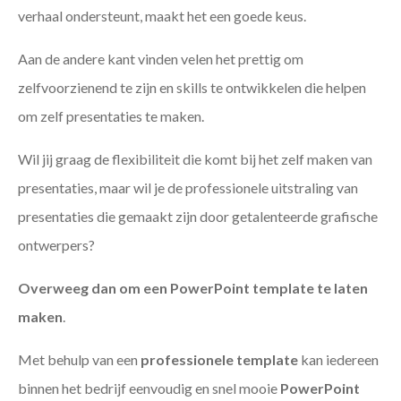
verhaal ondersteunt, maakt het een goede keus.
Aan de andere kant vinden velen het prettig om
zelfvoorzienend te zijn en skills te ontwikkelen die helpen
om zelf presentaties te maken.
Wil jij graag de flexibiliteit die komt bij het zelf maken van
presentaties, maar wil je de professionele uitstraling van
presentaties die gemaakt zijn door getalenteerde grafische
ontwerpers?
Overweeg dan om een PowerPoint template te laten
maken
.
Met behulp van een
professionele template
kan iedereen
binnen het bedrijf eenvoudig en snel mooie
PowerPoint