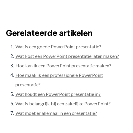
Gerelateerde artikelen
Wat is een goede PowerPoint presentatie?
Wat kost een PowerPoint presentatie laten maken?
Hoe kan ik een PowerPoint presentatie maken?
Hoe maak ik een professionele PowerPoint
presentatie?
Wat houdt een PowerPoint presentatie in?
Wat is belangrijk bij een zakelijke PowerPoint?
Wat moet er allemaal in een presentatie?