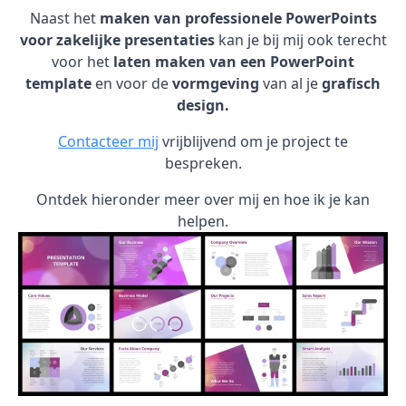
Naast het
maken van professionele PowerPoints
voor zakelijke presentaties
kan je bij mij ook terecht
voor het
laten maken van een PowerPoint
template
en voor de
vormgeving
van al je
grafisch
design.
Contacteer mij
vrijblijvend om je project te
bespreken.
Ontdek hieronder meer over mij en hoe ik je kan
helpen.