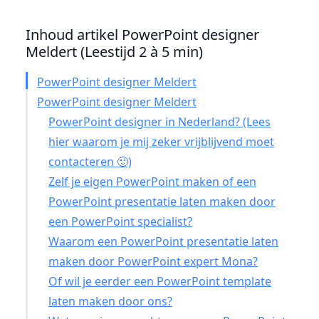
Inhoud artikel PowerPoint designer
Meldert (Leestijd 2 à 5 min)
PowerPoint designer Meldert
PowerPoint designer Meldert
PowerPoint designer in Nederland? (Lees
hier waarom je mij zeker vrijblijvend moet
contacteren 🙂)
Zelf je eigen PowerPoint maken of een
PowerPoint presentatie laten maken door
een PowerPoint specialist?
Waarom een PowerPoint presentatie laten
maken door PowerPoint expert Mona?
Of wil je eerder een PowerPoint template
laten maken door ons?