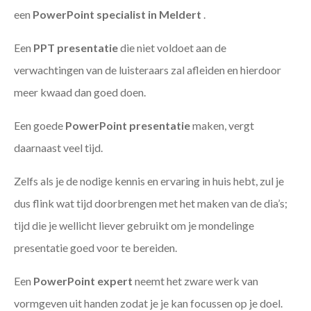
een
PowerPoint specialist in Meldert
.
Een
PPT
presentatie
die niet voldoet aan de
verwachtingen van de luisteraars zal afleiden en hierdoor
meer kwaad dan goed doen.
Een goede
PowerPoint presentatie
maken, vergt
daarnaast veel tijd.
Zelfs als je de nodige kennis en ervaring in huis hebt, zul je
dus flink wat tijd doorbrengen met het maken van de dia’s;
tijd die je wellicht liever gebruikt om je mondelinge
presentatie goed voor te bereiden.
Een
PowerPoint expert
neemt het zware werk van
vormgeven uit handen zodat je je kan focussen op je doel.