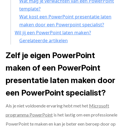
Wat mag je verwachten van een PowerPoint
template?
Wat kost een PowerPoint presentatie laten
maken door een Powerpoint specialist?
Wil jij een PowerPoint laten maken?
Gerelateerde artikelen
Zelf je eigen PowerPoint
maken of een PowerPoint
presentatie laten maken door
een PowerPoint specialist?
Als je niet voldoende ervaring hebt met het
Microsoft
programma PowerPoint
is het lastig om een professionele
PowerPoint te maken en kan je beter een beroep door op