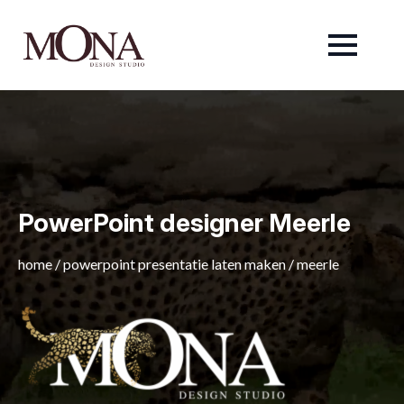
PowerPoint designer Meerle
home
/
powerpoint presentatie laten maken
/
meerle