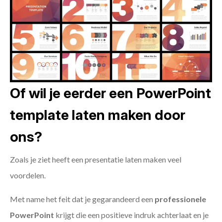
Of wil je eerder een PowerPoint
template laten maken door
ons?
Zoals je ziet heeft een presentatie laten maken veel
voordelen.
Met name het feit dat je gegarandeerd een
professionele
PowerPoint
krijgt die een positieve indruk achterlaat en je