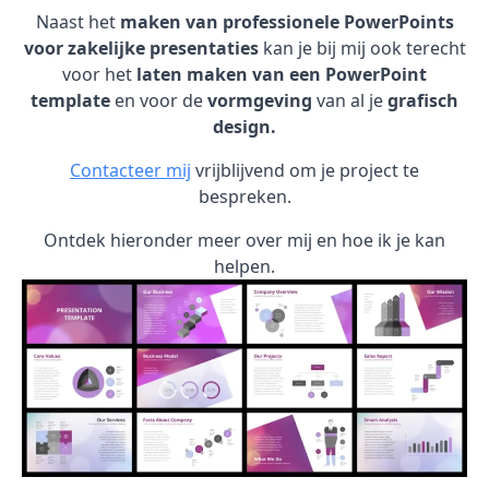
Naast het
maken van professionele PowerPoints
voor zakelijke presentaties
kan je bij mij ook terecht
voor het
laten maken van een PowerPoint
template
en voor de
vormgeving
van al je
grafisch
design.
Contacteer mij
vrijblijvend om je project te
bespreken.
Ontdek hieronder meer over mij en hoe ik je kan
helpen.