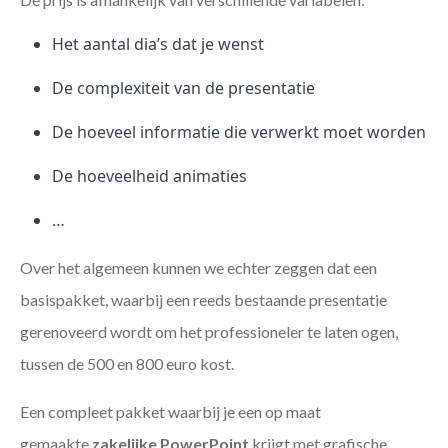
Het aantal dia’s dat je wenst
De complexiteit van de presentatie
De hoeveel informatie die verwerkt moet worden
De hoeveelheid animaties
…
Over het algemeen kunnen we echter zeggen dat een
basispakket, waarbij een reeds bestaande presentatie
gerenoveerd wordt om het professioneler te laten ogen,
tussen de 500 en 800 euro kost.
Een compleet pakket waarbij je een op maat
gemaakte
zakelijke PowerPoint
krijgt met grafische