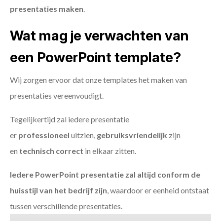
presentaties maken
.
Wat mag je verwachten van
een PowerPoint template?
Wij zorgen ervoor dat onze templates het maken van
presentaties vereenvoudigt.
Tegelijkertijd zal iedere presentatie
er
professioneel
uitzien,
gebruiksvriendelijk
zijn
en
technisch
correct
in elkaar zitten.
Iedere PowerPoint presentatie zal altijd conform de
huisstijl van het bedrijf zijn
, waardoor er eenheid ontstaat
tussen verschillende presentaties.