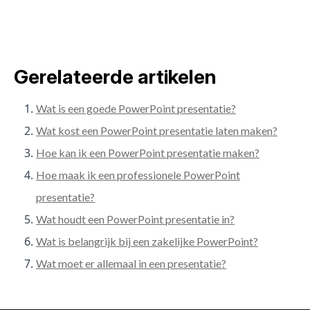
Gerelateerde artikelen
Wat is een goede PowerPoint presentatie?
Wat kost een PowerPoint presentatie laten maken?
Hoe kan ik een PowerPoint presentatie maken?
Hoe maak ik een professionele PowerPoint
presentatie?
Wat houdt een PowerPoint presentatie in?
Wat is belangrijk bij een zakelijke PowerPoint?
Wat moet er allemaal in een presentatie?