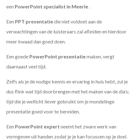
een
PowerPoint specialist in Meerle
.
Een
PPT
presentatie
die niet voldoet aan de
verwachtingen van de luisteraars zal afleiden en hierdoor
meer kwaad dan goed doen.
Een goede
PowerPoint presentatie
maken, vergt
daarnaast veel tijd.
Zelfs als je de nodige kennis en ervaring in huis hebt, zul je
dus flink wat tijd doorbrengen met het maken van de dia’s;
tijd die je wellicht liever gebruikt om je mondelinge
presentatie goed voor te bereiden.
Een
PowerPoint expert
neemt het zware werk van
vormgeven uit handen zodat je je kan focussen op je doel.