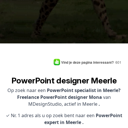
Vind je deze pagina interessant?
601
PowerPoint designer Meerle
Op zoek naar een
PowerPoint specialist in Meerle?
Freelance PowerPoint designer Mona
van
MDesignStudio, actief in Meerle
.
✓ Nr. 1 adres als u op zoek bent naar een
PowerPoint
expert in Meerle .