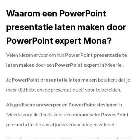
Waarom een PowerPoint
presentatie laten maken door
PowerPoint expert Mona?
Velen kiezen ervoor om hun
PowerPoint presentatie te
laten maken
door een
PowerPoint expert in Meerle .
Je
PowerPoint presentatie laten maken
betekent dat je
meer tijd hebt om de presentatie zelf voor te bereiden.
Als
grafische ontwerper en PowerPoint designer
in
Meerle zorg ik steeds voor een
dynamische PowerPoint
presentatie
die aan al jouw verwachtingen voldoet.