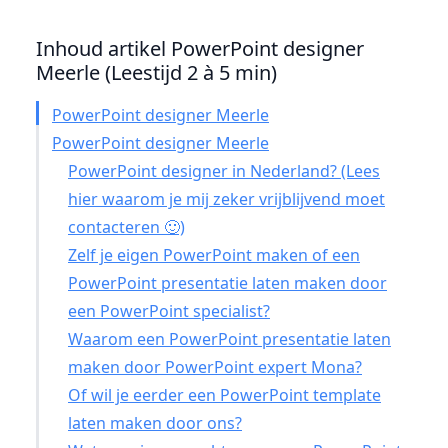
Inhoud artikel PowerPoint designer
Meerle (Leestijd 2 à 5 min)
PowerPoint designer Meerle
PowerPoint designer Meerle
PowerPoint designer in Nederland? (Lees
hier waarom je mij zeker vrijblijvend moet
contacteren 🙂)
Zelf je eigen PowerPoint maken of een
PowerPoint presentatie laten maken door
een PowerPoint specialist?
Waarom een PowerPoint presentatie laten
maken door PowerPoint expert Mona?
Of wil je eerder een PowerPoint template
laten maken door ons?