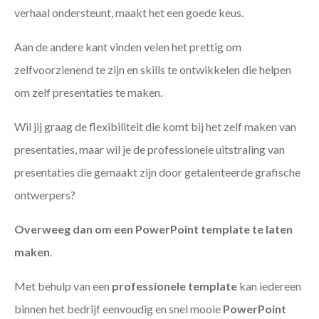
verhaal ondersteunt, maakt het een goede keus.
Aan de andere kant vinden velen het prettig om
zelfvoorzienend te zijn en skills te ontwikkelen die helpen
om zelf presentaties te maken.
Wil jij graag de flexibiliteit die komt bij het zelf maken van
presentaties, maar wil je de professionele uitstraling van
presentaties die gemaakt zijn door getalenteerde grafische
ontwerpers?
Overweeg dan om een PowerPoint template te laten
maken
.
Met behulp van een
professionele template
kan iedereen
binnen het bedrijf eenvoudig en snel mooie
PowerPoint