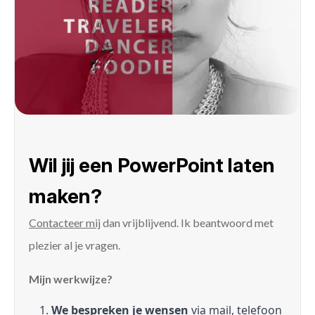
Wil jij een PowerPoint laten
maken?
Contacteer mij
dan vrijblijvend. Ik beantwoord met
plezier al je vragen.
Mijn werkwijze?
We bespreken je wensen
via mail, telefoon