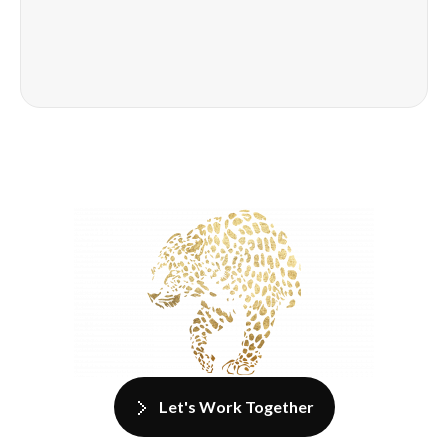
Let's Work Together