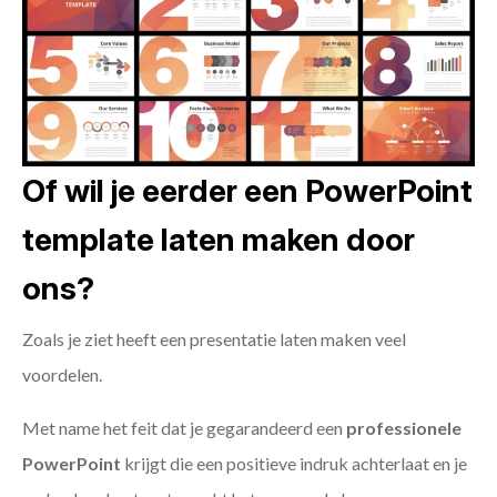
Of wil je eerder een PowerPoint
template laten maken door
ons?
Zoals je ziet heeft een presentatie laten maken veel
voordelen.
Met name het feit dat je gegarandeerd een
professionele
PowerPoint
krijgt die een positieve indruk achterlaat en je