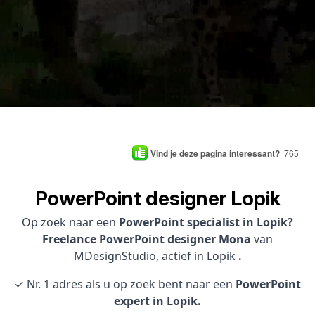
Vind je deze pagina interessant?
765
PowerPoint designer Lopik
Op zoek naar een
PowerPoint specialist in Lopik?
Freelance PowerPoint designer Mona
van
MDesignStudio, actief in Lopik
.
✓ Nr. 1 adres als u op zoek bent naar een
PowerPoint
expert in Lopik.