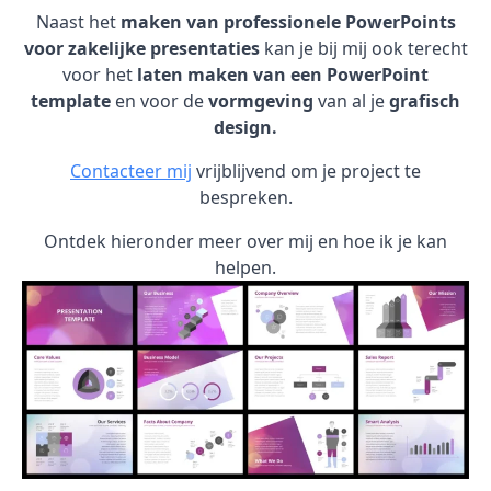
Naast het
maken van professionele PowerPoints
voor zakelijke presentaties
kan je bij mij ook terecht
voor het
laten maken van een PowerPoint
template
en voor de
vormgeving
van al je
grafisch
design.
Contacteer mij
vrijblijvend om je project te
bespreken.
Ontdek hieronder meer over mij en hoe ik je kan
helpen.