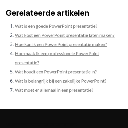
Gerelateerde artikelen
Wat is een goede PowerPoint presentatie?
Wat kost een PowerPoint presentatie laten maken?
Hoe kan ik een PowerPoint presentatie maken?
Hoe maak ik een professionele PowerPoint
presentatie?
Wat houdt een PowerPoint presentatie in?
Wat is belangrijk bij een zakelijke PowerPoint?
Wat moet er allemaal in een presentatie?