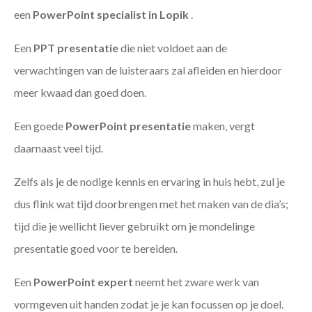
een
PowerPoint specialist in Lopik
.
Een
PPT
presentatie
die niet voldoet aan de
verwachtingen van de luisteraars zal afleiden en hierdoor
meer kwaad dan goed doen.
Een goede
PowerPoint presentatie
maken, vergt
daarnaast veel tijd.
Zelfs als je de nodige kennis en ervaring in huis hebt, zul je
dus flink wat tijd doorbrengen met het maken van de dia’s;
tijd die je wellicht liever gebruikt om je mondelinge
presentatie goed voor te bereiden.
Een
PowerPoint expert
neemt het zware werk van
vormgeven uit handen zodat je je kan focussen op je doel.