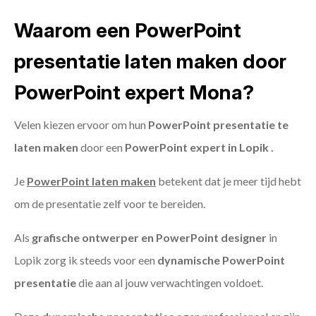
Waarom een PowerPoint
presentatie laten maken door
PowerPoint expert Mona?
Velen kiezen ervoor om hun
PowerPoint presentatie te
laten maken
door een
PowerPoint expert in Lopik .
Je
PowerPoint laten maken
betekent dat je meer tijd hebt
om de presentatie zelf voor te bereiden.
Als
grafische ontwerper en PowerPoint designer
in
Lopik zorg ik steeds voor een
dynamische PowerPoint
presentatie
die aan al jouw verwachtingen voldoet.