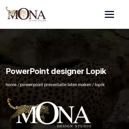
PowerPoint designer Lopik
home
/
powerpoint presentatie laten maken
/
lopik