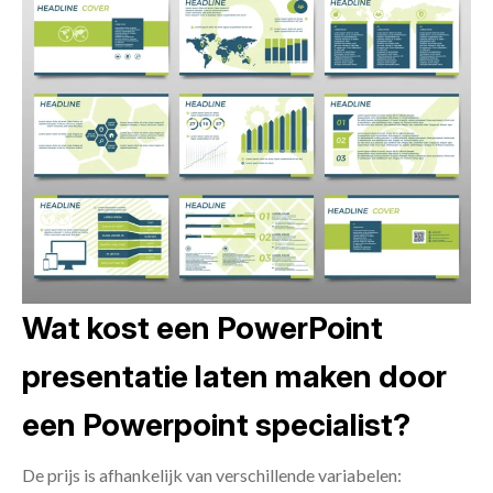
Wat kost een PowerPoint
presentatie laten maken door
een Powerpoint specialist?
De prijs is afhankelijk van verschillende variabelen: