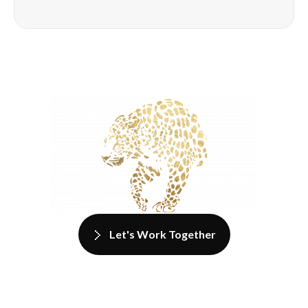
Let's Work Together