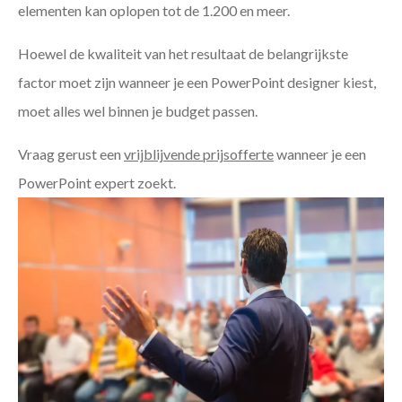
elementen kan oplopen tot de 1.200 en meer.
Hoewel de kwaliteit van het resultaat de belangrijkste
factor moet zijn wanneer je een PowerPoint designer kiest,
moet alles wel binnen je budget passen.
Vraag gerust een
vrijblijvende prijsofferte
wanneer je een
PowerPoint expert zoekt.