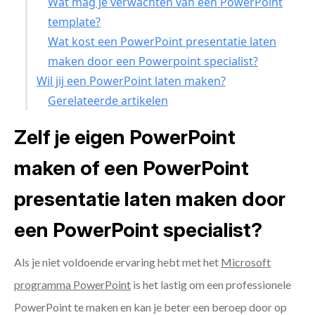
Wat mag je verwachten van een PowerPoint
template?
Wat kost een PowerPoint presentatie laten
maken door een Powerpoint specialist?
Wil jij een PowerPoint laten maken?
Gerelateerde artikelen
Zelf je eigen PowerPoint
maken of een PowerPoint
presentatie laten maken door
een PowerPoint specialist?
Als je niet voldoende ervaring hebt met het
Microsoft
programma PowerPoint
is het lastig om een professionele
PowerPoint te maken en kan je beter een beroep door op