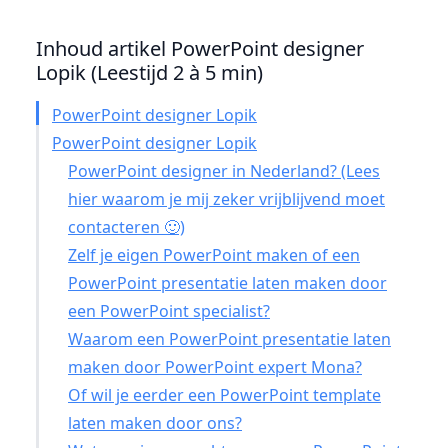
Inhoud artikel PowerPoint designer
Lopik (Leestijd 2 à 5 min)
PowerPoint designer Lopik
PowerPoint designer Lopik
PowerPoint designer in Nederland? (Lees
hier waarom je mij zeker vrijblijvend moet
contacteren 🙂)
Zelf je eigen PowerPoint maken of een
PowerPoint presentatie laten maken door
een PowerPoint specialist?
Waarom een PowerPoint presentatie laten
maken door PowerPoint expert Mona?
Of wil je eerder een PowerPoint template
laten maken door ons?