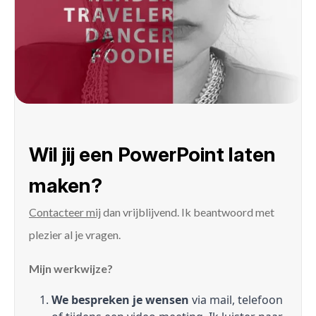
Wil jij een PowerPoint laten
maken?
Contacteer mij
dan vrijblijvend. Ik beantwoord met
plezier al je vragen.
Mijn werkwijze?
We bespreken je wensen
via mail, telefoon