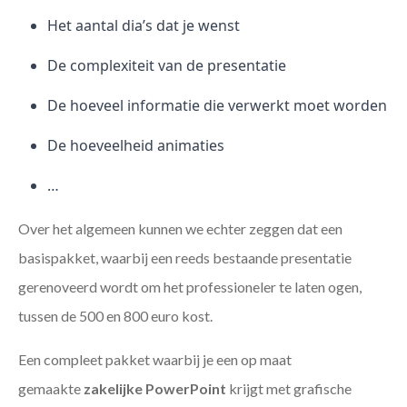
Het aantal dia’s dat je wenst
De complexiteit van de presentatie
De hoeveel informatie die verwerkt moet worden
De hoeveelheid animaties
…
Over het algemeen kunnen we echter zeggen dat een
basispakket, waarbij een reeds bestaande presentatie
gerenoveerd wordt om het professioneler te laten ogen,
tussen de 500 en 800 euro kost.
Een compleet pakket waarbij je een op maat
gemaakte
zakelijke PowerPoint
krijgt met grafische