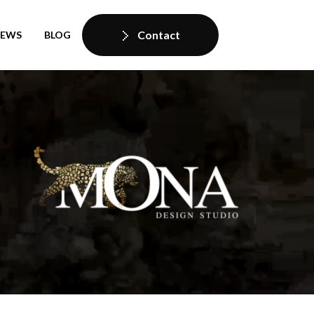
Contact
IEWS
BLOG