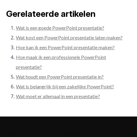
Gerelateerde artikelen
Wat is een goede PowerPoint presentatie?
Wat kost een PowerPoint presentatie laten maken?
Hoe kan ik een PowerPoint presentatie maken?
Hoe maak ik een professionele PowerPoint
presentatie?
Wat houdt een PowerPoint presentatie in?
Wat is belangrijk bij een zakelijke PowerPoint?
Wat moet er allemaal in een presentatie?