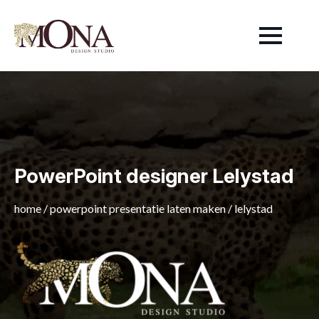
PowerPoint designer Lelystad
home
/
powerpoint presentatie laten maken
/
lelystad