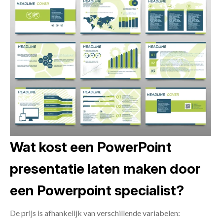
Wat kost een PowerPoint
presentatie laten maken door
een Powerpoint specialist?
De prijs is afhankelijk van verschillende variabelen: