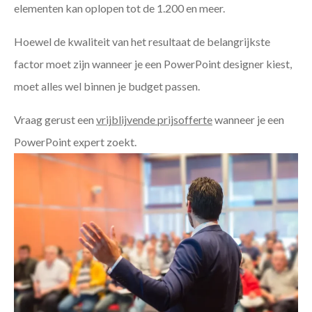
elementen kan oplopen tot de 1.200 en meer.
Hoewel de kwaliteit van het resultaat de belangrijkste
factor moet zijn wanneer je een PowerPoint designer kiest,
moet alles wel binnen je budget passen.
Vraag gerust een
vrijblijvende prijsofferte
wanneer je een
PowerPoint expert zoekt.