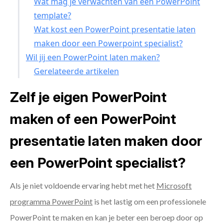
Wat mag je verwachten van een PowerPoint
template?
Wat kost een PowerPoint presentatie laten
maken door een Powerpoint specialist?
Wil jij een PowerPoint laten maken?
Gerelateerde artikelen
Zelf je eigen PowerPoint
maken of een PowerPoint
presentatie laten maken door
een PowerPoint specialist?
Als je niet voldoende ervaring hebt met het
Microsoft
programma PowerPoint
is het lastig om een professionele
PowerPoint te maken en kan je beter een beroep door op