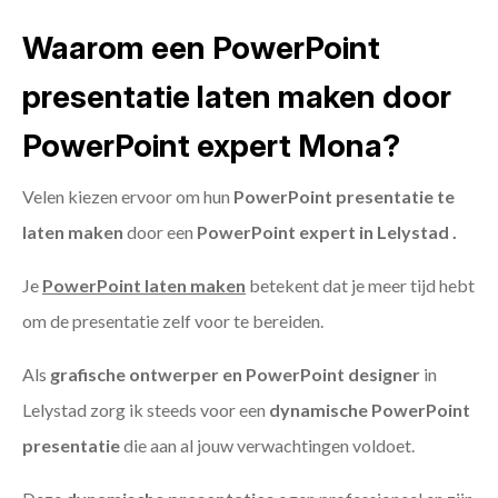
Waarom een PowerPoint
presentatie laten maken door
PowerPoint expert Mona?
Velen kiezen ervoor om hun
PowerPoint presentatie te
laten maken
door een
PowerPoint expert in Lelystad .
Je
PowerPoint laten maken
betekent dat je meer tijd hebt
om de presentatie zelf voor te bereiden.
Als
grafische ontwerper en PowerPoint designer
in
Lelystad zorg ik steeds voor een
dynamische PowerPoint
presentatie
die aan al jouw verwachtingen voldoet.