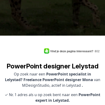
Vind je deze pagina interessant?
802
PowerPoint designer Lelystad
Op zoek naar een
PowerPoint specialist in
Lelystad? Freelance PowerPoint designer Mona
van
MDesignStudio, actief in Lelystad
.
✓ Nr. 1 adres als u op zoek bent naar een
PowerPoint
expert in Lelystad.