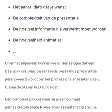
Het aantal dia’s dat je wenst
De complexiteit van de presentatie
De hoeveel informatie die verwerkt moet worden
De hoeveelheid animaties
…
Over het algemeen kunnen we echter zeggen dat een
basispakket, waarbij een reeds bestaande presentatie
gerenoveerd wordt om het professioneler te laten ogen,
tussen de 500 en 800 euro kost.
Een compleet pakket waarbij je een op maat
gemaakte
zakelijke PowerPoint
krijgt met grafische