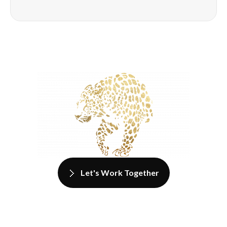
Let's Work Together