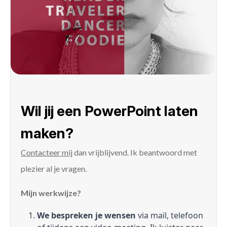
Wil jij een PowerPoint laten
maken?
Contacteer mij
dan vrijblijvend. Ik beantwoord met
plezier al je vragen.
Mijn werkwijze?
We bespreken je wensen
via mail, telefoon