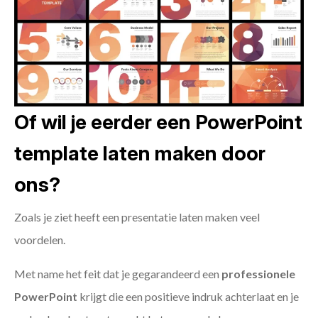
Of wil je eerder een PowerPoint
template laten maken door
ons?
Zoals je ziet heeft een presentatie laten maken veel
voordelen.
Met name het feit dat je gegarandeerd een
professionele
PowerPoint
krijgt die een positieve indruk achterlaat en je