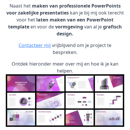
Naast het
maken van professionele PowerPoints
voor zakelijke presentaties
kan je bij mij ook terecht
voor het
laten maken van een PowerPoint
template
en voor de
vormgeving
van al je
grafisch
design.
Contacteer mij
vrijblijvend om je project te
bespreken.
Ontdek hieronder meer over mij en hoe ik je kan
helpen.