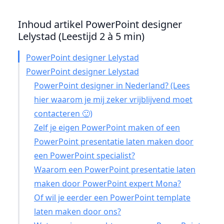
Inhoud artikel PowerPoint designer
Lelystad (Leestijd 2 à 5 min)
PowerPoint designer Lelystad
PowerPoint designer Lelystad
PowerPoint designer in Nederland? (Lees
hier waarom je mij zeker vrijblijvend moet
contacteren 🙂)
Zelf je eigen PowerPoint maken of een
PowerPoint presentatie laten maken door
een PowerPoint specialist?
Waarom een PowerPoint presentatie laten
maken door PowerPoint expert Mona?
Of wil je eerder een PowerPoint template
laten maken door ons?