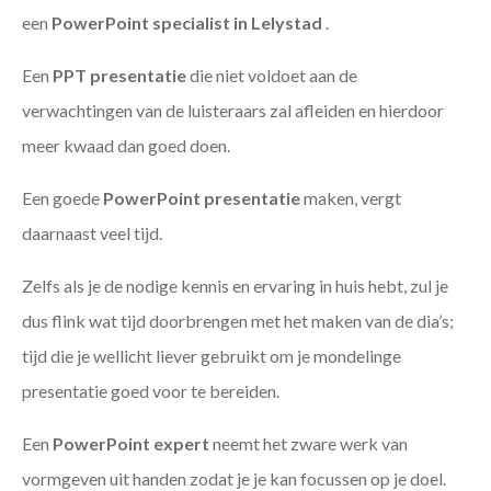
een
PowerPoint specialist in Lelystad
.
Een
PPT
presentatie
die niet voldoet aan de
verwachtingen van de luisteraars zal afleiden en hierdoor
meer kwaad dan goed doen.
Een goede
PowerPoint presentatie
maken, vergt
daarnaast veel tijd.
Zelfs als je de nodige kennis en ervaring in huis hebt, zul je
dus flink wat tijd doorbrengen met het maken van de dia’s;
tijd die je wellicht liever gebruikt om je mondelinge
presentatie goed voor te bereiden.
Een
PowerPoint expert
neemt het zware werk van
vormgeven uit handen zodat je je kan focussen op je doel.