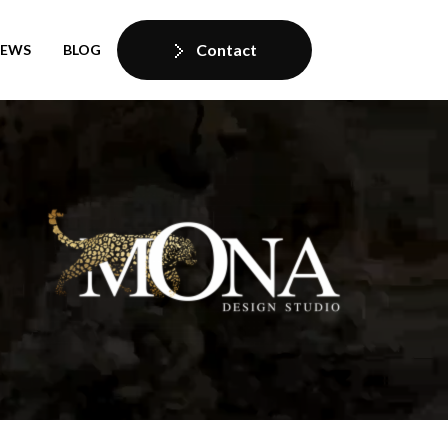
Contact
IEWS
BLOG