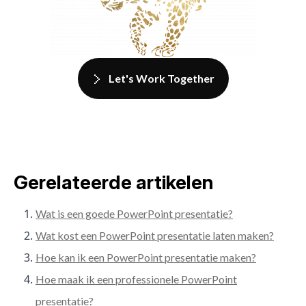
Let's Work Together
Gerelateerde artikelen
Wat is een goede PowerPoint presentatie?
Wat kost een PowerPoint presentatie laten maken?
Hoe kan ik een PowerPoint presentatie maken?
Hoe maak ik een professionele PowerPoint
presentatie?