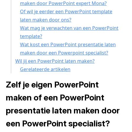
maken door PowerPoint expert Mona?
Of wil je eerder een PowerPoint template
laten maken door ons?
Wat mag je verwachten van een PowerPoint
template?
Wat kost een PowerPoint presentatie laten
maken door een Powerpoint specialist?
Wil jij een PowerPoint laten maken?
Gerelateerde artikelen
Zelf je eigen PowerPoint
maken of een PowerPoint
presentatie laten maken door
een PowerPoint specialist?