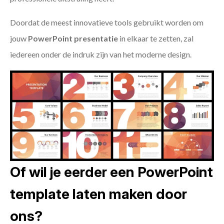
Doordat de meest innovatieve tools gebruikt worden om
jouw
PowerPoint presentatie
in elkaar te zetten, zal
iedereen onder de indruk zijn van het moderne design.
Of wil je eerder een PowerPoint
template laten maken door
ons?