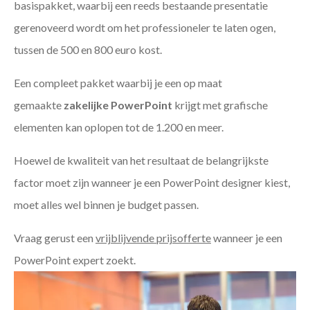
basispakket, waarbij een reeds bestaande presentatie
gerenoveerd wordt om het professioneler te laten ogen,
tussen de 500 en 800 euro kost.
Een compleet pakket waarbij je een op maat
gemaakte
zakelijke PowerPoint
krijgt met grafische
elementen kan oplopen tot de 1.200 en meer.
Hoewel de kwaliteit van het resultaat de belangrijkste
factor moet zijn wanneer je een PowerPoint designer kiest,
moet alles wel binnen je budget passen.
Vraag gerust een
vrijblijvende prijsofferte
wanneer je een
PowerPoint expert zoekt.