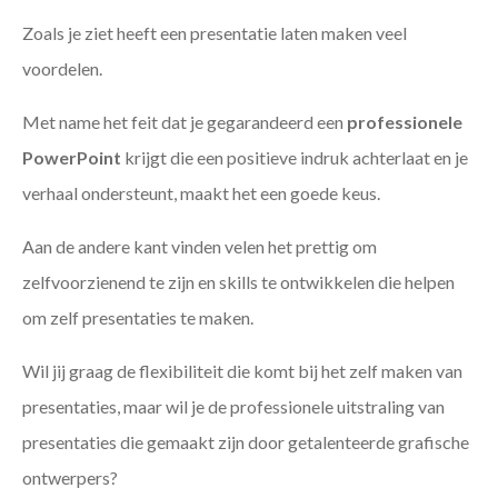
Zoals je ziet heeft een presentatie laten maken veel
voordelen.
Met name het feit dat je gegarandeerd een
professionele
PowerPoint
krijgt die een positieve indruk achterlaat en je
verhaal ondersteunt, maakt het een goede keus.
Aan de andere kant vinden velen het prettig om
zelfvoorzienend te zijn en skills te ontwikkelen die helpen
om zelf presentaties te maken.
Wil jij graag de flexibiliteit die komt bij het zelf maken van
presentaties, maar wil je de professionele uitstraling van
presentaties die gemaakt zijn door getalenteerde grafische
ontwerpers?