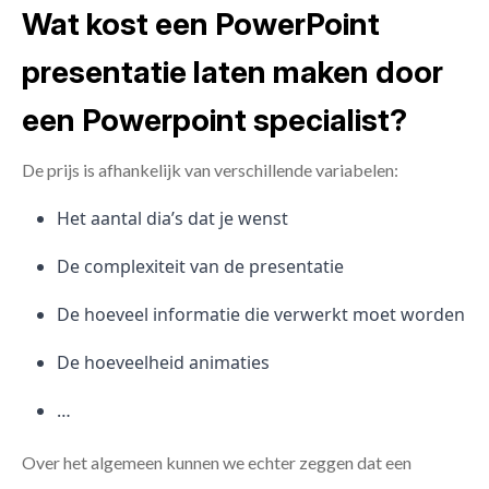
Wat kost een PowerPoint
presentatie laten maken door
een Powerpoint specialist?
De prijs is afhankelijk van verschillende variabelen:
Het aantal dia’s dat je wenst
De complexiteit van de presentatie
De hoeveel informatie die verwerkt moet worden
De hoeveelheid animaties
…
Over het algemeen kunnen we echter zeggen dat een