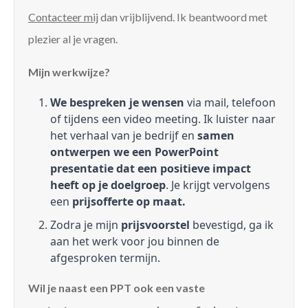
Contacteer mij
dan vrijblijvend. Ik beantwoord met
plezier al je vragen.
Mijn werkwijze?
We bespreken je wensen
via mail, telefoon
of tijdens een video meeting. Ik luister naar
het verhaal van je bedrijf en
samen
ontwerpen we een PowerPoint
presentatie dat een positieve impact
heeft op je doelgroep
. Je krijgt vervolgens
een
prijsofferte op maat.
Zodra je mijn
prijsvoorstel
bevestigd, ga ik
aan het werk voor jou binnen de
afgesproken termijn.
Wil je naast een PPT ook een vaste