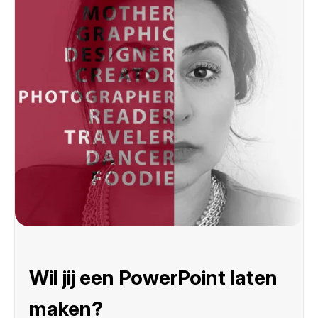
Wil jij een PowerPoint laten
maken?