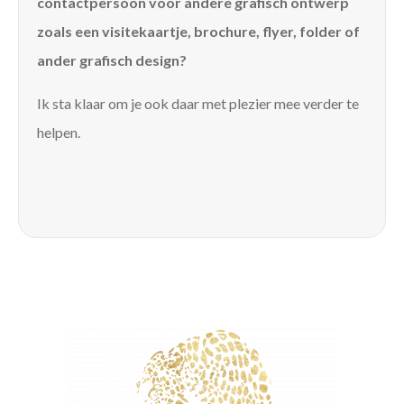
contactpersoon voor andere grafisch ontwerp
zoals een visitekaartje, brochure, flyer, folder of
ander grafisch design?
Ik sta klaar om je ook daar met plezier mee verder te
helpen.