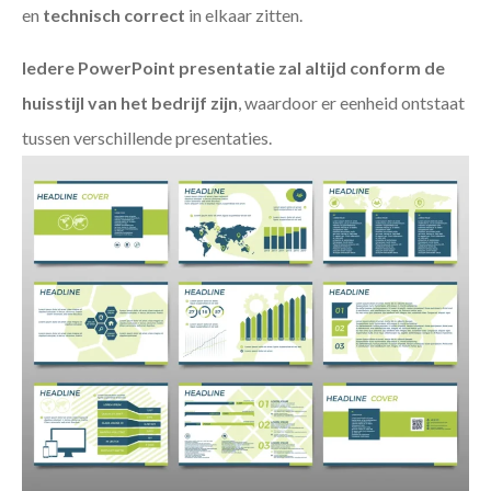
en
technisch
correct
in elkaar zitten.
Iedere PowerPoint presentatie zal altijd conform de
huisstijl van het bedrijf zijn
, waardoor er eenheid ontstaat
tussen verschillende presentaties.