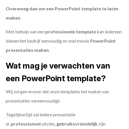
Overweeg dan om een PowerPoint template te laten
maken
.
Met behulp van een
professionele template
kan iedereen
binnen het bedrijf eenvoudig en snel mooie
PowerPoint
presentaties maken
.
Wat mag je verwachten van
een PowerPoint template?
Wij zorgen ervoor dat onze templates het maken van
presentaties vereenvoudigt.
Tegelijkertijd zal iedere presentatie
er
professioneel
uitzien,
gebruiksvriendelijk
zijn