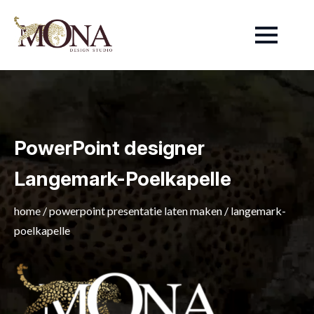
PowerPoint designer
Langemark-Poelkapelle
home
/
powerpoint presentatie laten maken
/
langemark-
poelkapelle