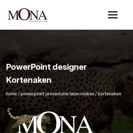
PowerPoint designer
Kortenaken
home
/
powerpoint presentatie laten maken
/
kortenaken