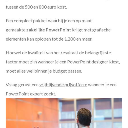
tussen de 500 en 800 euro kost.
Een compleet pakket waarbij je een op maat
gemaakte
zakelijke PowerPoint
krijgt met grafische
elementen kan oplopen tot de 1.200 en meer.
Hoewel de kwaliteit van het resultaat de belangrijkste
factor moet zijn wanneer je een PowerPoint designer kiest,
moet alles wel binnen je budget passen.
Vraag gerust een
vrijblijvende prijsofferte
wanneer je een
PowerPoint expert zoekt.