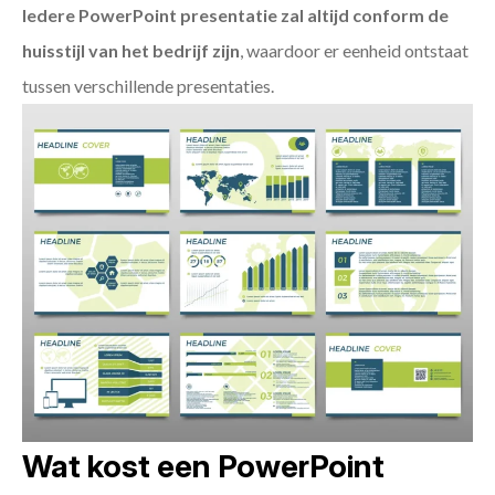
Iedere PowerPoint presentatie zal altijd conform de
huisstijl van het bedrijf zijn
, waardoor er eenheid ontstaat
tussen verschillende presentaties.
Wat kost een PowerPoint