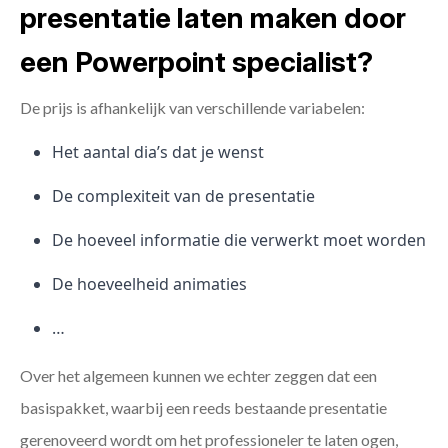
presentatie laten maken door
een Powerpoint specialist?
De prijs is afhankelijk van verschillende variabelen:
Het aantal dia’s dat je wenst
De complexiteit van de presentatie
De hoeveel informatie die verwerkt moet worden
De hoeveelheid animaties
…
Over het algemeen kunnen we echter zeggen dat een
basispakket, waarbij een reeds bestaande presentatie
gerenoveerd wordt om het professioneler te laten ogen,