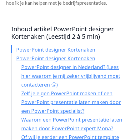
hoe ik je kan helpen met je bedrijfspresentaties.
Inhoud artikel PowerPoint designer
Kortenaken (Leestijd 2 à 5 min)
PowerPoint designer Kortenaken
PowerPoint designer Kortenaken
PowerPoint designer in Nederland? (Lees
hier waarom je mij zeker vrijblijvend moet
contacteren 🙂)
Zelf je eigen PowerPoint maken of een
PowerPoint presentatie laten maken door
een PowerPoint specialist?
Waarom een PowerPoint presentatie laten
maken door PowerPoint expert Mona?
Of wil je eerder een PowerPoint template