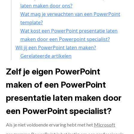
laten maken door ons?
Wat mag je verwachten van een PowerPoint
template?
Wat kost een PowerPoint presentatie laten
maken door een Powerpoint specialist?
Wil jij een PowerPoint laten maken?
Gerelateerde artikelen
Zelf je eigen PowerPoint
maken of een PowerPoint
presentatie laten maken door
een PowerPoint specialist?
Als je niet voldoende ervaring hebt met het
Microsoft