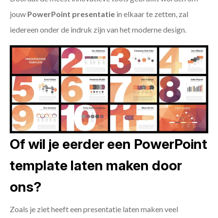
jouw
PowerPoint presentatie
in elkaar te zetten, zal
iedereen onder de indruk zijn van het moderne design.
Of wil je eerder een PowerPoint
template laten maken door
ons?
Zoals je ziet heeft een presentatie laten maken veel