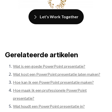
Let's Work Together
Gerelateerde artikelen
Wat is een goede PowerPoint presentatie?
Wat kost een PowerPoint presentatie laten maken?
Hoe kan ik een PowerPoint presentatie maken?
Hoe maak ik een professionele PowerPoint
presentatie?
Wat houdt een PowerPoint presentatie in?