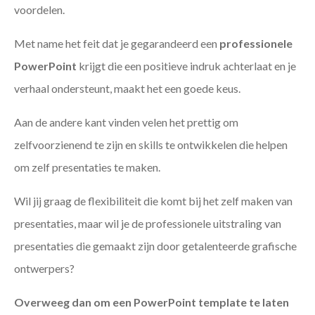
voordelen.
Met name het feit dat je gegarandeerd een
professionele
PowerPoint
krijgt die een positieve indruk achterlaat en je
verhaal ondersteunt, maakt het een goede keus.
Aan de andere kant vinden velen het prettig om
zelfvoorzienend te zijn en skills te ontwikkelen die helpen
om zelf presentaties te maken.
Wil jij graag de flexibiliteit die komt bij het zelf maken van
presentaties, maar wil je de professionele uitstraling van
presentaties die gemaakt zijn door getalenteerde grafische
ontwerpers?
Overweeg dan om een PowerPoint template te laten