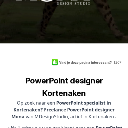
Vind je deze pagina interessant?
1207
PowerPoint designer
Kortenaken
Op zoek naar een
PowerPoint specialist in
Kortenaken? Freelance PowerPoint designer
Mona
van MDesignStudio, actief in Kortenaken
.