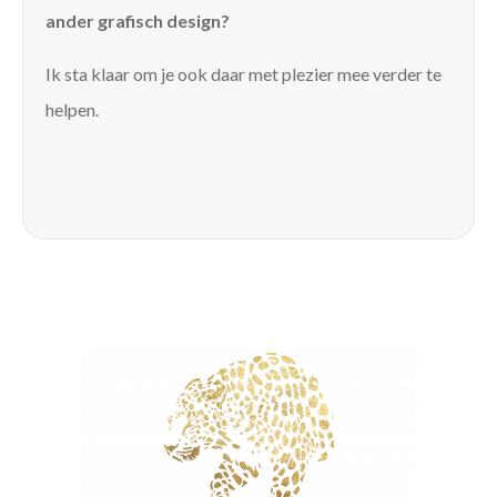
ander grafisch design?
Ik sta klaar om je ook daar met plezier mee verder te
helpen.