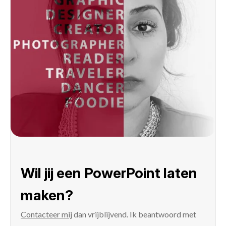
Wil jij een PowerPoint laten
maken?
Contacteer mij
dan vrijblijvend. Ik beantwoord met