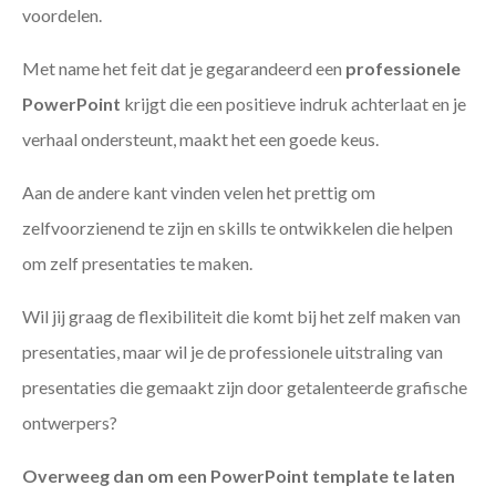
voordelen.
Met name het feit dat je gegarandeerd een
professionele
PowerPoint
krijgt die een positieve indruk achterlaat en je
verhaal ondersteunt, maakt het een goede keus.
Aan de andere kant vinden velen het prettig om
zelfvoorzienend te zijn en skills te ontwikkelen die helpen
om zelf presentaties te maken.
Wil jij graag de flexibiliteit die komt bij het zelf maken van
presentaties, maar wil je de professionele uitstraling van
presentaties die gemaakt zijn door getalenteerde grafische
ontwerpers?
Overweeg dan om een PowerPoint template te laten