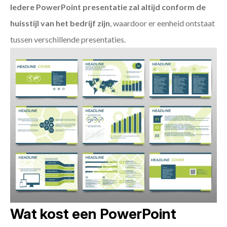
Iedere PowerPoint presentatie zal altijd conform de
huisstijl van het bedrijf zijn
, waardoor er eenheid ontstaat
tussen verschillende presentaties.
Wat kost een PowerPoint