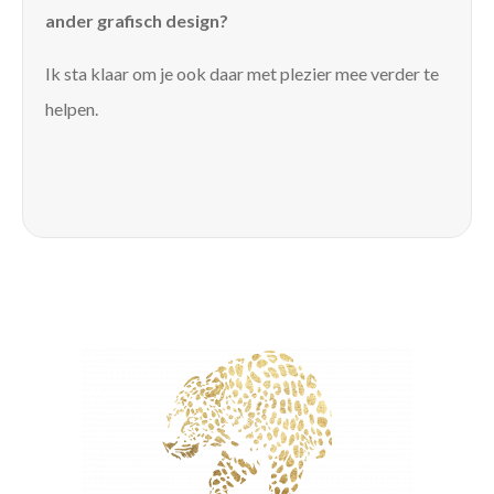
ander grafisch design?
Ik sta klaar om je ook daar met plezier mee verder te
helpen.