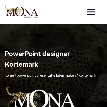
PowerPoint designer
Kortemark
home
/
powerpoint presentatie laten maken
/
kortemark