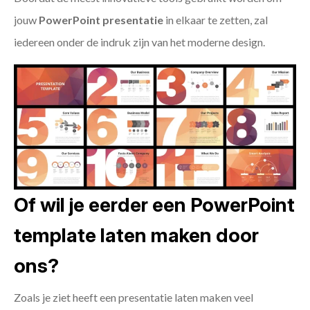
jouw
PowerPoint presentatie
in elkaar te zetten, zal
iedereen onder de indruk zijn van het moderne design.
Of wil je eerder een PowerPoint
template laten maken door
ons?
Zoals je ziet heeft een presentatie laten maken veel