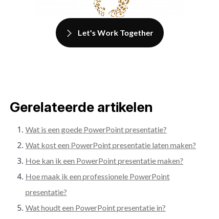
Let's Work Together
Gerelateerde artikelen
Wat is een goede PowerPoint presentatie?
Wat kost een PowerPoint presentatie laten maken?
Hoe kan ik een PowerPoint presentatie maken?
Hoe maak ik een professionele PowerPoint
presentatie?
Wat houdt een PowerPoint presentatie in?