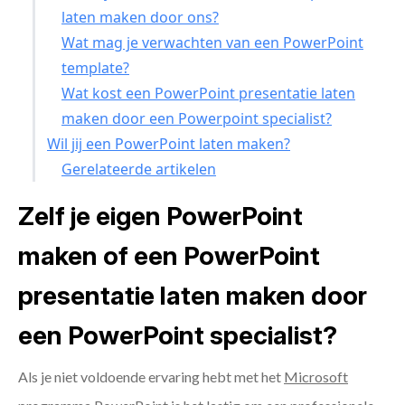
laten maken door ons?
Wat mag je verwachten van een PowerPoint
template?
Wat kost een PowerPoint presentatie laten
maken door een Powerpoint specialist?
Wil jij een PowerPoint laten maken?
Gerelateerde artikelen
Zelf je eigen PowerPoint
maken of een PowerPoint
presentatie laten maken door
een PowerPoint specialist?
Als je niet voldoende ervaring hebt met het
Microsoft