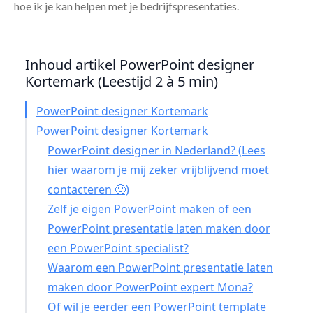
hoe ik je kan helpen met je bedrijfspresentaties.
Inhoud artikel PowerPoint designer
Kortemark (Leestijd 2 à 5 min)
PowerPoint designer Kortemark
PowerPoint designer Kortemark
PowerPoint designer in Nederland? (Lees
hier waarom je mij zeker vrijblijvend moet
contacteren 🙂)
Zelf je eigen PowerPoint maken of een
PowerPoint presentatie laten maken door
een PowerPoint specialist?
Waarom een PowerPoint presentatie laten
maken door PowerPoint expert Mona?
Of wil je eerder een PowerPoint template