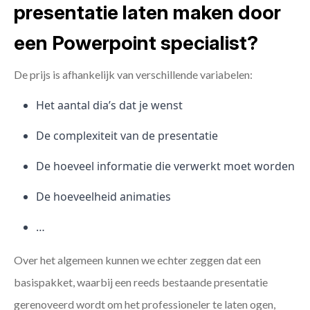
presentatie laten maken door
een Powerpoint specialist?
De prijs is afhankelijk van verschillende variabelen:
Het aantal dia’s dat je wenst
De complexiteit van de presentatie
De hoeveel informatie die verwerkt moet worden
De hoeveelheid animaties
…
Over het algemeen kunnen we echter zeggen dat een
basispakket, waarbij een reeds bestaande presentatie
gerenoveerd wordt om het professioneler te laten ogen,