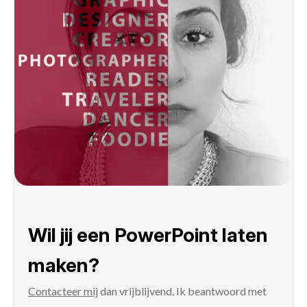
Wil jij een PowerPoint laten
maken?
Contacteer mij
dan vrijblijvend. Ik beantwoord met