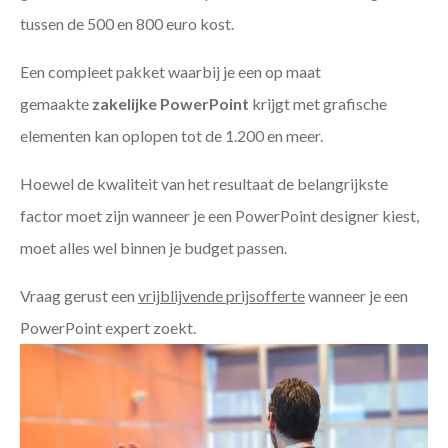
tussen de 500 en 800 euro kost.
Een compleet pakket waarbij je een op maat
gemaakte
zakelijke PowerPoint
krijgt met grafische
elementen kan oplopen tot de 1.200 en meer.
Hoewel de kwaliteit van het resultaat de belangrijkste
factor moet zijn wanneer je een PowerPoint designer kiest,
moet alles wel binnen je budget passen.
Vraag gerust een
vrijblijvende prijsofferte
wanneer je een
PowerPoint expert zoekt.