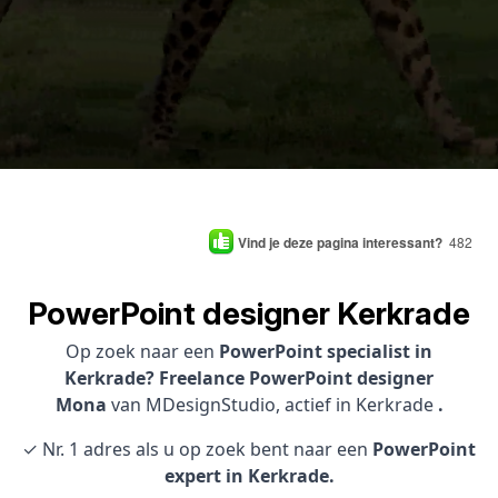
Vind je deze pagina interessant?
482
PowerPoint designer Kerkrade
Op zoek naar een
PowerPoint specialist in
Kerkrade? Freelance PowerPoint designer
Mona
van MDesignStudio, actief in Kerkrade
.
✓ Nr. 1 adres als u op zoek bent naar een
PowerPoint
expert in Kerkrade.