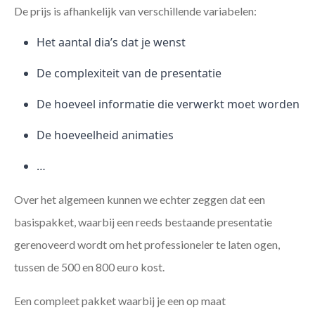
De prijs is afhankelijk van verschillende variabelen:
Het aantal dia’s dat je wenst
De complexiteit van de presentatie
De hoeveel informatie die verwerkt moet worden
De hoeveelheid animaties
…
Over het algemeen kunnen we echter zeggen dat een
basispakket, waarbij een reeds bestaande presentatie
gerenoveerd wordt om het professioneler te laten ogen,
tussen de 500 en 800 euro kost.
Een compleet pakket waarbij je een op maat