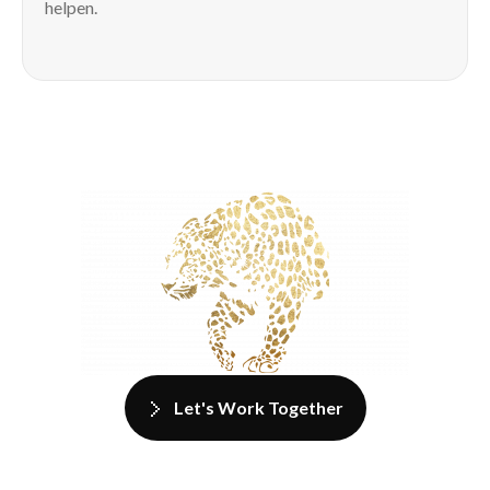
helpen.
Let's Work Together