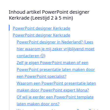
Inhoud artikel PowerPoint designer
Kerkrade (Leestijd 2 à 5 min)
PowerPoint designer Kerkrade
PowerPoint designer Kerkrade
PowerPoint designer in Nederland? (Lees
hier waarom je mij zeker vrijblijvend moet
contacteren 🙂)
Zelf je eigen PowerPoint maken of een
PowerPoint presentatie laten maken door
een PowerPoint specialist?
Waarom een PowerPoint presentatie laten
maken door PowerPoint expert Mona?
Of wil je eerder een PowerPoint template
laten maken door ons?