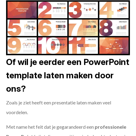
Of wil je eerder een PowerPoint
template laten maken door
ons?
Zoals je ziet heeft een presentatie laten maken veel
voordelen.
Met name het feit dat je gegarandeerd een
professionele