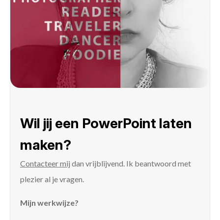
Wil jij een PowerPoint laten
maken?
Contacteer mij
dan vrijblijvend. Ik beantwoord met
plezier al je vragen.
Mijn werkwijze?