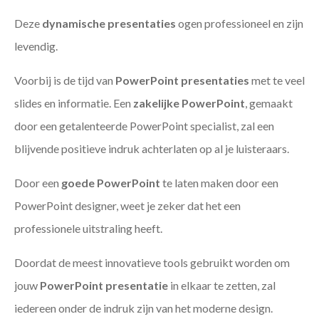
Deze
dynamische presentaties
ogen professioneel en zijn
levendig.
Voorbij is de tijd van
PowerPoint presentaties
met te veel
slides en informatie. Een
zakelijke PowerPoint
, gemaakt
door een getalenteerde PowerPoint specialist, zal een
blijvende positieve indruk achterlaten op al je luisteraars.
Door een
goede PowerPoint
te laten maken door een
PowerPoint designer, weet je zeker dat het een
professionele uitstraling heeft.
Doordat de meest innovatieve tools gebruikt worden om
jouw
PowerPoint presentatie
in elkaar te zetten, zal
iedereen onder de indruk zijn van het moderne design.