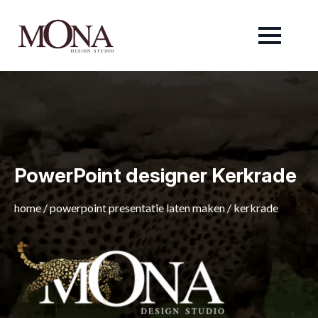
PowerPoint designer Kerkrade
home
/
powerpoint presentatie laten maken
/
kerkrade