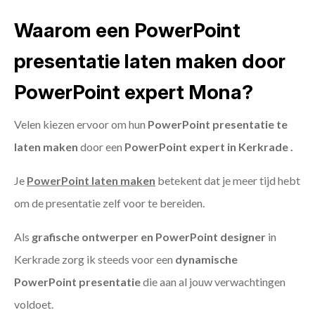
Waarom een PowerPoint
presentatie laten maken door
PowerPoint expert Mona?
Velen kiezen ervoor om hun
PowerPoint presentatie te
laten maken
door een
PowerPoint expert in Kerkrade .
Je
PowerPoint laten maken
betekent dat je meer tijd hebt
om de presentatie zelf voor te bereiden.
Als
grafische ontwerper en PowerPoint designer
in
Kerkrade zorg ik steeds voor een
dynamische
PowerPoint presentatie
die aan al jouw verwachtingen
voldoet.