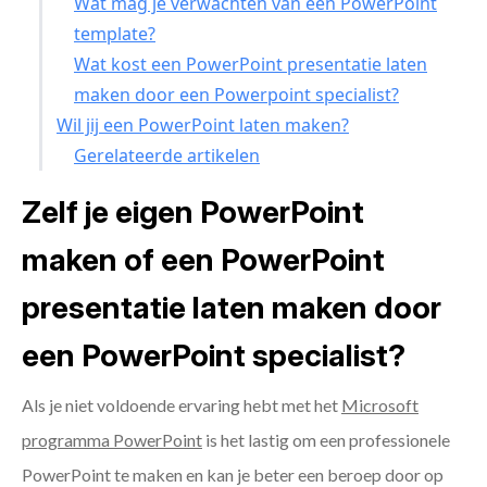
Wat mag je verwachten van een PowerPoint
template?
Wat kost een PowerPoint presentatie laten
maken door een Powerpoint specialist?
Wil jij een PowerPoint laten maken?
Gerelateerde artikelen
Zelf je eigen PowerPoint
maken of een PowerPoint
presentatie laten maken door
een PowerPoint specialist?
Als je niet voldoende ervaring hebt met het
Microsoft
programma PowerPoint
is het lastig om een professionele
PowerPoint te maken en kan je beter een beroep door op