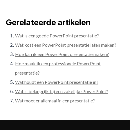
Gerelateerde artikelen
Wat is een goede PowerPoint presentatie?
Wat kost een PowerPoint presentatie laten maken?
Hoe kan ik een PowerPoint presentatie maken?
Hoe maak ik een professionele PowerPoint
presentatie?
Wat houdt een PowerPoint presentatie in?
Wat is belangrijk bij een zakelijke PowerPoint?
Wat moet er allemaal in een presentatie?