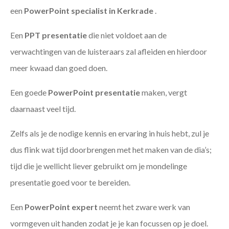
een
PowerPoint specialist in Kerkrade
.
Een
PPT
presentatie
die niet voldoet aan de
verwachtingen van de luisteraars zal afleiden en hierdoor
meer kwaad dan goed doen.
Een goede
PowerPoint presentatie
maken, vergt
daarnaast veel tijd.
Zelfs als je de nodige kennis en ervaring in huis hebt, zul je
dus flink wat tijd doorbrengen met het maken van de dia’s;
tijd die je wellicht liever gebruikt om je mondelinge
presentatie goed voor te bereiden.
Een
PowerPoint expert
neemt het zware werk van
vormgeven uit handen zodat je je kan focussen op je doel.