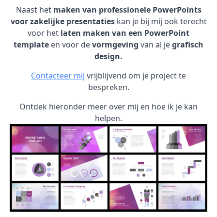
Naast het
maken van professionele PowerPoints
voor zakelijke presentaties
kan je bij mij ook terecht
voor het
laten maken van een PowerPoint
template
en voor de
vormgeving
van al je
grafisch
design.
Contacteer mij
vrijblijvend om je project te
bespreken.
Ontdek hieronder meer over mij en hoe ik je kan
helpen.