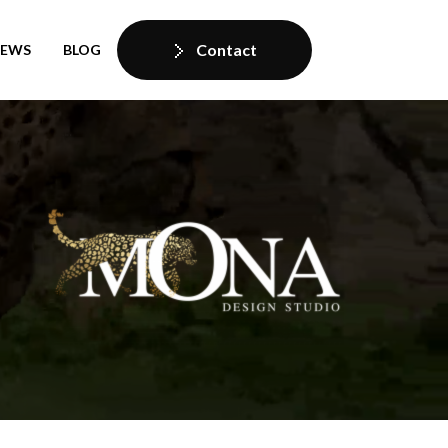
Contact
IEWS
BLOG