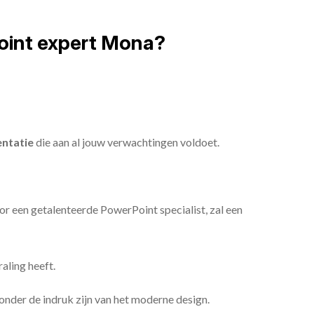
oint expert Mona?
ntatie
die aan al jouw verwachtingen voldoet.
or een getalenteerde PowerPoint specialist, zal een
aling heeft.
n onder de indruk zijn van het moderne design.