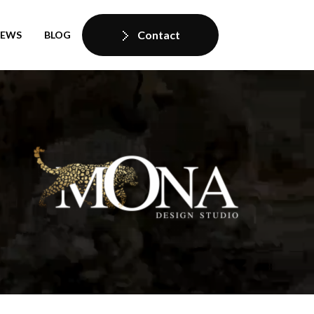
Contact
IEWS
BLOG