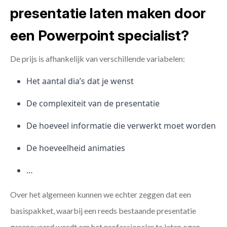
presentatie laten maken door
een Powerpoint specialist?
De prijs is afhankelijk van verschillende variabelen:
Het aantal dia’s dat je wenst
De complexiteit van de presentatie
De hoeveel informatie die verwerkt moet worden
De hoeveelheid animaties
…
Over het algemeen kunnen we echter zeggen dat een
basispakket, waarbij een reeds bestaande presentatie
gerenoveerd wordt om het professioneler te laten ogen,