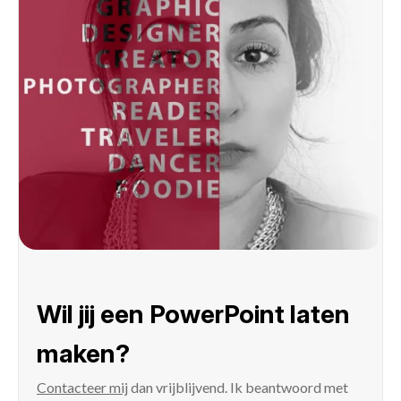
Wil jij een PowerPoint laten
maken?
Contacteer mij
dan vrijblijvend. Ik beantwoord met