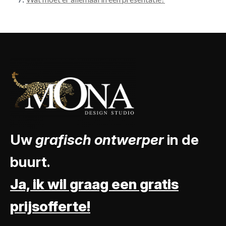
Uw
grafisch ontwerper
in de
buurt.
Ja, ik wil graag een gratis
prijsofferte!