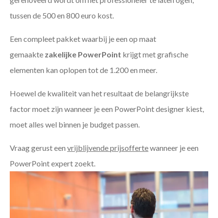
tussen de 500 en 800 euro kost.
Een compleet pakket waarbij je een op maat
gemaakte
zakelijke PowerPoint
krijgt met grafische
elementen kan oplopen tot de 1.200 en meer.
Hoewel de kwaliteit van het resultaat de belangrijkste
factor moet zijn wanneer je een PowerPoint designer kiest,
moet alles wel binnen je budget passen.
Vraag gerust een
vrijblijvende prijsofferte
wanneer je een
PowerPoint expert zoekt.