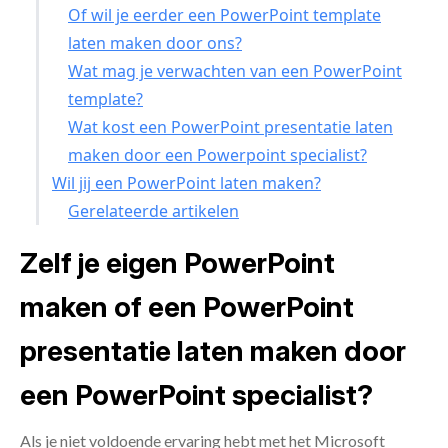
Of wil je eerder een PowerPoint template
laten maken door ons?
Wat mag je verwachten van een PowerPoint
template?
Wat kost een PowerPoint presentatie laten
maken door een Powerpoint specialist?
Wil jij een PowerPoint laten maken?
Gerelateerde artikelen
Zelf je eigen PowerPoint
maken of een PowerPoint
presentatie laten maken door
een PowerPoint specialist?
Als je niet voldoende ervaring hebt met het
Microsoft