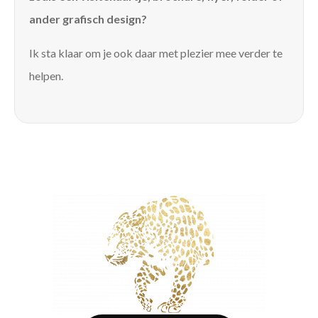
ander grafisch design?
Ik sta klaar om je ook daar met plezier mee verder te
helpen.