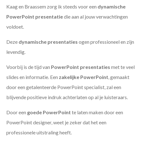
Kaag en Braassem zorg ik steeds voor een
dynamische
PowerPoint presentatie
die aan al jouw verwachtingen
voldoet.
Deze
dynamische presentaties
ogen professioneel en zijn
levendig.
Voorbij is de tijd van
PowerPoint presentaties
met te veel
slides en informatie. Een
zakelijke PowerPoint
, gemaakt
door een getalenteerde PowerPoint specialist, zal een
blijvende positieve indruk achterlaten op al je luisteraars.
Door een
goede PowerPoint
te laten maken door een
PowerPoint designer, weet je zeker dat het een
professionele uitstraling heeft.