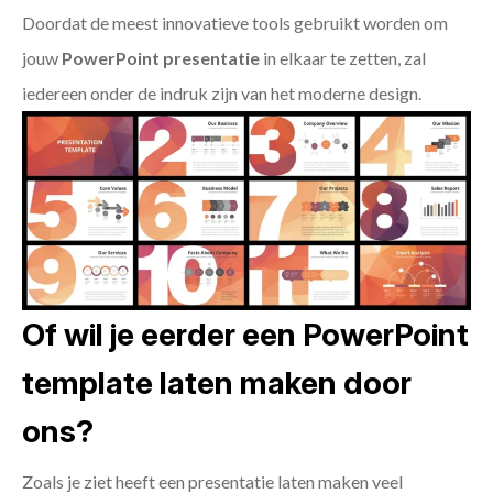
Doordat de meest innovatieve tools gebruikt worden om
jouw
PowerPoint presentatie
in elkaar te zetten, zal
iedereen onder de indruk zijn van het moderne design.
Of wil je eerder een PowerPoint
template laten maken door
ons?
Zoals je ziet heeft een presentatie laten maken veel