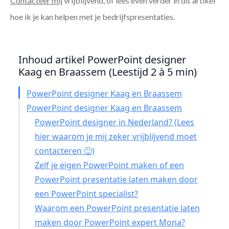
Contacteer mij
vrijblijvend, of lees even verder in dit artikel
hoe ik je kan helpen met je bedrijfspresentaties.
Inhoud artikel PowerPoint designer
Kaag en Braassem (Leestijd 2 à 5 min)
PowerPoint designer Kaag en Braassem
PowerPoint designer Kaag en Braassem
PowerPoint designer in Nederland? (Lees
hier waarom je mij zeker vrijblijvend moet
contacteren 🙂)
Zelf je eigen PowerPoint maken of een
PowerPoint presentatie laten maken door
een PowerPoint specialist?
Waarom een PowerPoint presentatie laten
maken door PowerPoint expert Mona?