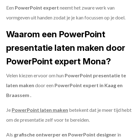
Een
PowerPoint expert
neemt het zware werk van
vormgeven uit handen zodat je je kan focussen op je doel.
Waarom een PowerPoint
presentatie laten maken door
PowerPoint expert Mona?
Velen kiezen ervoor om hun
PowerPoint presentatie te
laten maken
door een
PowerPoint expert in Kaag en
Braassem .
Je
PowerPoint laten maken
betekent dat je meer tijd hebt
om de presentatie zelf voor te bereiden.
Als
grafische ontwerper en PowerPoint designer
in