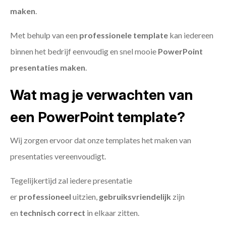
maken
.
Met behulp van een
professionele template
kan iedereen
binnen het bedrijf eenvoudig en snel mooie
PowerPoint
presentaties maken
.
Wat mag je verwachten van
een PowerPoint template?
Wij zorgen ervoor dat onze templates het maken van
presentaties vereenvoudigt.
Tegelijkertijd zal iedere presentatie
er
professioneel
uitzien,
gebruiksvriendelijk
zijn
en
technisch
correct
in elkaar zitten.