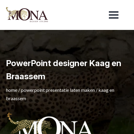
PowerPoint designer Kaag en
Braassem
home
/
powerpoint presentatie laten maken
/
kaag en
braassem