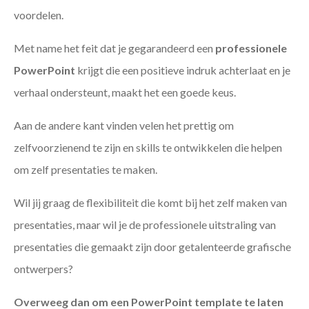
voordelen.
Met name het feit dat je gegarandeerd een
professionele
PowerPoint
krijgt die een positieve indruk achterlaat en je
verhaal ondersteunt, maakt het een goede keus.
Aan de andere kant vinden velen het prettig om
zelfvoorzienend te zijn en skills te ontwikkelen die helpen
om zelf presentaties te maken.
Wil jij graag de flexibiliteit die komt bij het zelf maken van
presentaties, maar wil je de professionele uitstraling van
presentaties die gemaakt zijn door getalenteerde grafische
ontwerpers?
Overweeg dan om een PowerPoint template te laten