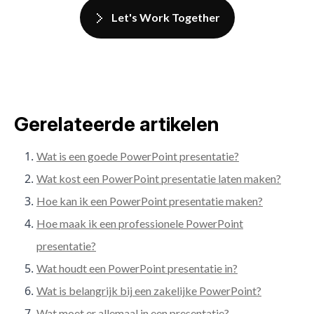
Let's Work Together
Gerelateerde artikelen
Wat is een goede PowerPoint presentatie?
Wat kost een PowerPoint presentatie laten maken?
Hoe kan ik een PowerPoint presentatie maken?
Hoe maak ik een professionele PowerPoint
presentatie?
Wat houdt een PowerPoint presentatie in?
Wat is belangrijk bij een zakelijke PowerPoint?
Wat moet er allemaal in een presentatie?