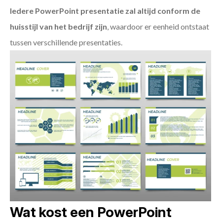
Iedere PowerPoint presentatie zal altijd conform de
huisstijl van het bedrijf zijn
, waardoor er eenheid ontstaat
tussen verschillende presentaties.
Wat kost een PowerPoint