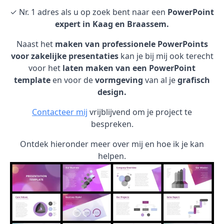
✓ Nr. 1 adres als u op zoek bent naar een
PowerPoint
expert in Kaag en Braassem.
Naast het
maken van professionele PowerPoints
voor zakelijke presentaties
kan je bij mij ook terecht
voor het
laten maken van een PowerPoint
template
en voor de
vormgeving
van al je
grafisch
design.
Contacteer mij
vrijblijvend om je project te
bespreken.
Ontdek hieronder meer over mij en hoe ik je kan
helpen.