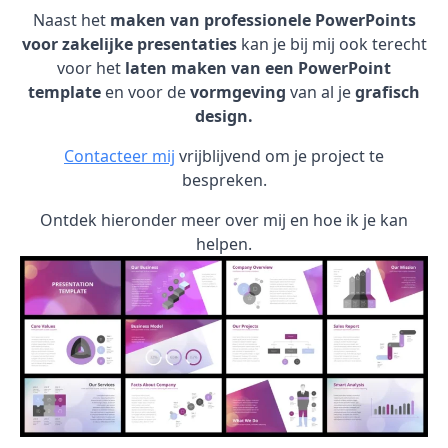
Naast het
maken van professionele PowerPoints
voor zakelijke presentaties
kan je bij mij ook terecht
voor het
laten maken van een PowerPoint
template
en voor de
vormgeving
van al je
grafisch
design.
Contacteer mij
vrijblijvend om je project te
bespreken.
Ontdek hieronder meer over mij en hoe ik je kan
helpen.