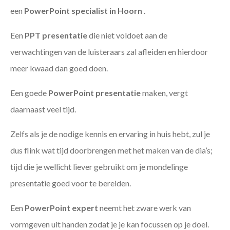
een
PowerPoint specialist in Hoorn
.
Een
PPT
presentatie
die niet voldoet aan de
verwachtingen van de luisteraars zal afleiden en hierdoor
meer kwaad dan goed doen.
Een goede
PowerPoint presentatie
maken, vergt
daarnaast veel tijd.
Zelfs als je de nodige kennis en ervaring in huis hebt, zul je
dus flink wat tijd doorbrengen met het maken van de dia’s;
tijd die je wellicht liever gebruikt om je mondelinge
presentatie goed voor te bereiden.
Een
PowerPoint expert
neemt het zware werk van
vormgeven uit handen zodat je je kan focussen op je doel.