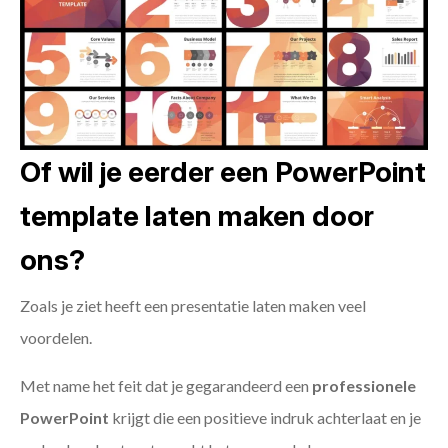
Of wil je eerder een PowerPoint
template laten maken door
ons?
Zoals je ziet heeft een presentatie laten maken veel
voordelen.
Met name het feit dat je gegarandeerd een
professionele
PowerPoint
krijgt die een positieve indruk achterlaat en je