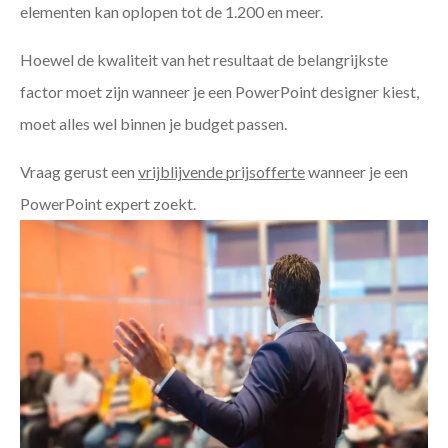
elementen kan oplopen tot de 1.200 en meer.
Hoewel de kwaliteit van het resultaat de belangrijkste
factor moet zijn wanneer je een PowerPoint designer kiest,
moet alles wel binnen je budget passen.
Vraag gerust een
vrijblijvende prijsofferte
wanneer je een
PowerPoint expert zoekt.