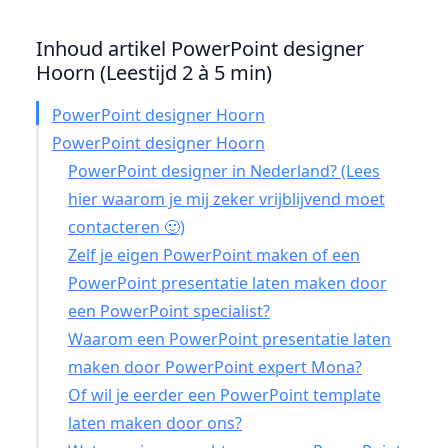
Inhoud artikel PowerPoint designer
Hoorn (Leestijd 2 à 5 min)
PowerPoint designer Hoorn
PowerPoint designer Hoorn
PowerPoint designer in Nederland? (Lees
hier waarom je mij zeker vrijblijvend moet
contacteren 🙂)
Zelf je eigen PowerPoint maken of een
PowerPoint presentatie laten maken door
een PowerPoint specialist?
Waarom een PowerPoint presentatie laten
maken door PowerPoint expert Mona?
Of wil je eerder een PowerPoint template
laten maken door ons?