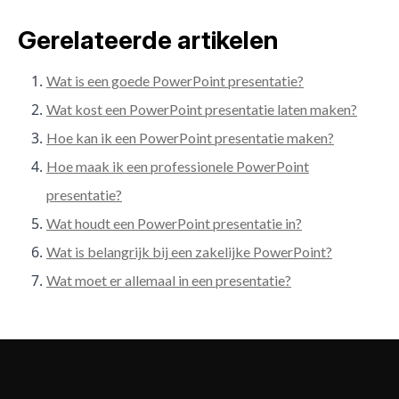
Gerelateerde artikelen
Wat is een goede PowerPoint presentatie?
Wat kost een PowerPoint presentatie laten maken?
Hoe kan ik een PowerPoint presentatie maken?
Hoe maak ik een professionele PowerPoint
presentatie?
Wat houdt een PowerPoint presentatie in?
Wat is belangrijk bij een zakelijke PowerPoint?
Wat moet er allemaal in een presentatie?