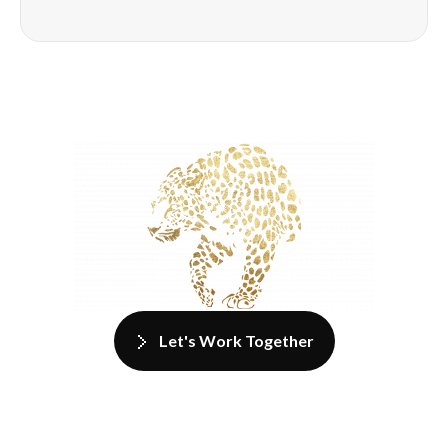
Let's Work Together