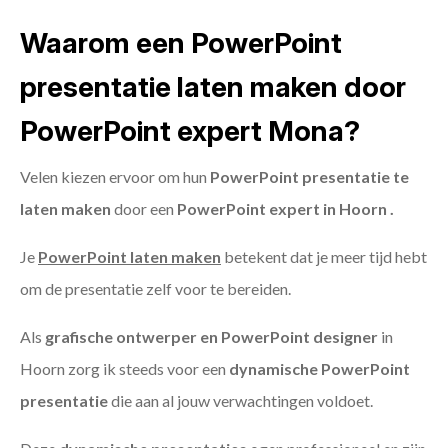
Waarom een PowerPoint
presentatie laten maken door
PowerPoint expert Mona?
Velen kiezen ervoor om hun
PowerPoint presentatie te
laten maken
door een
PowerPoint expert in Hoorn .
Je
PowerPoint laten maken
betekent dat je meer tijd hebt
om de presentatie zelf voor te bereiden.
Als
grafische ontwerper en PowerPoint designer
in
Hoorn zorg ik steeds voor een
dynamische PowerPoint
presentatie
die aan al jouw verwachtingen voldoet.