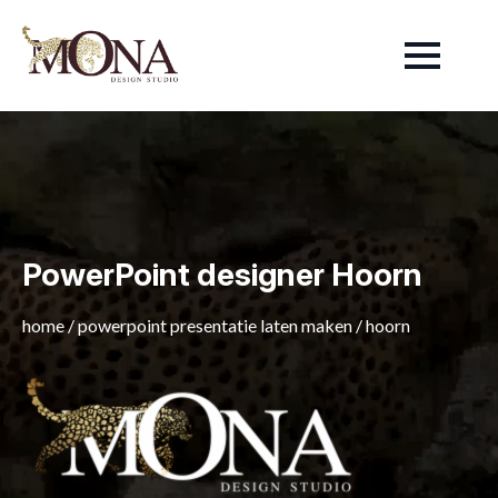
PowerPoint designer Hoorn
home
/
powerpoint presentatie laten maken
/
hoorn