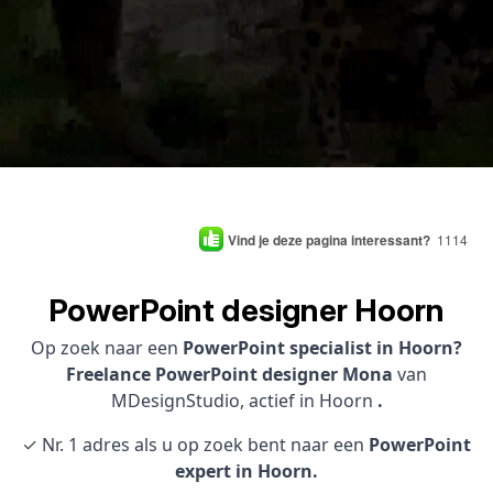
Vind je deze pagina interessant?
1114
PowerPoint designer Hoorn
Op zoek naar een
PowerPoint specialist in Hoorn?
Freelance PowerPoint designer Mona
van
MDesignStudio, actief in Hoorn
.
✓ Nr. 1 adres als u op zoek bent naar een
PowerPoint
expert in Hoorn.