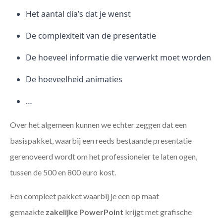
Het aantal dia’s dat je wenst
De complexiteit van de presentatie
De hoeveel informatie die verwerkt moet worden
De hoeveelheid animaties
…
Over het algemeen kunnen we echter zeggen dat een
basispakket, waarbij een reeds bestaande presentatie
gerenoveerd wordt om het professioneler te laten ogen,
tussen de 500 en 800 euro kost.
Een compleet pakket waarbij je een op maat
gemaakte
zakelijke PowerPoint
krijgt met grafische