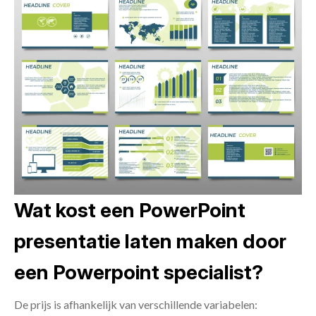
Wat kost een PowerPoint
presentatie laten maken door
een Powerpoint specialist?
De prijs is afhankelijk van verschillende variabelen: