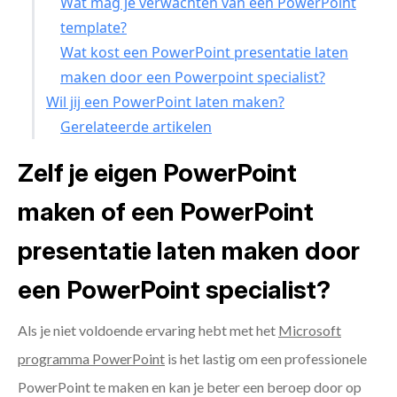
Wat mag je verwachten van een PowerPoint
template?
Wat kost een PowerPoint presentatie laten
maken door een Powerpoint specialist?
Wil jij een PowerPoint laten maken?
Gerelateerde artikelen
Zelf je eigen PowerPoint
maken of een PowerPoint
presentatie laten maken door
een PowerPoint specialist?
Als je niet voldoende ervaring hebt met het
Microsoft
programma PowerPoint
is het lastig om een professionele
PowerPoint te maken en kan je beter een beroep door op