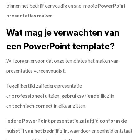
binnen het bedrijf eenvoudig en snel mooie
PowerPoint
presentaties maken
.
Wat mag je verwachten van
een PowerPoint template?
Wij zorgen ervoor dat onze templates het maken van
presentaties vereenvoudigt.
Tegelijkertijd zal iedere presentatie
er
professioneel
uitzien,
gebruiksvriendelijk
zijn
en
technisch
correct
in elkaar zitten.
Iedere PowerPoint presentatie zal altijd conform de
huisstijl van het bedrijf zijn
, waardoor er eenheid ontstaat