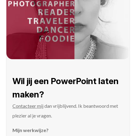
Wil jij een PowerPoint laten
maken?
Contacteer mij
dan vrijblijvend. Ik beantwoord met
plezier al je vragen.
Mijn werkwijze?