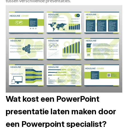
tussen verschillende presentaties.
Wat kost een PowerPoint
presentatie laten maken door
een Powerpoint specialist?