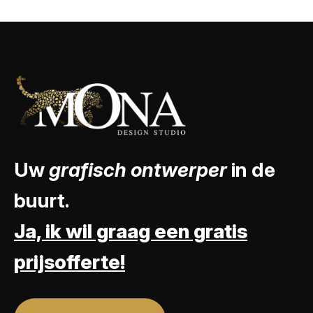
Uw
grafisch ontwerper
in de
buurt.
Ja, ik wil graag een gratis
prijsofferte!