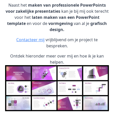
Naast het
maken van professionele PowerPoints
voor zakelijke presentaties
kan je bij mij ook terecht
voor het
laten maken van een PowerPoint
template
en voor de
vormgeving
van al je
grafisch
design.
Contacteer mij
vrijblijvend om je project te
bespreken.
Ontdek hieronder meer over mij en hoe ik je kan
helpen.