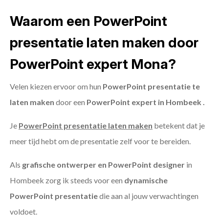
Waarom een PowerPoint
presentatie laten maken door
PowerPoint expert Mona?
Velen kiezen ervoor om hun
PowerPoint presentatie te
laten maken
door een
PowerPoint expert in Hombeek .
Je
PowerPoint presentatie laten maken
betekent dat je
meer tijd hebt om de presentatie zelf voor te bereiden.
Als
grafische ontwerper en PowerPoint designer
in
Hombeek zorg ik steeds voor een
dynamische
PowerPoint presentatie
die aan al jouw verwachtingen
voldoet.