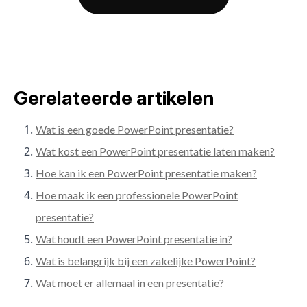
Gerelateerde artikelen
Wat is een goede PowerPoint presentatie?
Wat kost een PowerPoint presentatie laten maken?
Hoe kan ik een PowerPoint presentatie maken?
Hoe maak ik een professionele PowerPoint
presentatie?
Wat houdt een PowerPoint presentatie in?
Wat is belangrijk bij een zakelijke PowerPoint?
Wat moet er allemaal in een presentatie?