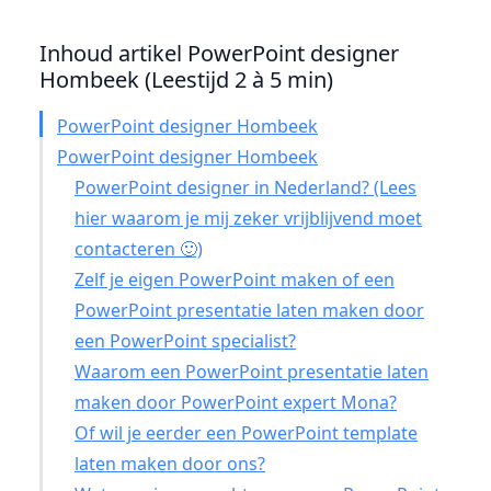
Inhoud artikel PowerPoint designer
Hombeek (Leestijd 2 à 5 min)
PowerPoint designer Hombeek
PowerPoint designer Hombeek
PowerPoint designer in Nederland? (Lees
hier waarom je mij zeker vrijblijvend moet
contacteren 🙂)
Zelf je eigen PowerPoint maken of een
PowerPoint presentatie laten maken door
een PowerPoint specialist?
Waarom een PowerPoint presentatie laten
maken door PowerPoint expert Mona?
Of wil je eerder een PowerPoint template
laten maken door ons?