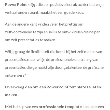
PowerPoint
krijgt die een positieve indruk achterlaat en je
verhaal ondersteunt, maakt het een goede keus.
Aan de andere kant vinden velen het prettig om
zelfvoorzienend te zijn en skills te ontwikkelen die helpen
om zelf presentaties te maken.
Wil jij graag de flexibiliteit die komt bij het zelf maken van
presentaties, maar wil je de professionele uitstraling van
presentaties die gemaakt zijn door getalenteerde grafische
ontwerpers?
Overweeg dan om een PowerPoint template te laten
maken
.
Met behulp van een
professionele template
kan iedereen