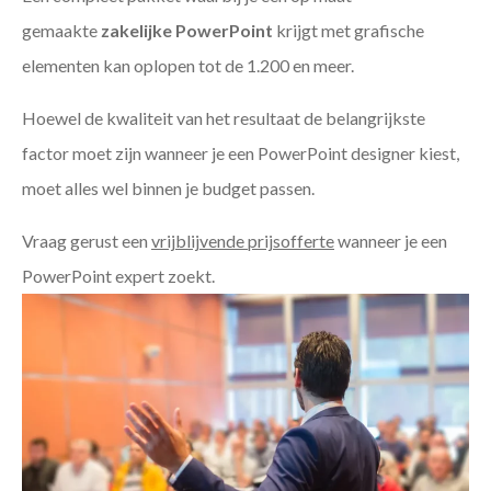
gemaakte
zakelijke PowerPoint
krijgt met grafische
elementen kan oplopen tot de 1.200 en meer.
Hoewel de kwaliteit van het resultaat de belangrijkste
factor moet zijn wanneer je een PowerPoint designer kiest,
moet alles wel binnen je budget passen.
Vraag gerust een
vrijblijvende prijsofferte
wanneer je een
PowerPoint expert zoekt.