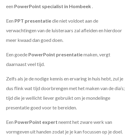
een
PowerPoint specialist in Hombeek
.
Een
PPT
presentatie
die niet voldoet aan de
verwachtingen van de luisteraars zal afleiden en hierdoor
meer kwaad dan goed doen.
Een goede
PowerPoint presentatie
maken, vergt
daarnaast veel tijd.
Zelfs als je de nodige kennis en ervaring in huis hebt, zul je
dus flink wat tijd doorbrengen met het maken van de dia’s;
tijd die je wellicht liever gebruikt om je mondelinge
presentatie goed voor te bereiden.
Een
PowerPoint expert
neemt het zware werk van
vormgeven uit handen zodat je je kan focussen op je doel.