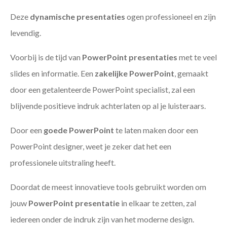
Deze
dynamische presentaties
ogen professioneel en zijn
levendig.
Voorbij is de tijd van
PowerPoint presentaties
met te veel
slides en informatie. Een
zakelijke PowerPoint
, gemaakt
door een getalenteerde PowerPoint specialist, zal een
blijvende positieve indruk achterlaten op al je luisteraars.
Door een
goede PowerPoint
te laten maken door een
PowerPoint designer, weet je zeker dat het een
professionele uitstraling heeft.
Doordat de meest innovatieve tools gebruikt worden om
jouw
PowerPoint presentatie
in elkaar te zetten, zal
iedereen onder de indruk zijn van het moderne design.