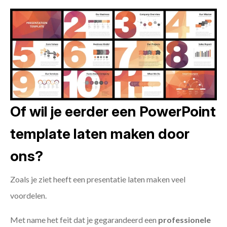
Of wil je eerder een PowerPoint
template laten maken door
ons?
Zoals je ziet heeft een presentatie laten maken veel
voordelen.
Met name het feit dat je gegarandeerd een
professionele