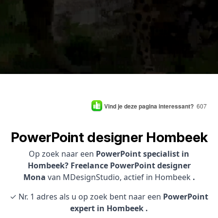
Vind je deze pagina interessant?
607
PowerPoint designer Hombeek
Op zoek naar een
PowerPoint specialist in
Hombeek? Freelance PowerPoint designer
Mona
van MDesignStudio, actief in Hombeek
.
✓ Nr. 1 adres als u op zoek bent naar een
PowerPoint
expert in Hombeek .