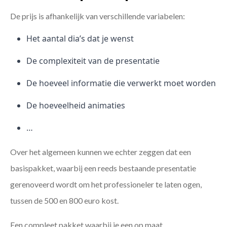
De prijs is afhankelijk van verschillende variabelen:
Het aantal dia’s dat je wenst
De complexiteit van de presentatie
De hoeveel informatie die verwerkt moet worden
De hoeveelheid animaties
…
Over het algemeen kunnen we echter zeggen dat een
basispakket, waarbij een reeds bestaande presentatie
gerenoveerd wordt om het professioneler te laten ogen,
tussen de 500 en 800 euro kost.
Een compleet pakket waarbij je een op maat