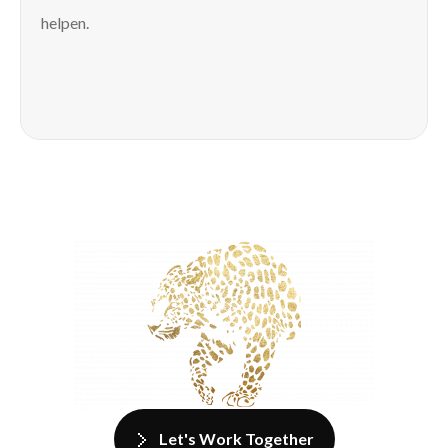
helpen.
Let's Work Together