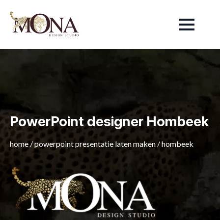
PowerPoint designer Hombeek
home
/
powerpoint presentatie laten maken
/
hombeek