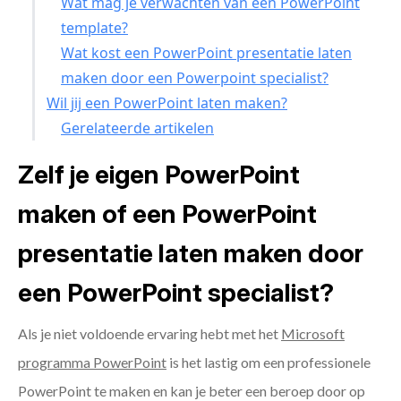
Wat mag je verwachten van een PowerPoint
template?
Wat kost een PowerPoint presentatie laten
maken door een Powerpoint specialist?
Wil jij een PowerPoint laten maken?
Gerelateerde artikelen
Zelf je eigen PowerPoint
maken of een PowerPoint
presentatie laten maken door
een PowerPoint specialist?
Als je niet voldoende ervaring hebt met het
Microsoft
programma PowerPoint
is het lastig om een professionele
PowerPoint te maken en kan je beter een beroep door op