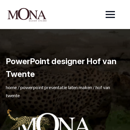
PowerPoint designer Hof van
Twente
home
/
powerpoint presentatie laten maken
/
hof van
twente