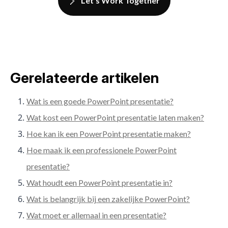
Let's Work Together
Gerelateerde artikelen
Wat is een goede PowerPoint presentatie?
Wat kost een PowerPoint presentatie laten maken?
Hoe kan ik een PowerPoint presentatie maken?
Hoe maak ik een professionele PowerPoint
presentatie?
Wat houdt een PowerPoint presentatie in?
Wat is belangrijk bij een zakelijke PowerPoint?
Wat moet er allemaal in een presentatie?