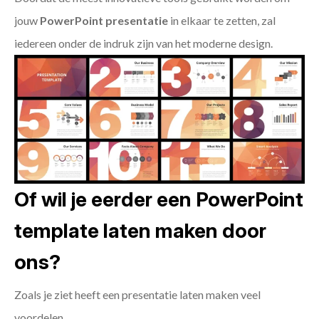
jouw
PowerPoint presentatie
in elkaar te zetten, zal
iedereen onder de indruk zijn van het moderne design.
Of wil je eerder een PowerPoint
template laten maken door
ons?
Zoals je ziet heeft een presentatie laten maken veel
voordelen.