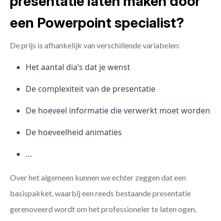
presentatie laten maken door
een Powerpoint specialist?
De prijs is afhankelijk van verschillende variabelen:
Het aantal dia’s dat je wenst
De complexiteit van de presentatie
De hoeveel informatie die verwerkt moet worden
De hoeveelheid animaties
…
Over het algemeen kunnen we echter zeggen dat een
basispakket, waarbij een reeds bestaande presentatie
gerenoveerd wordt om het professioneler te laten ogen,