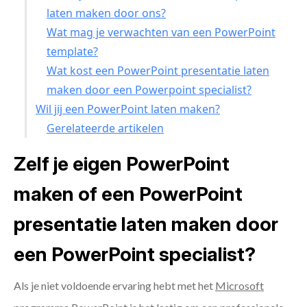
laten maken door ons?
Wat mag je verwachten van een PowerPoint
template?
Wat kost een PowerPoint presentatie laten
maken door een Powerpoint specialist?
Wil jij een PowerPoint laten maken?
Gerelateerde artikelen
Zelf je eigen PowerPoint
maken of een PowerPoint
presentatie laten maken door
een PowerPoint specialist?
Als je niet voldoende ervaring hebt met het
Microsoft