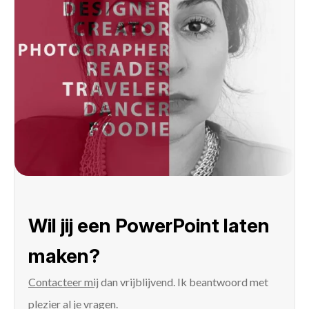
Wil jij een PowerPoint laten
maken?
Contacteer mij
dan vrijblijvend. Ik beantwoord met
plezier al je vragen.