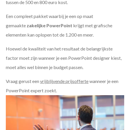
tussen de 500 en 800 euro kost.
Een compleet pakket waarbij je een op maat
gemaakte
zakelijke PowerPoint
krijgt met grafische
elementen kan oplopen tot de 1.200 en meer.
Hoewel de kwaliteit van het resultaat de belangrijkste
factor moet zijn wanneer je een PowerPoint designer kiest,
moet alles wel binnen je budget passen.
Vraag gerust een
vrijblijvende prijsofferte
wanneer je een
PowerPoint expert zoekt.