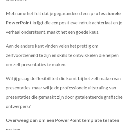
Met name het feit dat je gegarandeerd een
professionele
PowerPoint
krijgt die een positieve indruk achterlaat en je
verhaal ondersteunt, maakt het een goede keus.
Aan de andere kant vinden velen het prettig om
zelfvoorzienend te zijn en skills te ontwikkelen die helpen
om zelf presentaties te maken.
Wil jij graag de flexibiliteit die komt bij het zelf maken van
presentaties, maar wil je de professionele uitstraling van
presentaties die gemaakt zijn door getalenteerde grafische
ontwerpers?
Overweeg dan om een PowerPoint template te laten
maken
.