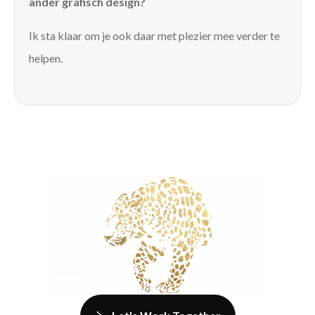
ander grafisch design?
Ik sta klaar om je ook daar met plezier mee verder te
helpen.