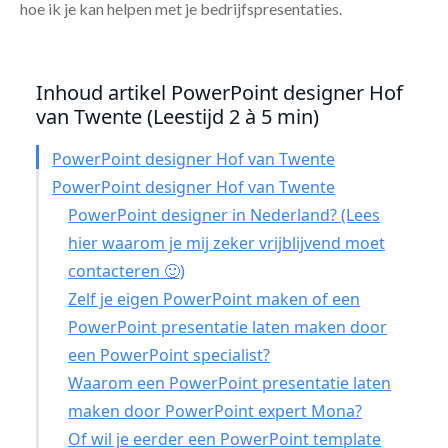
hoe ik je kan helpen met je bedrijfspresentaties.
Inhoud artikel PowerPoint designer Hof
van Twente (Leestijd 2 à 5 min)
PowerPoint designer Hof van Twente
PowerPoint designer Hof van Twente
PowerPoint designer in Nederland? (Lees
hier waarom je mij zeker vrijblijvend moet
contacteren 🙂)
Zelf je eigen PowerPoint maken of een
PowerPoint presentatie laten maken door
een PowerPoint specialist?
Waarom een PowerPoint presentatie laten
maken door PowerPoint expert Mona?
Of wil je eerder een PowerPoint template