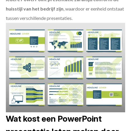
huisstijl van het bedrijf zijn
, waardoor er eenheid ontstaat
tussen verschillende presentaties.
Wat kost een PowerPoint