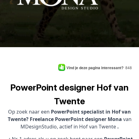
Vind je deze pagina interessant?
848
PowerPoint designer Hof van
Twente
Op zoek naar een
PowerPoint specialist in Hof van
Twente? Freelance PowerPoint designer Mona
van
MDesignStudio, actief in Hof van Twente
.