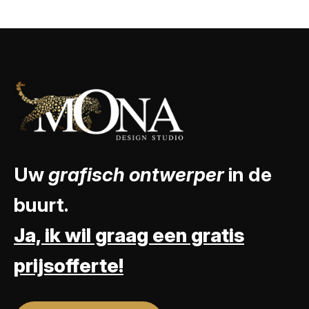
Uw
grafisch ontwerper
in de
buurt.
Ja, ik wil graag een gratis
prijsofferte!