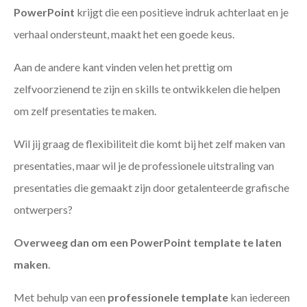
PowerPoint
krijgt die een positieve indruk achterlaat en je
verhaal ondersteunt, maakt het een goede keus.
Aan de andere kant vinden velen het prettig om
zelfvoorzienend te zijn en skills te ontwikkelen die helpen
om zelf presentaties te maken.
Wil jij graag de flexibiliteit die komt bij het zelf maken van
presentaties, maar wil je de professionele uitstraling van
presentaties die gemaakt zijn door getalenteerde grafische
ontwerpers?
Overweeg dan om een PowerPoint template te laten
maken
.
Met behulp van een
professionele template
kan iedereen