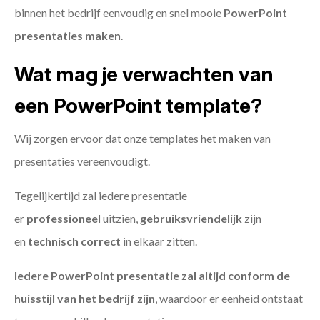
binnen het bedrijf eenvoudig en snel mooie
PowerPoint
presentaties maken
.
Wat mag je verwachten van
een PowerPoint template?
Wij zorgen ervoor dat onze templates het maken van
presentaties vereenvoudigt.
Tegelijkertijd zal iedere presentatie
er
professioneel
uitzien,
gebruiksvriendelijk
zijn
en
technisch
correct
in elkaar zitten.
Iedere PowerPoint presentatie zal altijd conform de
huisstijl van het bedrijf zijn
, waardoor er eenheid ontstaat