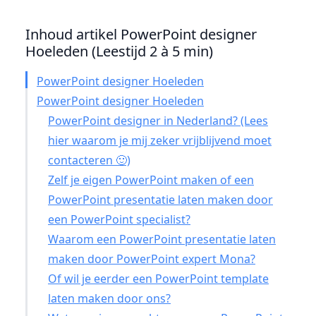
Inhoud artikel PowerPoint designer
Hoeleden (Leestijd 2 à 5 min)
PowerPoint designer Hoeleden
PowerPoint designer Hoeleden
PowerPoint designer in Nederland? (Lees
hier waarom je mij zeker vrijblijvend moet
contacteren 🙂)
Zelf je eigen PowerPoint maken of een
PowerPoint presentatie laten maken door
een PowerPoint specialist?
Waarom een PowerPoint presentatie laten
maken door PowerPoint expert Mona?
Of wil je eerder een PowerPoint template
laten maken door ons?