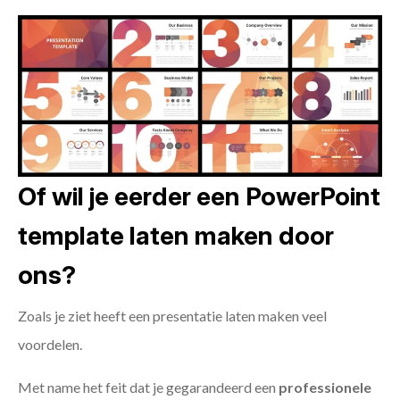
Of wil je eerder een PowerPoint
template laten maken door
ons?
Zoals je ziet heeft een presentatie laten maken veel
voordelen.
Met name het feit dat je gegarandeerd een
professionele