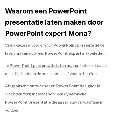
Waarom een PowerPoint
presentatie laten maken door
PowerPoint expert Mona?
Velen kiezen ervoor om hun
PowerPoint presentatie te
laten maken
door een
PowerPoint expert in Hoeleden .
Je
PowerPoint presentatie laten maken
betekent dat je
meer tijd hebt om de presentatie zelf voor te bereiden.
Als
grafische ontwerper en PowerPoint designer
in
Hoeleden zorg ik steeds voor een
dynamische
PowerPoint presentatie
die aan al jouw verwachtingen
voldoet.