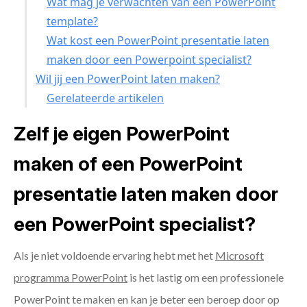
Wat mag je verwachten van een PowerPoint
template?
Wat kost een PowerPoint presentatie laten
maken door een Powerpoint specialist?
Wil jij een PowerPoint laten maken?
Gerelateerde artikelen
Zelf je eigen PowerPoint
maken of een PowerPoint
presentatie laten maken door
een PowerPoint specialist?
Als je niet voldoende ervaring hebt met het
Microsoft
programma PowerPoint
is het lastig om een professionele
PowerPoint te maken en kan je beter een beroep door op