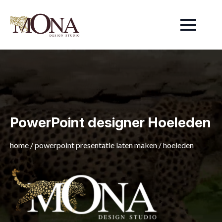
PowerPoint designer Hoeleden
home
/
powerpoint presentatie laten maken
/
hoeleden