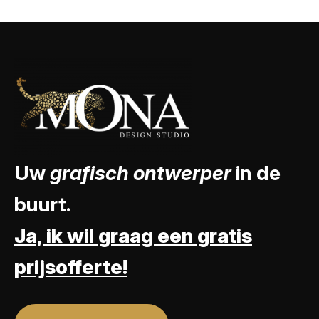
Uw
grafisch ontwerper
in de
buurt.
Ja, ik wil graag een gratis
prijsofferte!