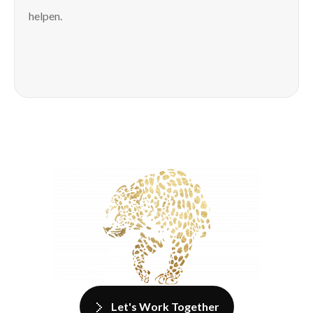
helpen.
Let's Work Together