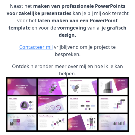
Naast het
maken van professionele PowerPoints
voor zakelijke presentaties
kan je bij mij ook terecht
voor het
laten maken van een PowerPoint
template
en voor de
vormgeving
van al je
grafisch
design.
Contacteer mij
vrijblijvend om je project te
bespreken.
Ontdek hieronder meer over mij en hoe ik je kan
helpen.