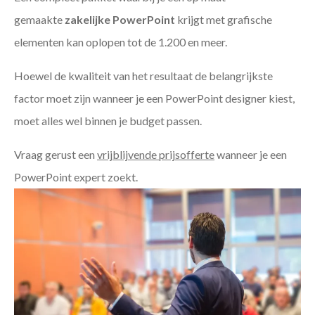
gemaakte
zakelijke PowerPoint
krijgt met grafische
elementen kan oplopen tot de 1.200 en meer.
Hoewel de kwaliteit van het resultaat de belangrijkste
factor moet zijn wanneer je een PowerPoint designer kiest,
moet alles wel binnen je budget passen.
Vraag gerust een
vrijblijvende prijsofferte
wanneer je een
PowerPoint expert zoekt.