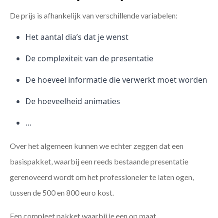
De prijs is afhankelijk van verschillende variabelen:
Het aantal dia’s dat je wenst
De complexiteit van de presentatie
De hoeveel informatie die verwerkt moet worden
De hoeveelheid animaties
…
Over het algemeen kunnen we echter zeggen dat een
basispakket, waarbij een reeds bestaande presentatie
gerenoveerd wordt om het professioneler te laten ogen,
tussen de 500 en 800 euro kost.
Een compleet pakket waarbij je een op maat