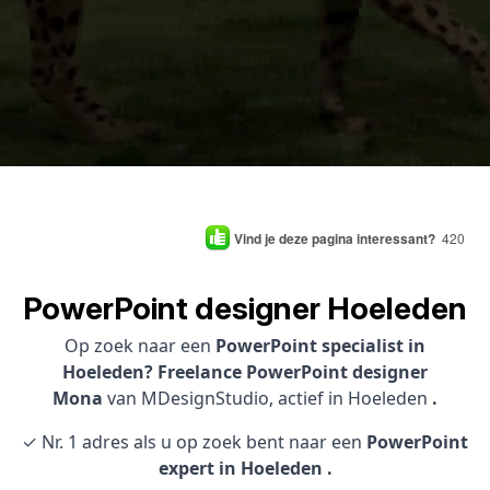
Vind je deze pagina interessant?
420
PowerPoint designer Hoeleden
Op zoek naar een
PowerPoint specialist in
Hoeleden? Freelance PowerPoint designer
Mona
van MDesignStudio, actief in Hoeleden
.
✓ Nr. 1 adres als u op zoek bent naar een
PowerPoint
expert in Hoeleden .