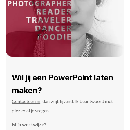
Wil jij een PowerPoint laten
maken?
Contacteer mij
dan vrijblijvend. Ik beantwoord met
plezier al je vragen.
Mijn werkwijze?