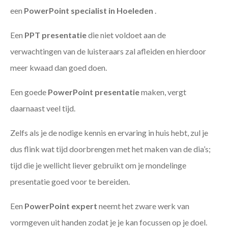
een
PowerPoint specialist in Hoeleden
.
Een
PPT
presentatie
die niet voldoet aan de
verwachtingen van de luisteraars zal afleiden en hierdoor
meer kwaad dan goed doen.
Een goede
PowerPoint presentatie
maken, vergt
daarnaast veel tijd.
Zelfs als je de nodige kennis en ervaring in huis hebt, zul je
dus flink wat tijd doorbrengen met het maken van de dia’s;
tijd die je wellicht liever gebruikt om je mondelinge
presentatie goed voor te bereiden.
Een
PowerPoint expert
neemt het zware werk van
vormgeven uit handen zodat je je kan focussen op je doel.