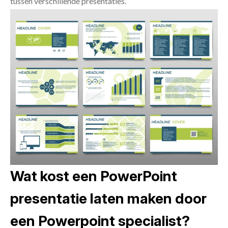
tussen verschillende presentaties.
Wat kost een PowerPoint
presentatie laten maken door
een Powerpoint specialist?