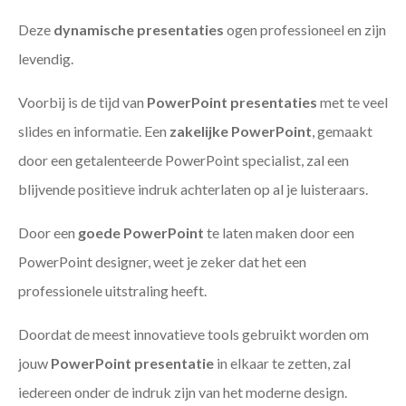
Deze
dynamische presentaties
ogen professioneel en zijn
levendig.
Voorbij is de tijd van
PowerPoint presentaties
met te veel
slides en informatie. Een
zakelijke PowerPoint
, gemaakt
door een getalenteerde PowerPoint specialist, zal een
blijvende positieve indruk achterlaten op al je luisteraars.
Door een
goede PowerPoint
te laten maken door een
PowerPoint designer, weet je zeker dat het een
professionele uitstraling heeft.
Doordat de meest innovatieve tools gebruikt worden om
jouw
PowerPoint presentatie
in elkaar te zetten, zal
iedereen onder de indruk zijn van het moderne design.