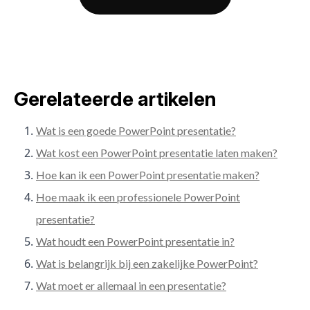
Gerelateerde artikelen
Wat is een goede PowerPoint presentatie?
Wat kost een PowerPoint presentatie laten maken?
Hoe kan ik een PowerPoint presentatie maken?
Hoe maak ik een professionele PowerPoint
presentatie?
Wat houdt een PowerPoint presentatie in?
Wat is belangrijk bij een zakelijke PowerPoint?
Wat moet er allemaal in een presentatie?