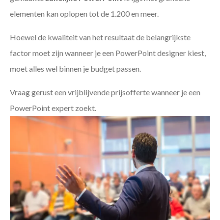
elementen kan oplopen tot de 1.200 en meer.
Hoewel de kwaliteit van het resultaat de belangrijkste
factor moet zijn wanneer je een PowerPoint designer kiest,
moet alles wel binnen je budget passen.
Vraag gerust een
vrijblijvende prijsofferte
wanneer je een
PowerPoint expert zoekt.