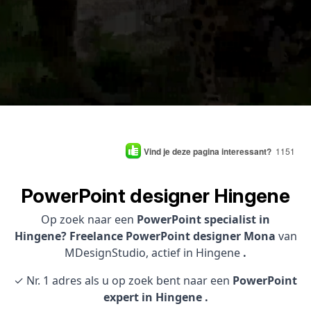
Vind je deze pagina interessant?
1151
PowerPoint designer Hingene
Op zoek naar een
PowerPoint specialist in
Hingene? Freelance PowerPoint designer Mona
van
MDesignStudio, actief in Hingene
.
✓ Nr. 1 adres als u op zoek bent naar een
PowerPoint
expert in Hingene .