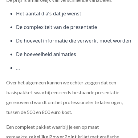
Het aantal dia’s dat je wenst
De complexiteit van de presentatie
De hoeveel informatie die verwerkt moet worden
De hoeveelheid animaties
…
Over het algemeen kunnen we echter zeggen dat een
basispakket, waarbij een reeds bestaande presentatie
gerenoveerd wordt om het professioneler te laten ogen,
tussen de 500 en 800 euro kost.
Een compleet pakket waarbij je een op maat
gemaakte
zakelijke PowerPoint
krijgt met grafische