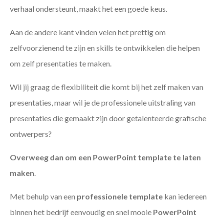
verhaal ondersteunt, maakt het een goede keus.
Aan de andere kant vinden velen het prettig om
zelfvoorzienend te zijn en skills te ontwikkelen die helpen
om zelf presentaties te maken.
Wil jij graag de flexibiliteit die komt bij het zelf maken van
presentaties, maar wil je de professionele uitstraling van
presentaties die gemaakt zijn door getalenteerde grafische
ontwerpers?
Overweeg dan om een PowerPoint template te laten
maken
.
Met behulp van een
professionele template
kan iedereen
binnen het bedrijf eenvoudig en snel mooie
PowerPoint