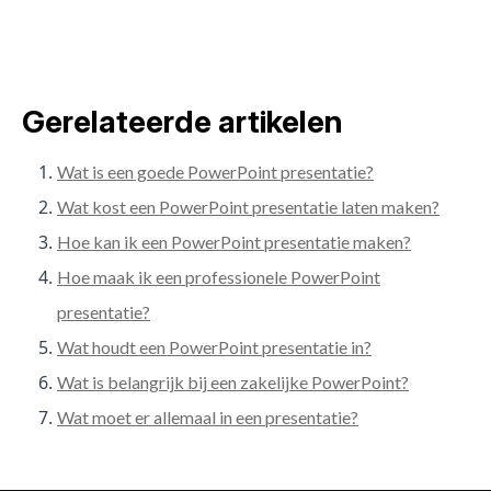
Gerelateerde artikelen
Wat is een goede PowerPoint presentatie?
Wat kost een PowerPoint presentatie laten maken?
Hoe kan ik een PowerPoint presentatie maken?
Hoe maak ik een professionele PowerPoint
presentatie?
Wat houdt een PowerPoint presentatie in?
Wat is belangrijk bij een zakelijke PowerPoint?
Wat moet er allemaal in een presentatie?