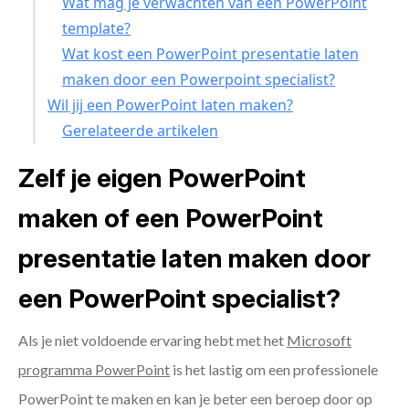
Wat mag je verwachten van een PowerPoint
template?
Wat kost een PowerPoint presentatie laten
maken door een Powerpoint specialist?
Wil jij een PowerPoint laten maken?
Gerelateerde artikelen
Zelf je eigen PowerPoint
maken of een PowerPoint
presentatie laten maken door
een PowerPoint specialist?
Als je niet voldoende ervaring hebt met het
Microsoft
programma PowerPoint
is het lastig om een professionele
PowerPoint te maken en kan je beter een beroep door op