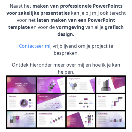
Naast het
maken van professionele PowerPoints
voor zakelijke presentaties
kan je bij mij ook terecht
voor het
laten maken van een PowerPoint
template
en voor de
vormgeving
van al je
grafisch
design.
Contacteer mij
vrijblijvend om je project te
bespreken.
Ontdek hieronder meer over mij en hoe ik je kan
helpen.