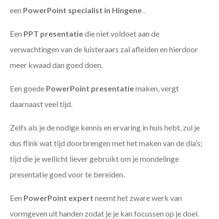
een
PowerPoint specialist in Hingene
.
Een
PPT
presentatie
die niet voldoet aan de
verwachtingen van de luisteraars zal afleiden en hierdoor
meer kwaad dan goed doen.
Een goede
PowerPoint presentatie
maken, vergt
daarnaast veel tijd.
Zelfs als je de nodige kennis en ervaring in huis hebt, zul je
dus flink wat tijd doorbrengen met het maken van de dia’s;
tijd die je wellicht liever gebruikt om je mondelinge
presentatie goed voor te bereiden.
Een
PowerPoint expert
neemt het zware werk van
vormgeven uit handen zodat je je kan focussen op je doel.