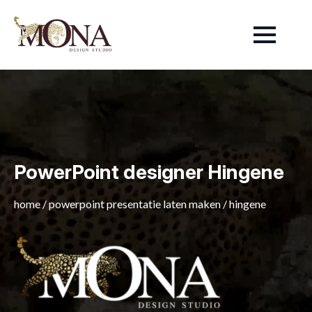
PowerPoint designer Hingene
home
/
powerpoint presentatie laten maken
/
hingene