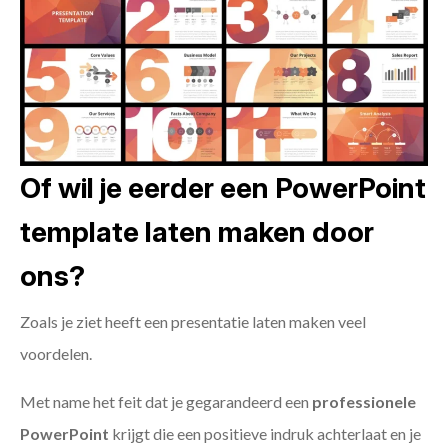
Of wil je eerder een PowerPoint
template laten maken door
ons?
Zoals je ziet heeft een presentatie laten maken veel
voordelen.
Met name het feit dat je gegarandeerd een
professionele
PowerPoint
krijgt die een positieve indruk achterlaat en je