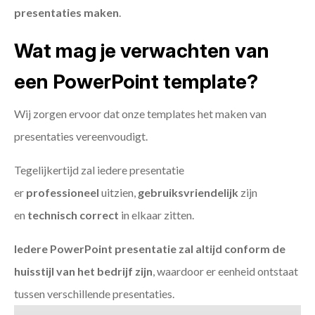
presentaties maken
.
Wat mag je verwachten van
een PowerPoint template?
Wij zorgen ervoor dat onze templates het maken van
presentaties vereenvoudigt.
Tegelijkertijd zal iedere presentatie
er
professioneel
uitzien,
gebruiksvriendelijk
zijn
en
technisch
correct
in elkaar zitten.
Iedere PowerPoint presentatie zal altijd conform de
huisstijl van het bedrijf zijn
, waardoor er eenheid ontstaat
tussen verschillende presentaties.