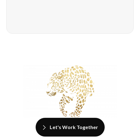
Let's Work Together