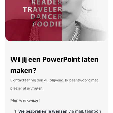
Wil jij een PowerPoint laten
maken?
Contacteer mij
dan vrijblijvend. Ik beantwoord met
plezier al je vragen.
Mijn werkwijze?
We bespreken je wensen
via mail, telefoon