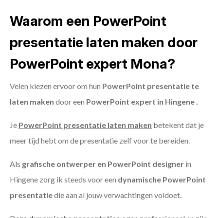
Waarom een PowerPoint
presentatie laten maken door
PowerPoint expert Mona?
Velen kiezen ervoor om hun
PowerPoint presentatie te
laten maken
door een
PowerPoint expert in Hingene .
Je
PowerPoint presentatie laten maken
betekent dat je
meer tijd hebt om de presentatie zelf voor te bereiden.
Als
grafische ontwerper en PowerPoint designer
in
Hingene zorg ik steeds voor een
dynamische PowerPoint
presentatie
die aan al jouw verwachtingen voldoet.