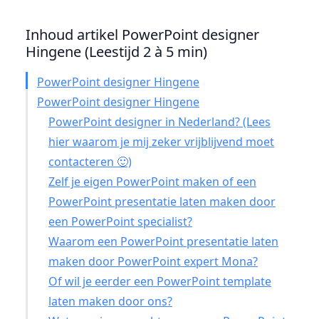
Inhoud artikel PowerPoint designer
Hingene (Leestijd 2 à 5 min)
PowerPoint designer Hingene
PowerPoint designer Hingene
PowerPoint designer in Nederland? (Lees
hier waarom je mij zeker vrijblijvend moet
contacteren 🙂)
Zelf je eigen PowerPoint maken of een
PowerPoint presentatie laten maken door
een PowerPoint specialist?
Waarom een PowerPoint presentatie laten
maken door PowerPoint expert Mona?
Of wil je eerder een PowerPoint template
laten maken door ons?