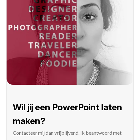
Wil jij een PowerPoint laten
maken?
Contacteer mij
dan vrijblijvend. Ik beantwoord met