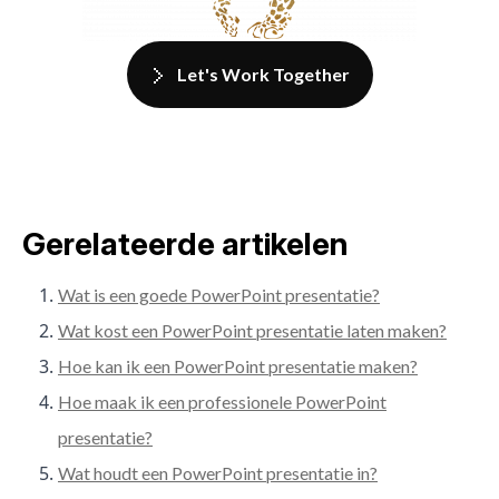
Let's Work Together
Gerelateerde artikelen
Wat is een goede PowerPoint presentatie?
Wat kost een PowerPoint presentatie laten maken?
Hoe kan ik een PowerPoint presentatie maken?
Hoe maak ik een professionele PowerPoint
presentatie?
Wat houdt een PowerPoint presentatie in?