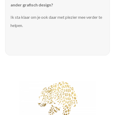
ander grafisch design?
Ik sta klaar om je ook daar met plezier mee verder te
helpen.