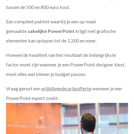
tussen de 500 en 800 euro kost.
Een compleet pakket waarbij je een op maat
gemaakte
zakelijke PowerPoint
krijgt met grafische
elementen kan oplopen tot de 1.200 en meer.
Hoewel de kwaliteit van het resultaat de belangrijkste
factor moet zijn wanneer je een PowerPoint designer kiest,
moet alles wel binnen je budget passen.
Vraag gerust een
vrijblijvende prijsofferte
wanneer je een
PowerPoint expert zoekt.