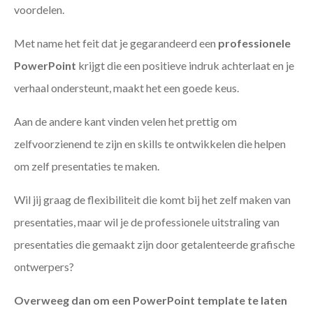
voordelen.
Met name het feit dat je gegarandeerd een
professionele
PowerPoint
krijgt die een positieve indruk achterlaat en je
verhaal ondersteunt, maakt het een goede keus.
Aan de andere kant vinden velen het prettig om
zelfvoorzienend te zijn en skills te ontwikkelen die helpen
om zelf presentaties te maken.
Wil jij graag de flexibiliteit die komt bij het zelf maken van
presentaties, maar wil je de professionele uitstraling van
presentaties die gemaakt zijn door getalenteerde grafische
ontwerpers?
Overweeg dan om een PowerPoint template te laten