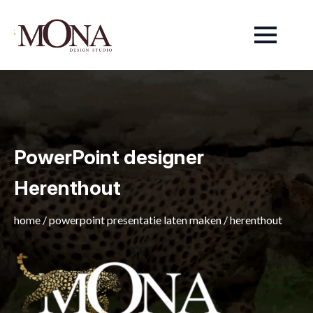
PowerPoint designer
Herenthout
home
/
powerpoint presentatie laten maken
/
herenthout