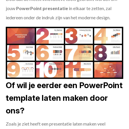
jouw
PowerPoint presentatie
in elkaar te zetten, zal
iedereen onder de indruk zijn van het moderne design.
Of wil je eerder een PowerPoint
template laten maken door
ons?
Zoals je ziet heeft een presentatie laten maken veel