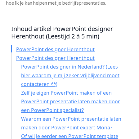
hoe ik je kan helpen met je bedrijfspresentaties.
Inhoud artikel PowerPoint designer
Herenthout (Leestijd 2 à 5 min)
PowerPoint designer Herenthout
PowerPoint designer Herenthout
PowerPoint designer in Nederland? (Lees
hier waarom je mij zeker vrijblijvend moet
contacteren 🙂)
Zelf je eigen PowerPoint maken of een
PowerPoint presentatie laten maken door
een PowerPoint specialist?
Waarom een PowerPoint presentatie laten
maken door PowerPoint expert Mona?
Of wil je eerder een PowerPoint template