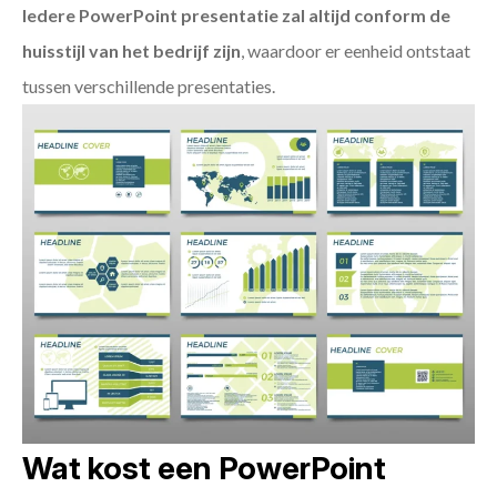
Iedere PowerPoint presentatie zal altijd conform de
huisstijl van het bedrijf zijn
, waardoor er eenheid ontstaat
tussen verschillende presentaties.
Wat kost een PowerPoint