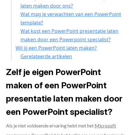
laten maken door ons?
Wat mag je verwachten van een PowerPoint
template?
Wat kost een PowerPoint presentatie laten
maken door een Powerpoint specialist?
Wil jij een PowerPoint laten maken?
Gerelateerde artikelen
Zelf je eigen PowerPoint
maken of een PowerPoint
presentatie laten maken door
een PowerPoint specialist?
Als je niet voldoende ervaring hebt met het
Microsoft