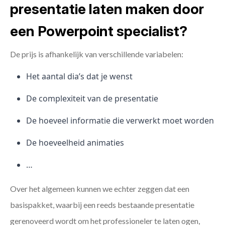
presentatie laten maken door
een Powerpoint specialist?
De prijs is afhankelijk van verschillende variabelen:
Het aantal dia’s dat je wenst
De complexiteit van de presentatie
De hoeveel informatie die verwerkt moet worden
De hoeveelheid animaties
…
Over het algemeen kunnen we echter zeggen dat een
basispakket, waarbij een reeds bestaande presentatie
gerenoveerd wordt om het professioneler te laten ogen,