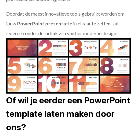
Doordat de meest innovatieve tools gebruikt worden om
jouw
PowerPoint presentatie
in elkaar te zetten, zal
iedereen onder de indruk zijn van het moderne design.
Of wil je eerder een PowerPoint
template laten maken door
ons?