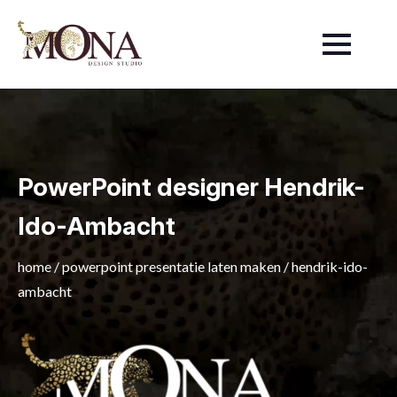
PowerPoint designer Hendrik-
Ido-Ambacht
home
/
powerpoint presentatie laten maken
/
hendrik-ido-
ambacht