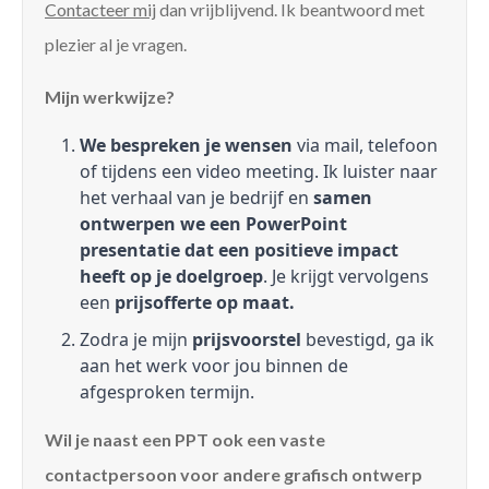
Contacteer mij
dan vrijblijvend. Ik beantwoord met
plezier al je vragen.
Mijn werkwijze?
We bespreken je wensen
via mail, telefoon
of tijdens een video meeting. Ik luister naar
het verhaal van je bedrijf en
samen
ontwerpen we een PowerPoint
presentatie dat een positieve impact
heeft op je doelgroep
. Je krijgt vervolgens
een
prijsofferte op maat.
Zodra je mijn
prijsvoorstel
bevestigd, ga ik
aan het werk voor jou binnen de
afgesproken termijn.
Wil je naast een PPT ook een vaste
contactpersoon voor andere grafisch ontwerp