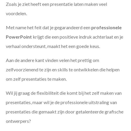
Zoals je ziet heeft een presentatie laten maken veel
voordelen.
Met name het feit dat je gegarandeerd een
professionele
PowerPoint
krijgt die een positieve indruk achterlaat en je
verhaal ondersteunt, maakt het een goede keus.
Aan de andere kant vinden velen het prettig om
zelfvoorzienend te zijn en skills te ontwikkelen die helpen
om zelf presentaties te maken.
Wil jij graag de flexibiliteit die komt bij het zelf maken van
presentaties, maar wil je de professionele uitstraling van
presentaties die gemaakt zijn door getalenteerde grafische
ontwerpers?