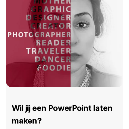
Wil jij een PowerPoint laten
maken?