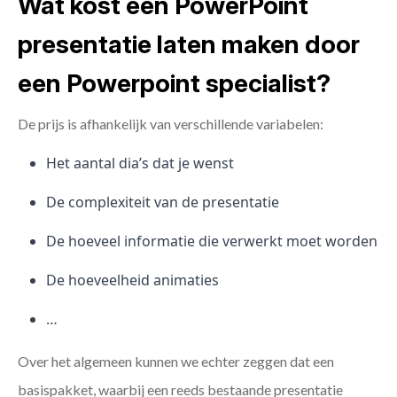
Wat kost een PowerPoint
presentatie laten maken door
een Powerpoint specialist?
De prijs is afhankelijk van verschillende variabelen:
Het aantal dia’s dat je wenst
De complexiteit van de presentatie
De hoeveel informatie die verwerkt moet worden
De hoeveelheid animaties
…
Over het algemeen kunnen we echter zeggen dat een
basispakket, waarbij een reeds bestaande presentatie