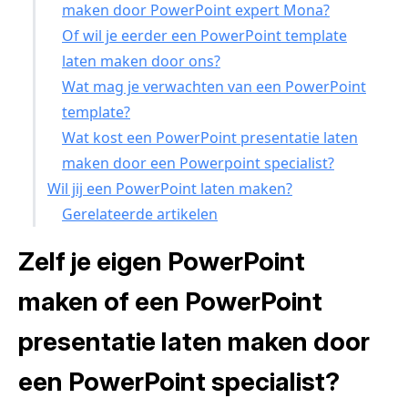
maken door PowerPoint expert Mona?
Of wil je eerder een PowerPoint template
laten maken door ons?
Wat mag je verwachten van een PowerPoint
template?
Wat kost een PowerPoint presentatie laten
maken door een Powerpoint specialist?
Wil jij een PowerPoint laten maken?
Gerelateerde artikelen
Zelf je eigen PowerPoint
maken of een PowerPoint
presentatie laten maken door
een PowerPoint specialist?