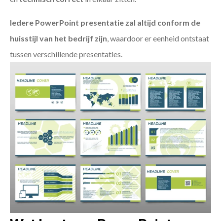
Iedere PowerPoint presentatie zal altijd conform de
huisstijl van het bedrijf zijn
, waardoor er eenheid ontstaat
tussen verschillende presentaties.