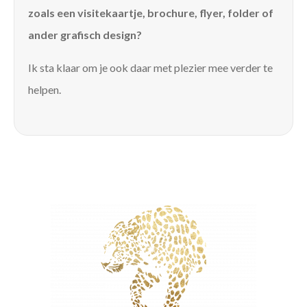
zoals een visitekaartje, brochure, flyer, folder of
ander grafisch design?
Ik sta klaar om je ook daar met plezier mee verder te
helpen.