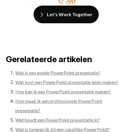
Let's Work Together
Gerelateerde artikelen
Wat is een goede PowerPoint presentatie?
Wat kost een PowerPoint presentatie laten maken?
Hoe kan ik een PowerPoint presentatie maken?
Hoe maak ik een professionele PowerPoint
presentatie?
Wat houdt een PowerPoint presentatie in?
Wat is belangrijk bij een zakelijke PowerPoint?