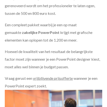
gerenoveerd wordt om het professioneler te laten ogen,
tussen de 500 en 800 euro kost.
Een compleet pakket waarbij je een op maat
gemaakte
zakelijke PowerPoint
krijgt met grafische
elementen kan oplopen tot de 1.200 en meer.
Hoewel de kwaliteit van het resultaat de belangrijkste
factor moet zijn wanneer je een PowerPoint designer kiest,
moet alles wel binnen je budget passen.
Vraag gerust een
vrijblijvende prijsofferte
wanneer je een
PowerPoint expert zoekt.