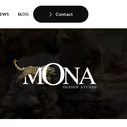
Contact
IEWS
BLOG