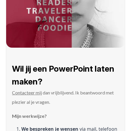
Wil jij een PowerPoint laten
maken?
Contacteer mij
dan vrijblijvend. Ik beantwoord met
plezier al je vragen.
Mijn werkwijze?
We bespreken je wensen
via mail, telefoon