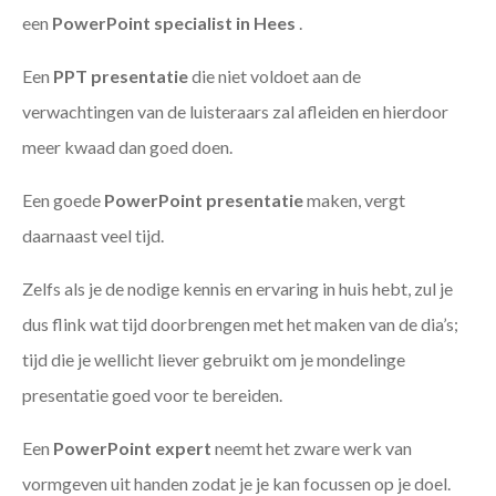
een
PowerPoint specialist in Hees
.
Een
PPT
presentatie
die niet voldoet aan de
verwachtingen van de luisteraars zal afleiden en hierdoor
meer kwaad dan goed doen.
Een goede
PowerPoint presentatie
maken, vergt
daarnaast veel tijd.
Zelfs als je de nodige kennis en ervaring in huis hebt, zul je
dus flink wat tijd doorbrengen met het maken van de dia’s;
tijd die je wellicht liever gebruikt om je mondelinge
presentatie goed voor te bereiden.
Een
PowerPoint expert
neemt het zware werk van
vormgeven uit handen zodat je je kan focussen op je doel.