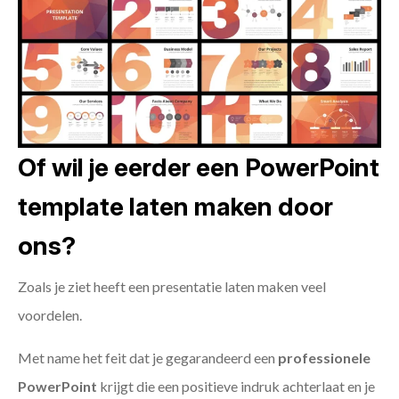
Of wil je eerder een PowerPoint
template laten maken door
ons?
Zoals je ziet heeft een presentatie laten maken veel
voordelen.
Met name het feit dat je gegarandeerd een
professionele
PowerPoint
krijgt die een positieve indruk achterlaat en je