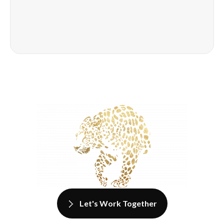
Let's Work Together