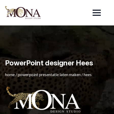
PowerPoint designer Hees
home
/
powerpoint presentatie laten maken
/
hees