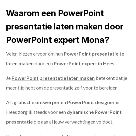
Waarom een PowerPoint
presentatie laten maken door
PowerPoint expert Mona?
Velen kiezen ervoor om hun
PowerPoint presentatie te
laten maken
door een
PowerPoint expert in Hees .
Je
PowerPoint presentatie laten maken
betekent dat je
meer tijd hebt om de presentatie zelf voor te bereiden.
Als
grafische ontwerper en PowerPoint designer
in
Hees zorg ik steeds voor een
dynamische PowerPoint
presentatie
die aan al jouw verwachtingen voldoet.