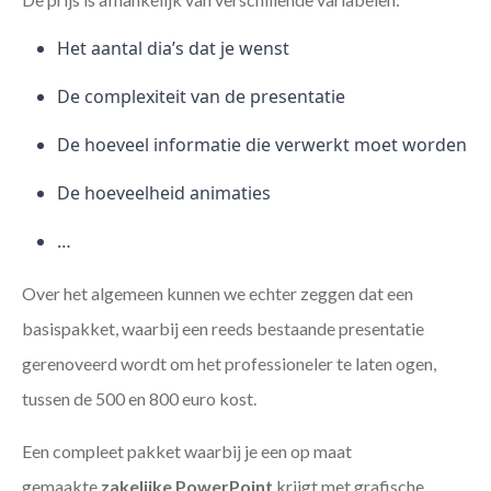
Het aantal dia’s dat je wenst
De complexiteit van de presentatie
De hoeveel informatie die verwerkt moet worden
De hoeveelheid animaties
…
Over het algemeen kunnen we echter zeggen dat een
basispakket, waarbij een reeds bestaande presentatie
gerenoveerd wordt om het professioneler te laten ogen,
tussen de 500 en 800 euro kost.
Een compleet pakket waarbij je een op maat
gemaakte
zakelijke PowerPoint
krijgt met grafische