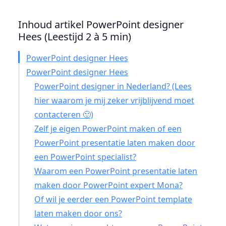
Inhoud artikel PowerPoint designer
Hees (Leestijd 2 à 5 min)
PowerPoint designer Hees
PowerPoint designer Hees
PowerPoint designer in Nederland? (Lees
hier waarom je mij zeker vrijblijvend moet
contacteren 🙂)
Zelf je eigen PowerPoint maken of een
PowerPoint presentatie laten maken door
een PowerPoint specialist?
Waarom een PowerPoint presentatie laten
maken door PowerPoint expert Mona?
Of wil je eerder een PowerPoint template
laten maken door ons?