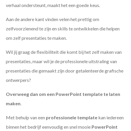
verhaal ondersteunt, maakt het een goede keus.
Aan de andere kant vinden velen het prettig om
zelfvoorzienend te zijn en skills te ontwikkelen die helpen
om zelf presentaties te maken.
Wil jij graag de flexibiliteit die komt bij het zelf maken van
presentaties, maar wil je de professionele uitstraling van
presentaties die gemaakt zijn door getalenteerde grafische
ontwerpers?
Overweeg dan om een PowerPoint template te laten
maken
.
Met behulp van een
professionele template
kan iedereen
binnen het bedrijf eenvoudig en snel mooie
PowerPoint