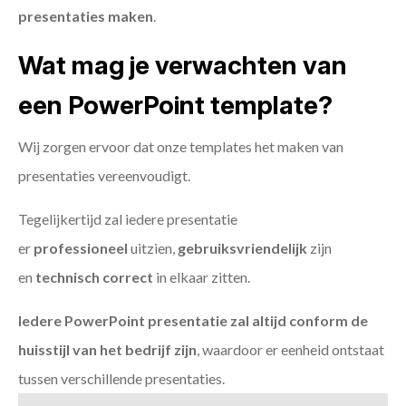
presentaties maken
.
Wat mag je verwachten van
een PowerPoint template?
Wij zorgen ervoor dat onze templates het maken van
presentaties vereenvoudigt.
Tegelijkertijd zal iedere presentatie
er
professioneel
uitzien,
gebruiksvriendelijk
zijn
en
technisch
correct
in elkaar zitten.
Iedere PowerPoint presentatie zal altijd conform de
huisstijl van het bedrijf zijn
, waardoor er eenheid ontstaat
tussen verschillende presentaties.