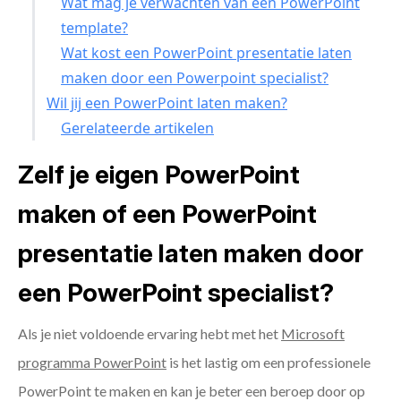
Wat mag je verwachten van een PowerPoint
template?
Wat kost een PowerPoint presentatie laten
maken door een Powerpoint specialist?
Wil jij een PowerPoint laten maken?
Gerelateerde artikelen
Zelf je eigen PowerPoint
maken of een PowerPoint
presentatie laten maken door
een PowerPoint specialist?
Als je niet voldoende ervaring hebt met het
Microsoft
programma PowerPoint
is het lastig om een professionele
PowerPoint te maken en kan je beter een beroep door op