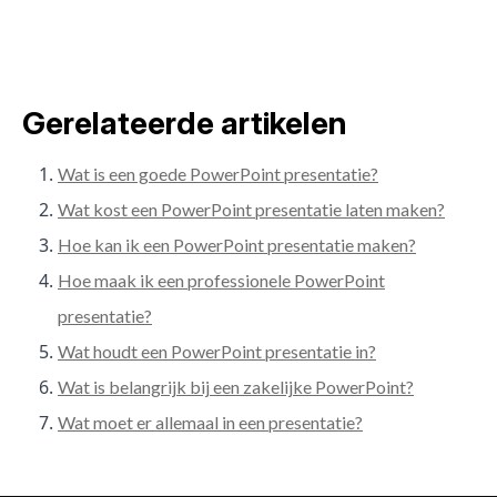
Gerelateerde artikelen
Wat is een goede PowerPoint presentatie?
Wat kost een PowerPoint presentatie laten maken?
Hoe kan ik een PowerPoint presentatie maken?
Hoe maak ik een professionele PowerPoint
presentatie?
Wat houdt een PowerPoint presentatie in?
Wat is belangrijk bij een zakelijke PowerPoint?
Wat moet er allemaal in een presentatie?