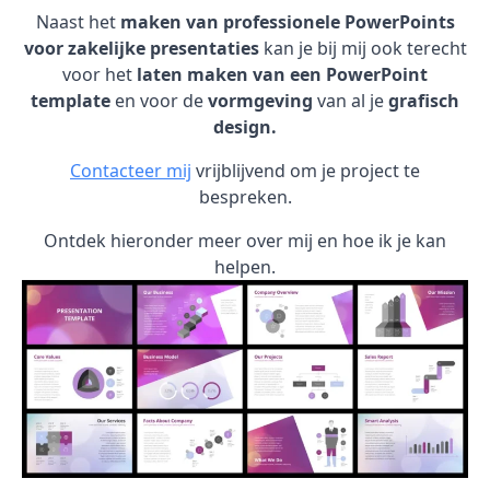
Naast het
maken van professionele PowerPoints
voor zakelijke presentaties
kan je bij mij ook terecht
voor het
laten maken van een PowerPoint
template
en voor de
vormgeving
van al je
grafisch
design.
Contacteer mij
vrijblijvend om je project te
bespreken.
Ontdek hieronder meer over mij en hoe ik je kan
helpen.