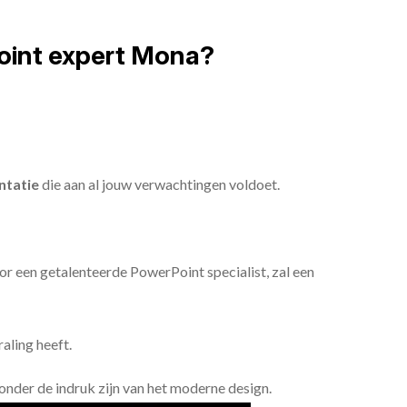
oint expert Mona?
ntatie
die aan al jouw verwachtingen voldoet.
or een getalenteerde PowerPoint specialist, zal een
aling heeft.
n onder de indruk zijn van het moderne design.