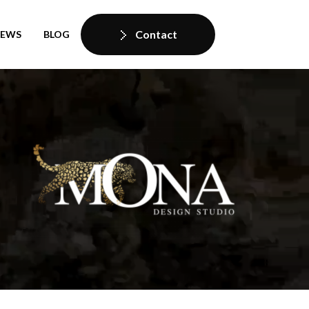
Contact
IEWS
BLOG