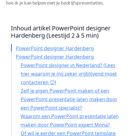
hoe ik je kan helpen met je bedrijfspresentaties.
Inhoud artikel PowerPoint designer
Hardenberg (Leestijd 2 à 5 min)
PowerPoint designer Hardenberg
PowerPoint designer Hardenberg
PowerPoint designer in Nederland? (Lees
hier waarom je mij zeker vrijblijvend moet
contacteren 🙂)
Zelf je eigen PowerPoint maken of een
PowerPoint presentatie laten maken door
een PowerPoint specialist?
Waarom een PowerPoint presentatie laten
maken door PowerPoint expert Mona?
Of wil je eerder een PowerPoint template