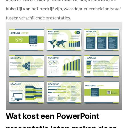
huisstijl van het bedrijf zijn
, waardoor er eenheid ontstaat
tussen verschillende presentaties.
Wat kost een PowerPoint