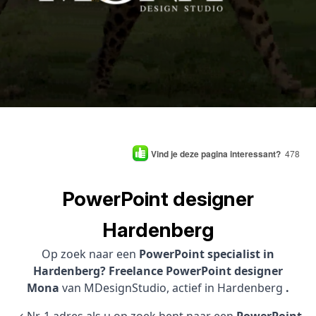
Vind je deze pagina interessant?
478
PowerPoint designer
Hardenberg
Op zoek naar een
PowerPoint specialist in
Hardenberg? Freelance PowerPoint designer
Mona
van MDesignStudio, actief in Hardenberg
.