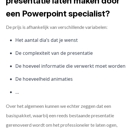
presentatie laten maken door
een Powerpoint specialist?
De prijs is afhankelijk van verschillende variabelen:
Het aantal dia’s dat je wenst
De complexiteit van de presentatie
De hoeveel informatie die verwerkt moet worden
De hoeveelheid animaties
…
Over het algemeen kunnen we echter zeggen dat een
basispakket, waarbij een reeds bestaande presentatie
gerenoveerd wordt om het professioneler te laten ogen,