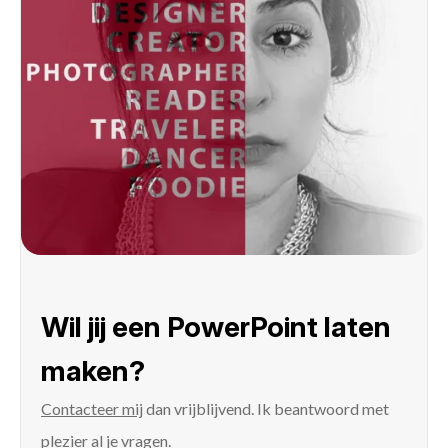
Wil jij een PowerPoint laten
maken?
Contacteer mij
dan vrijblijvend. Ik beantwoord met
plezier al je vragen.