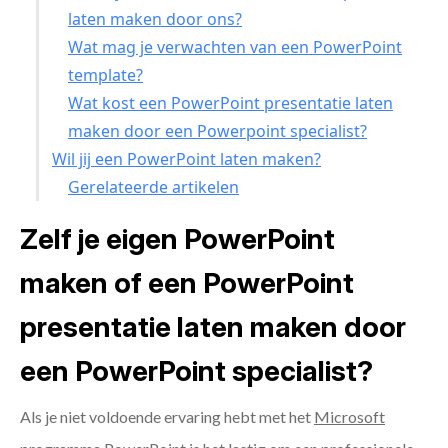
laten maken door ons?
Wat mag je verwachten van een PowerPoint
template?
Wat kost een PowerPoint presentatie laten
maken door een Powerpoint specialist?
Wil jij een PowerPoint laten maken?
Gerelateerde artikelen
Zelf je eigen PowerPoint
maken of een PowerPoint
presentatie laten maken door
een PowerPoint specialist?
Als je niet voldoende ervaring hebt met het
Microsoft