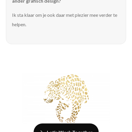
ander grafisch design?
Ik sta klaar om je ook daar met plezier mee verder te
helpen.