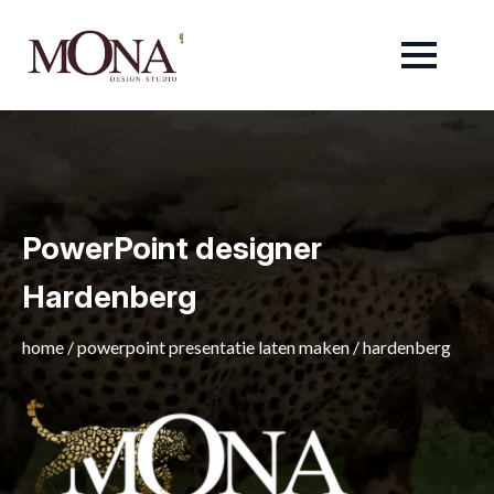
PowerPoint designer
Hardenberg
home
/
powerpoint presentatie laten maken
/
hardenberg