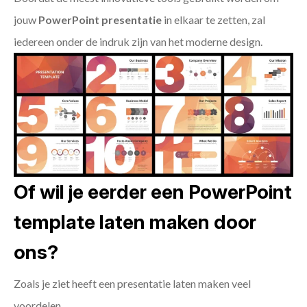
jouw
PowerPoint presentatie
in elkaar te zetten, zal
iedereen onder de indruk zijn van het moderne design.
Of wil je eerder een PowerPoint
template laten maken door
ons?
Zoals je ziet heeft een presentatie laten maken veel
voordelen.