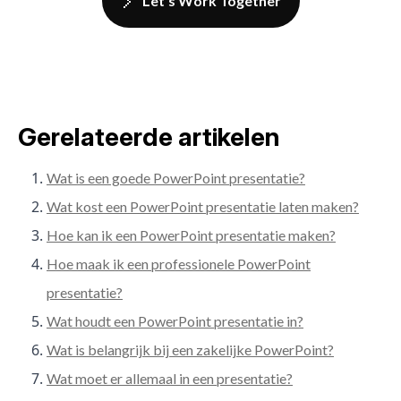
Let's Work Together
Gerelateerde artikelen
Wat is een goede PowerPoint presentatie?
Wat kost een PowerPoint presentatie laten maken?
Hoe kan ik een PowerPoint presentatie maken?
Hoe maak ik een professionele PowerPoint
presentatie?
Wat houdt een PowerPoint presentatie in?
Wat is belangrijk bij een zakelijke PowerPoint?
Wat moet er allemaal in een presentatie?