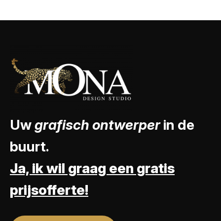
Uw
grafisch ontwerper
in de
buurt.
Ja, ik wil graag een gratis
prijsofferte!