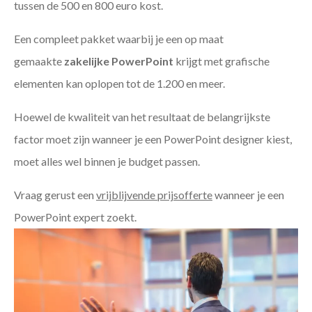
tussen de 500 en 800 euro kost.
Een compleet pakket waarbij je een op maat
gemaakte
zakelijke PowerPoint
krijgt met grafische
elementen kan oplopen tot de 1.200 en meer.
Hoewel de kwaliteit van het resultaat de belangrijkste
factor moet zijn wanneer je een PowerPoint designer kiest,
moet alles wel binnen je budget passen.
Vraag gerust een
vrijblijvende prijsofferte
wanneer je een
PowerPoint expert zoekt.