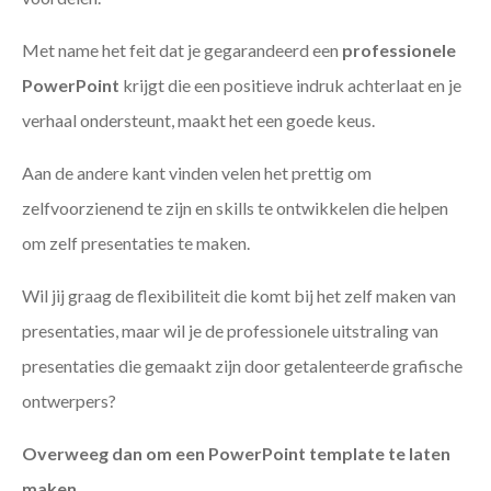
Met name het feit dat je gegarandeerd een
professionele
PowerPoint
krijgt die een positieve indruk achterlaat en je
verhaal ondersteunt, maakt het een goede keus.
Aan de andere kant vinden velen het prettig om
zelfvoorzienend te zijn en skills te ontwikkelen die helpen
om zelf presentaties te maken.
Wil jij graag de flexibiliteit die komt bij het zelf maken van
presentaties, maar wil je de professionele uitstraling van
presentaties die gemaakt zijn door getalenteerde grafische
ontwerpers?
Overweeg dan om een PowerPoint template te laten
maken
.