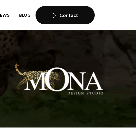
Contact
IEWS
BLOG