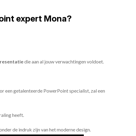
oint expert Mona?
resentatie
die aan al jouw verwachtingen voldoet.
or een getalenteerde PowerPoint specialist, zal een
aling heeft.
n onder de indruk zijn van het moderne design.