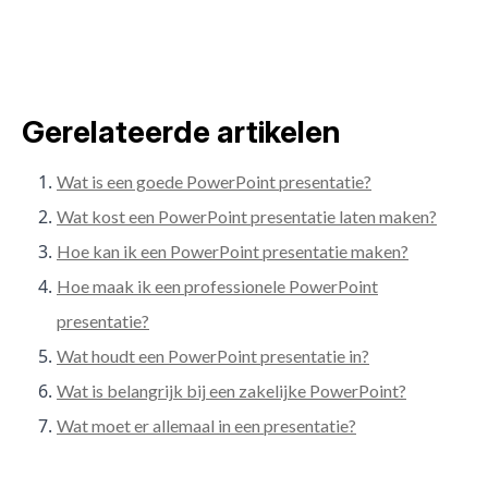
Gerelateerde artikelen
Wat is een goede PowerPoint presentatie?
Wat kost een PowerPoint presentatie laten maken?
Hoe kan ik een PowerPoint presentatie maken?
Hoe maak ik een professionele PowerPoint
presentatie?
Wat houdt een PowerPoint presentatie in?
Wat is belangrijk bij een zakelijke PowerPoint?
Wat moet er allemaal in een presentatie?