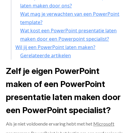
laten maken door ons?
Wat mag je verwachten van een PowerPoint
template?
Wat kost een PowerPoint presentatie laten
maken door een Powerpoint specialist?
Wil jij een PowerPoint laten maken?
Gerelateerde artikelen
Zelf je eigen PowerPoint
maken of een PowerPoint
presentatie laten maken door
een PowerPoint specialist?
Als je niet voldoende ervaring hebt met het
Microsoft