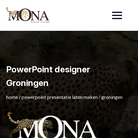
PowerPoint designer
Groningen
home
/
powerpoint presentatie laten maken
/
groningen