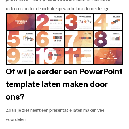
iedereen onder de indruk zijn van het moderne design.
Of wil je eerder een PowerPoint
template laten maken door
ons?
Zoals je ziet heeft een presentatie laten maken veel
voordelen.