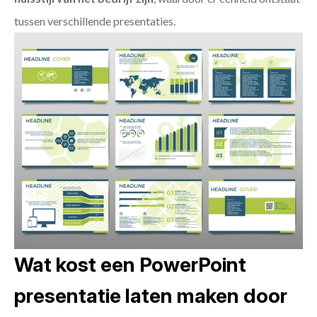
tussen verschillende presentaties.
Wat kost een PowerPoint
presentatie laten maken door