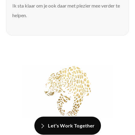
Ik sta klaar om je ook daar met plezier mee verder te
helpen.
Let's Work Together