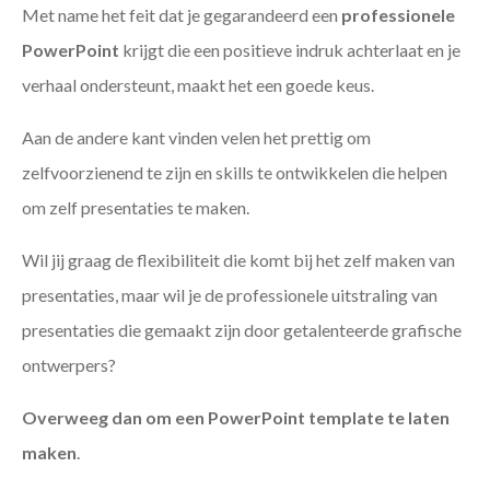
Met name het feit dat je gegarandeerd een
professionele
PowerPoint
krijgt die een positieve indruk achterlaat en je
verhaal ondersteunt, maakt het een goede keus.
Aan de andere kant vinden velen het prettig om
zelfvoorzienend te zijn en skills te ontwikkelen die helpen
om zelf presentaties te maken.
Wil jij graag de flexibiliteit die komt bij het zelf maken van
presentaties, maar wil je de professionele uitstraling van
presentaties die gemaakt zijn door getalenteerde grafische
ontwerpers?
Overweeg dan om een PowerPoint template te laten
maken
.