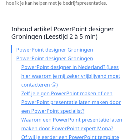
hoe ik je kan helpen met je bedrijfspresentaties.
Inhoud artikel PowerPoint designer
Groningen (Leestijd 2 à 5 min)
PowerPoint designer Groningen
PowerPoint designer Groningen
PowerPoint designer in Nederland? (Lees
hier waarom je mij zeker vrijblijvend moet
contacteren 🙂)
Zelf je eigen PowerPoint maken of een
PowerPoint presentatie laten maken door
een PowerPoint specialist?
Waarom een PowerPoint presentatie laten
maken door PowerPoint expert Mona?
Of wil je eerder een PowerPoint template