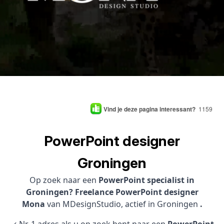
Vind je deze pagina interessant?
1159
PowerPoint designer
Groningen
Op zoek naar een
PowerPoint specialist in
Groningen? Freelance PowerPoint designer
Mona
van MDesignStudio, actief in Groningen
.