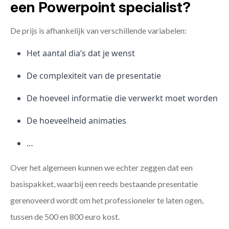
een Powerpoint specialist?
De prijs is afhankelijk van verschillende variabelen:
Het aantal dia’s dat je wenst
De complexiteit van de presentatie
De hoeveel informatie die verwerkt moet worden
De hoeveelheid animaties
…
Over het algemeen kunnen we echter zeggen dat een
basispakket, waarbij een reeds bestaande presentatie
gerenoveerd wordt om het professioneler te laten ogen,
tussen de 500 en 800 euro kost.