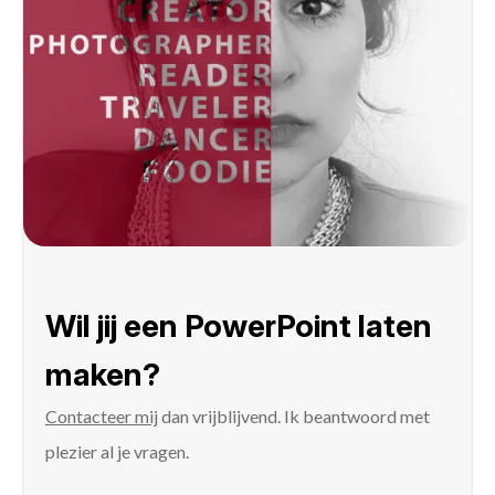
Wil jij een PowerPoint laten
maken?
Contacteer mij
dan vrijblijvend. Ik beantwoord met
plezier al je vragen.