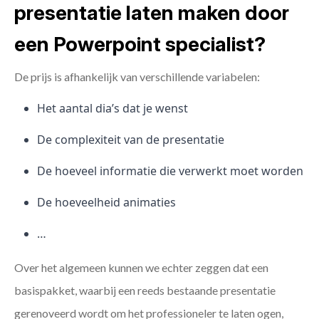
presentatie laten maken door
een Powerpoint specialist?
De prijs is afhankelijk van verschillende variabelen:
Het aantal dia’s dat je wenst
De complexiteit van de presentatie
De hoeveel informatie die verwerkt moet worden
De hoeveelheid animaties
…
Over het algemeen kunnen we echter zeggen dat een
basispakket, waarbij een reeds bestaande presentatie
gerenoveerd wordt om het professioneler te laten ogen,