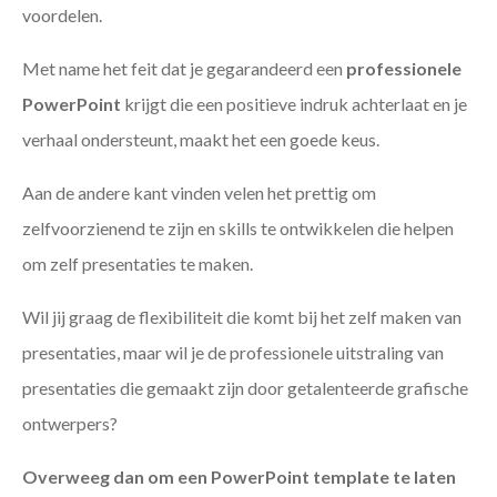
voordelen.
Met name het feit dat je gegarandeerd een
professionele
PowerPoint
krijgt die een positieve indruk achterlaat en je
verhaal ondersteunt, maakt het een goede keus.
Aan de andere kant vinden velen het prettig om
zelfvoorzienend te zijn en skills te ontwikkelen die helpen
om zelf presentaties te maken.
Wil jij graag de flexibiliteit die komt bij het zelf maken van
presentaties, maar wil je de professionele uitstraling van
presentaties die gemaakt zijn door getalenteerde grafische
ontwerpers?
Overweeg dan om een PowerPoint template te laten