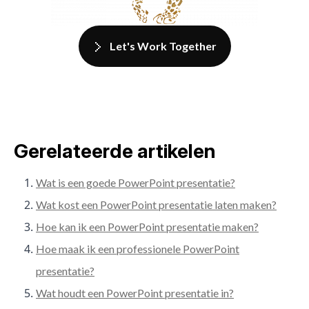
Let's Work Together
Gerelateerde artikelen
Wat is een goede PowerPoint presentatie?
Wat kost een PowerPoint presentatie laten maken?
Hoe kan ik een PowerPoint presentatie maken?
Hoe maak ik een professionele PowerPoint
presentatie?
Wat houdt een PowerPoint presentatie in?