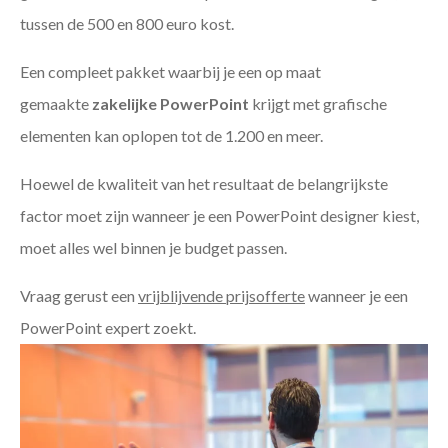
tussen de 500 en 800 euro kost.
Een compleet pakket waarbij je een op maat
gemaakte
zakelijke PowerPoint
krijgt met grafische
elementen kan oplopen tot de 1.200 en meer.
Hoewel de kwaliteit van het resultaat de belangrijkste
factor moet zijn wanneer je een PowerPoint designer kiest,
moet alles wel binnen je budget passen.
Vraag gerust een
vrijblijvende prijsofferte
wanneer je een
PowerPoint expert zoekt.