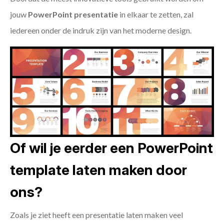
jouw
PowerPoint presentatie
in elkaar te zetten, zal
iedereen onder de indruk zijn van het moderne design.
Of wil je eerder een PowerPoint
template laten maken door
ons?
Zoals je ziet heeft een presentatie laten maken veel