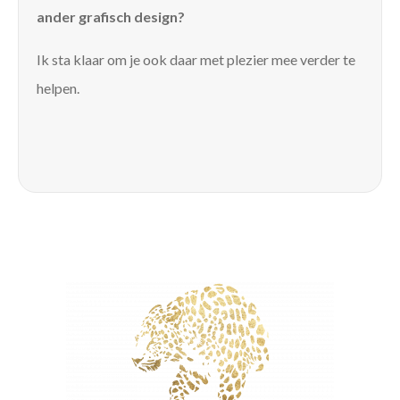
ander grafisch design?
Ik sta klaar om je ook daar met plezier mee verder te
helpen.