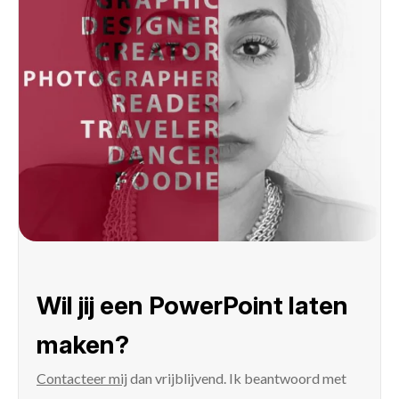
Wil jij een PowerPoint laten
maken?
Contacteer mij
dan vrijblijvend. Ik beantwoord met