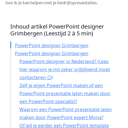
hoe ik je kan helpen met je bedrijfspresentaties.
Inhoud artikel PowerPoint designer
Grimbergen (Leestijd 2 à 5 min)
PowerPoint designer Grimbergen
PowerPoint designer Grimbergen
PowerPoint designer in Nederland? (Lees
hier waarom je mij zeker vrijblijvend moet
contacteren 🙂)
Zelf je eigen PowerPoint maken of een
PowerPoint presentatie laten maken door
een PowerPoint specialist?
Waarom een PowerPoint presentatie laten
maken door PowerPoint expert Mona?
Of wil je eerder een PowerPoint template