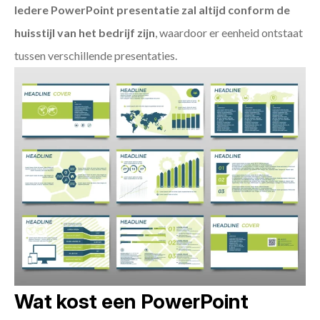
Iedere PowerPoint presentatie zal altijd conform de
huisstijl van het bedrijf zijn
, waardoor er eenheid ontstaat
tussen verschillende presentaties.
Wat kost een PowerPoint