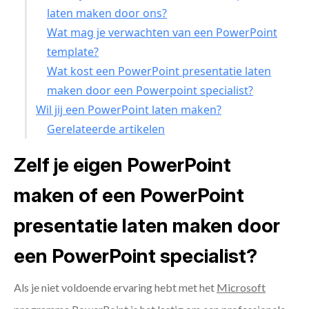
laten maken door ons?
Wat mag je verwachten van een PowerPoint
template?
Wat kost een PowerPoint presentatie laten
maken door een Powerpoint specialist?
Wil jij een PowerPoint laten maken?
Gerelateerde artikelen
Zelf je eigen PowerPoint
maken of een PowerPoint
presentatie laten maken door
een PowerPoint specialist?
Als je niet voldoende ervaring hebt met het
Microsoft