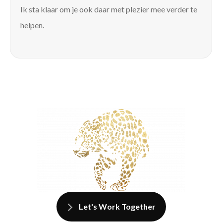
Ik sta klaar om je ook daar met plezier mee verder te
helpen.
Let's Work Together