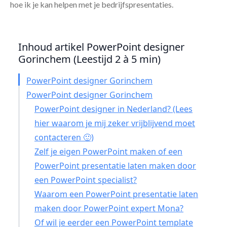
hoe ik je kan helpen met je bedrijfspresentaties.
Inhoud artikel PowerPoint designer
Gorinchem (Leestijd 2 à 5 min)
PowerPoint designer Gorinchem
PowerPoint designer Gorinchem
PowerPoint designer in Nederland? (Lees
hier waarom je mij zeker vrijblijvend moet
contacteren 🙂)
Zelf je eigen PowerPoint maken of een
PowerPoint presentatie laten maken door
een PowerPoint specialist?
Waarom een PowerPoint presentatie laten
maken door PowerPoint expert Mona?
Of wil je eerder een PowerPoint template