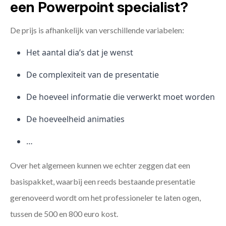
een Powerpoint specialist?
De prijs is afhankelijk van verschillende variabelen:
Het aantal dia’s dat je wenst
De complexiteit van de presentatie
De hoeveel informatie die verwerkt moet worden
De hoeveelheid animaties
…
Over het algemeen kunnen we echter zeggen dat een
basispakket, waarbij een reeds bestaande presentatie
gerenoveerd wordt om het professioneler te laten ogen,
tussen de 500 en 800 euro kost.