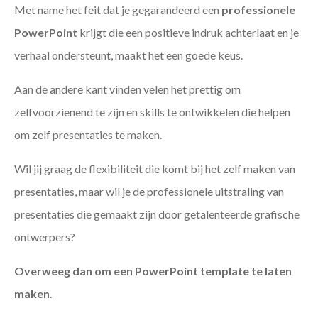
Met name het feit dat je gegarandeerd een
professionele
PowerPoint
krijgt die een positieve indruk achterlaat en je
verhaal ondersteunt, maakt het een goede keus.
Aan de andere kant vinden velen het prettig om
zelfvoorzienend te zijn en skills te ontwikkelen die helpen
om zelf presentaties te maken.
Wil jij graag de flexibiliteit die komt bij het zelf maken van
presentaties, maar wil je de professionele uitstraling van
presentaties die gemaakt zijn door getalenteerde grafische
ontwerpers?
Overweeg dan om een PowerPoint template te laten
maken
.