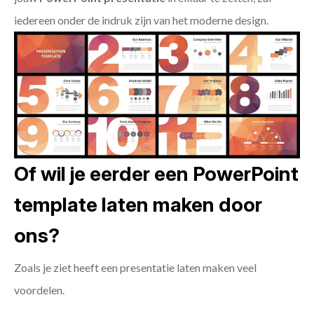
iedereen onder de indruk zijn van het moderne design.
Of wil je eerder een PowerPoint
template laten maken door
ons?
Zoals je ziet heeft een presentatie laten maken veel
voordelen.