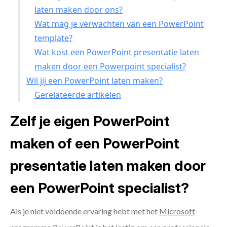
laten maken door ons?
Wat mag je verwachten van een PowerPoint
template?
Wat kost een PowerPoint presentatie laten
maken door een Powerpoint specialist?
Wil jij een PowerPoint laten maken?
Gerelateerde artikelen
Zelf je eigen PowerPoint
maken of een PowerPoint
presentatie laten maken door
een PowerPoint specialist?
Als je niet voldoende ervaring hebt met het
Microsoft