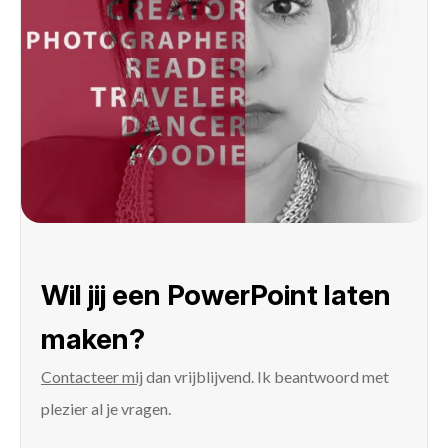
Wil jij een PowerPoint laten
maken?
Contacteer mij
dan vrijblijvend. Ik beantwoord met
plezier al je vragen.