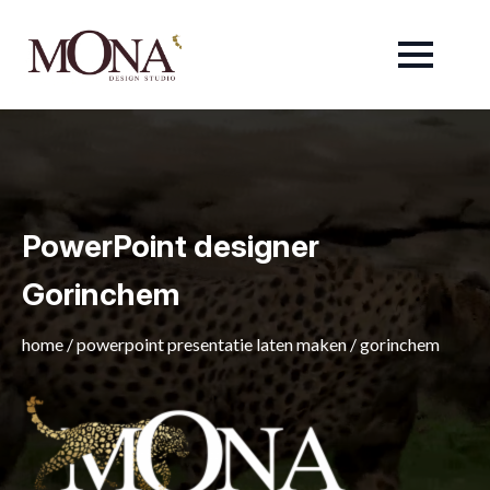
PowerPoint designer
Gorinchem
home
/
powerpoint presentatie laten maken
/
gorinchem