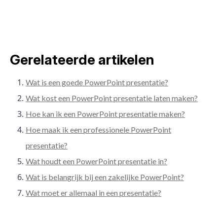
Gerelateerde artikelen
Wat is een goede PowerPoint presentatie?
Wat kost een PowerPoint presentatie laten maken?
Hoe kan ik een PowerPoint presentatie maken?
Hoe maak ik een professionele PowerPoint
presentatie?
Wat houdt een PowerPoint presentatie in?
Wat is belangrijk bij een zakelijke PowerPoint?
Wat moet er allemaal in een presentatie?