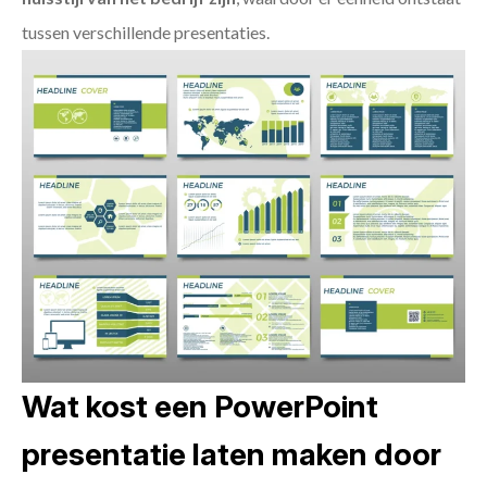
tussen verschillende presentaties.
Wat kost een PowerPoint
presentatie laten maken door