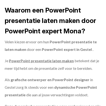
Waarom een PowerPoint
presentatie laten maken door
PowerPoint expert Mona?
Velen kiezen ervoor om hun
PowerPoint presentatie te
laten maken
door een
PowerPoint expert in Gestel .
Je
PowerPoint presentatie laten maken
betekent dat je
meer tijd hebt om de presentatie zelf voor te bereiden.
Als
grafische ontwerper en PowerPoint designer
in
Gestel zorg ik steeds voor een
dynamische PowerPoint
presentatie
die aan al jouw verwachtingen voldoet.