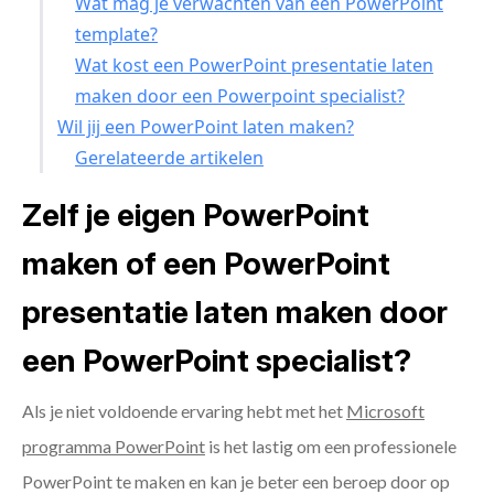
Wat mag je verwachten van een PowerPoint
template?
Wat kost een PowerPoint presentatie laten
maken door een Powerpoint specialist?
Wil jij een PowerPoint laten maken?
Gerelateerde artikelen
Zelf je eigen PowerPoint
maken of een PowerPoint
presentatie laten maken door
een PowerPoint specialist?
Als je niet voldoende ervaring hebt met het
Microsoft
programma PowerPoint
is het lastig om een professionele
PowerPoint te maken en kan je beter een beroep door op