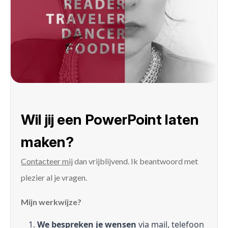
Wil jij een PowerPoint laten
maken?
Contacteer mij
dan vrijblijvend. Ik beantwoord met
plezier al je vragen.
Mijn werkwijze?
We bespreken je wensen
via mail, telefoon