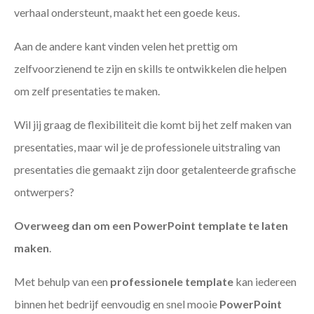
verhaal ondersteunt, maakt het een goede keus.
Aan de andere kant vinden velen het prettig om
zelfvoorzienend te zijn en skills te ontwikkelen die helpen
om zelf presentaties te maken.
Wil jij graag de flexibiliteit die komt bij het zelf maken van
presentaties, maar wil je de professionele uitstraling van
presentaties die gemaakt zijn door getalenteerde grafische
ontwerpers?
Overweeg dan om een PowerPoint template te laten
maken
.
Met behulp van een
professionele template
kan iedereen
binnen het bedrijf eenvoudig en snel mooie
PowerPoint