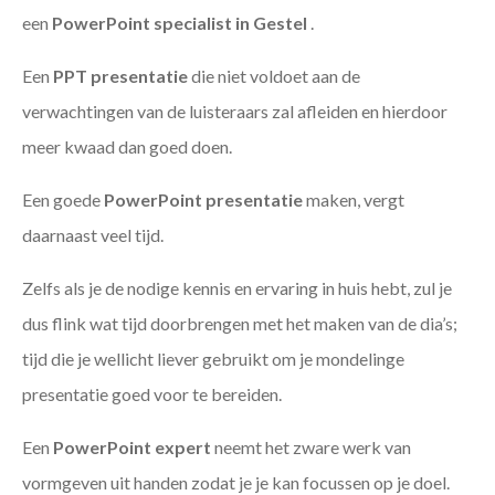
een
PowerPoint specialist in Gestel
.
Een
PPT
presentatie
die niet voldoet aan de
verwachtingen van de luisteraars zal afleiden en hierdoor
meer kwaad dan goed doen.
Een goede
PowerPoint presentatie
maken, vergt
daarnaast veel tijd.
Zelfs als je de nodige kennis en ervaring in huis hebt, zul je
dus flink wat tijd doorbrengen met het maken van de dia’s;
tijd die je wellicht liever gebruikt om je mondelinge
presentatie goed voor te bereiden.
Een
PowerPoint expert
neemt het zware werk van
vormgeven uit handen zodat je je kan focussen op je doel.