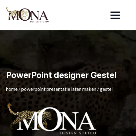
PowerPoint designer Gestel
home
/
powerpoint presentatie laten maken
/
gestel