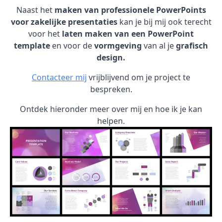
Naast het
maken van professionele PowerPoints
voor zakelijke presentaties
kan je bij mij ook terecht
voor het
laten maken van een PowerPoint
template
en voor de
vormgeving
van al je
grafisch
design.
Contacteer mij
vrijblijvend om je project te
bespreken.
Ontdek hieronder meer over mij en hoe ik je kan
helpen.