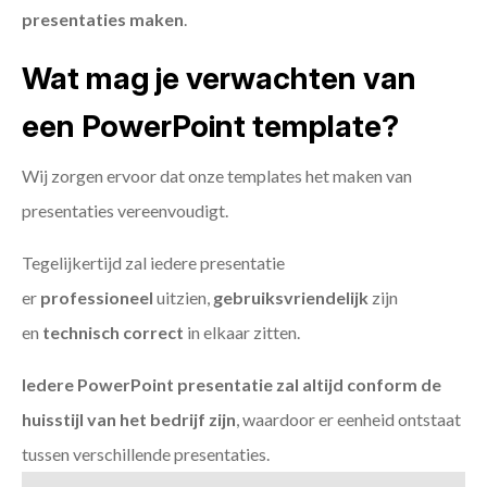
presentaties maken
.
Wat mag je verwachten van
een PowerPoint template?
Wij zorgen ervoor dat onze templates het maken van
presentaties vereenvoudigt.
Tegelijkertijd zal iedere presentatie
er
professioneel
uitzien,
gebruiksvriendelijk
zijn
en
technisch
correct
in elkaar zitten.
Iedere PowerPoint presentatie zal altijd conform de
huisstijl van het bedrijf zijn
, waardoor er eenheid ontstaat
tussen verschillende presentaties.