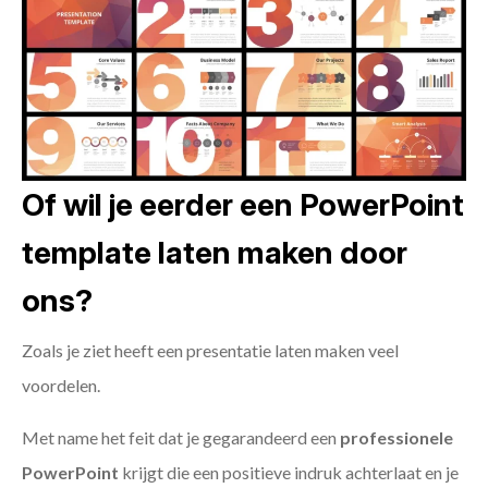
Of wil je eerder een PowerPoint
template laten maken door
ons?
Zoals je ziet heeft een presentatie laten maken veel
voordelen.
Met name het feit dat je gegarandeerd een
professionele
PowerPoint
krijgt die een positieve indruk achterlaat en je