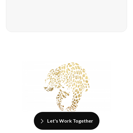
Let's Work Together