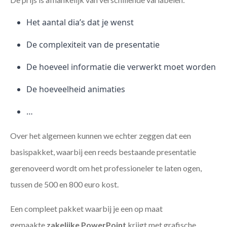
Het aantal dia’s dat je wenst
De complexiteit van de presentatie
De hoeveel informatie die verwerkt moet worden
De hoeveelheid animaties
…
Over het algemeen kunnen we echter zeggen dat een
basispakket, waarbij een reeds bestaande presentatie
gerenoveerd wordt om het professioneler te laten ogen,
tussen de 500 en 800 euro kost.
Een compleet pakket waarbij je een op maat
gemaakte
zakelijke PowerPoint
krijgt met grafische