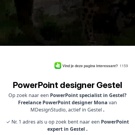
Vind je deze pagina interessant?
1159
PowerPoint designer Gestel
Op zoek naar een
PowerPoint specialist in Gestel?
Freelance PowerPoint designer Mona
van
MDesignStudio, actief in Gestel
.
✓ Nr. 1 adres als u op zoek bent naar een
PowerPoint
expert in Gestel .