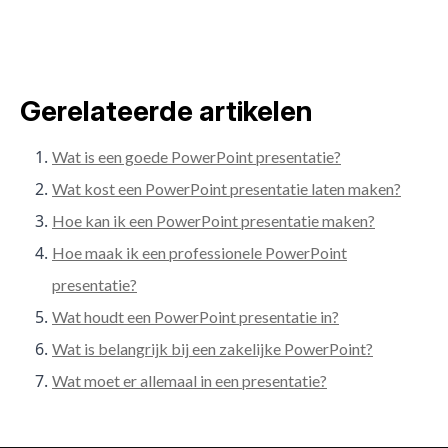
Gerelateerde artikelen
Wat is een goede PowerPoint presentatie?
Wat kost een PowerPoint presentatie laten maken?
Hoe kan ik een PowerPoint presentatie maken?
Hoe maak ik een professionele PowerPoint
presentatie?
Wat houdt een PowerPoint presentatie in?
Wat is belangrijk bij een zakelijke PowerPoint?
Wat moet er allemaal in een presentatie?