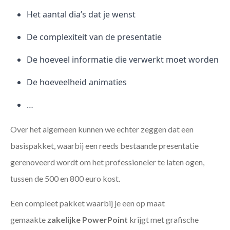
Het aantal dia’s dat je wenst
De complexiteit van de presentatie
De hoeveel informatie die verwerkt moet worden
De hoeveelheid animaties
…
Over het algemeen kunnen we echter zeggen dat een
basispakket, waarbij een reeds bestaande presentatie
gerenoveerd wordt om het professioneler te laten ogen,
tussen de 500 en 800 euro kost.
Een compleet pakket waarbij je een op maat
gemaakte
zakelijke PowerPoint
krijgt met grafische