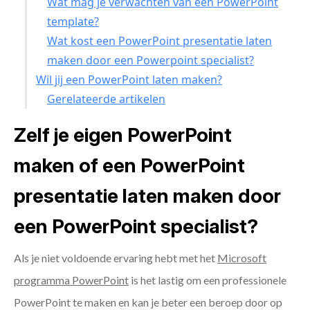
Wat mag je verwachten van een PowerPoint
template?
Wat kost een PowerPoint presentatie laten
maken door een Powerpoint specialist?
Wil jij een PowerPoint laten maken?
Gerelateerde artikelen
Zelf je eigen PowerPoint
maken of een PowerPoint
presentatie laten maken door
een PowerPoint specialist?
Als je niet voldoende ervaring hebt met het
Microsoft
programma PowerPoint
is het lastig om een professionele
PowerPoint te maken en kan je beter een beroep door op