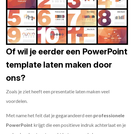
Of wil je eerder een PowerPoint
template laten maken door
ons?
Zoals je ziet heeft een presentatie laten maken veel
voordelen.
Met name het feit dat je gegarandeerd een
professionele
PowerPoint
krijgt die een positieve indruk achterlaat en je