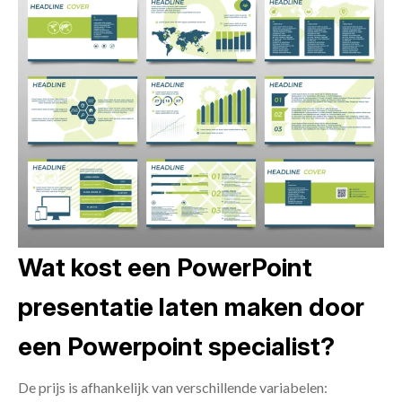
Wat kost een PowerPoint
presentatie laten maken door
een Powerpoint specialist?
De prijs is afhankelijk van verschillende variabelen: