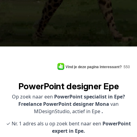
Vind je deze pagina interessant?
550
PowerPoint designer Epe
Op zoek naar een
PowerPoint specialist in Epe?
Freelance PowerPoint designer Mona
van
MDesignStudio, actief in Epe
.
✓ Nr. 1 adres als u op zoek bent naar een
PowerPoint
expert in Epe.