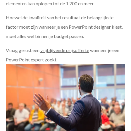
elementen kan oplopen tot de 1.200 en meer.
Hoewel de kwaliteit van het resultaat de belangrijkste
factor moet zijn wanneer je een PowerPoint designer kiest,
moet alles wel binnen je budget passen.
Vraag gerust een
vrijblijvende prijsofferte
wanneer je een
PowerPoint expert zoekt.