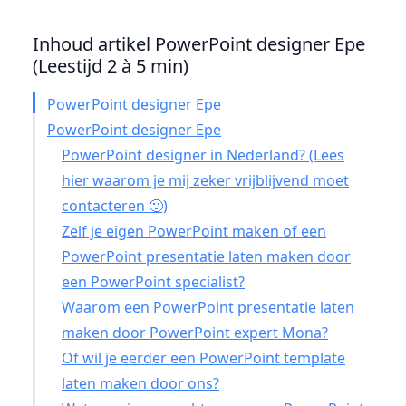
Inhoud artikel PowerPoint designer Epe
(Leestijd 2 à 5 min)
PowerPoint designer Epe
PowerPoint designer Epe
PowerPoint designer in Nederland? (Lees
hier waarom je mij zeker vrijblijvend moet
contacteren 🙂)
Zelf je eigen PowerPoint maken of een
PowerPoint presentatie laten maken door
een PowerPoint specialist?
Waarom een PowerPoint presentatie laten
maken door PowerPoint expert Mona?
Of wil je eerder een PowerPoint template
laten maken door ons?