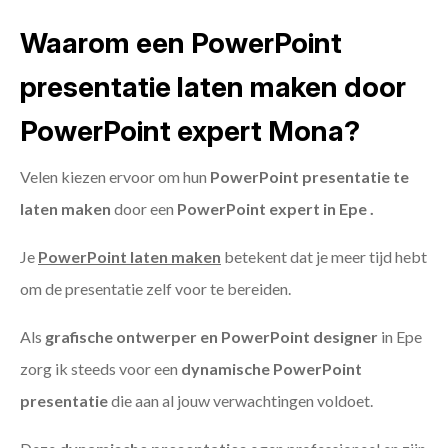
Waarom een PowerPoint
presentatie laten maken door
PowerPoint expert Mona?
Velen kiezen ervoor om hun
PowerPoint presentatie te
laten maken
door een
PowerPoint expert in Epe .
Je
PowerPoint laten maken
betekent dat je meer tijd hebt
om de presentatie zelf voor te bereiden.
Als
grafische ontwerper en PowerPoint designer
in Epe
zorg ik steeds voor een
dynamische PowerPoint
presentatie
die aan al jouw verwachtingen voldoet.