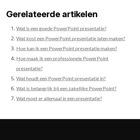
Gerelateerde artikelen
Wat is een goede PowerPoint presentatie?
Wat kost een PowerPoint presentatie laten maken?
Hoe kan ik een PowerPoint presentatie maken?
Hoe maak ik een professionele PowerPoint
presentatie?
Wat houdt een PowerPoint presentatie in?
Wat is belangrijk bij een zakelijke PowerPoint?
Wat moet er allemaal in een presentatie?