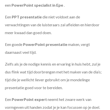
een
PowerPoint specialist in Epe
.
Een
PPT
presentatie
die niet voldoet aan de
verwachtingen van de luisteraars zal afleiden en hierdoor
meer kwaad dan goed doen.
Een goede
PowerPoint presentatie
maken, vergt
daarnaast veel tijd.
Zelfs als je de nodige kennis en ervaring in huis hebt, zul je
dus flink wat tijd doorbrengen met het maken van de dia’s;
tijd die je wellicht liever gebruikt om je mondelinge
presentatie goed voor te bereiden.
Een
PowerPoint expert
neemt het zware werk van
vormgeven uit handen zodat je je kan focussen op je doel.