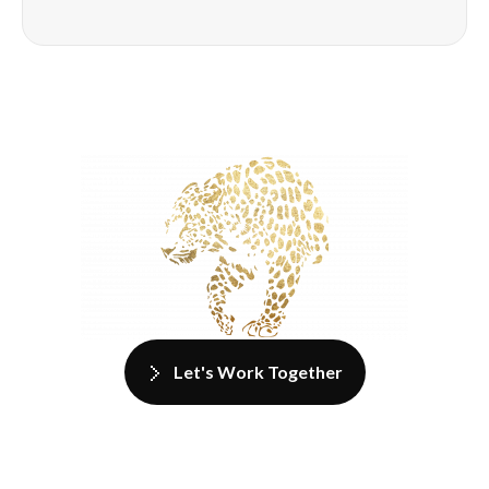
Let's Work Together