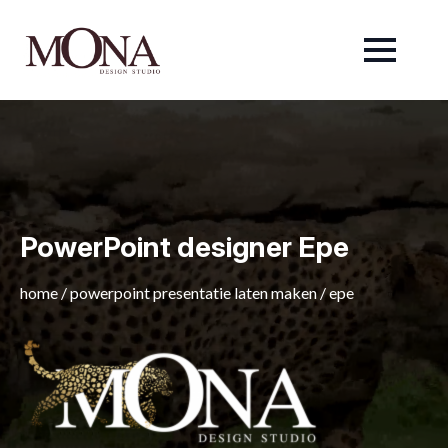
PowerPoint designer Epe
home
/
powerpoint presentatie laten maken
/
epe