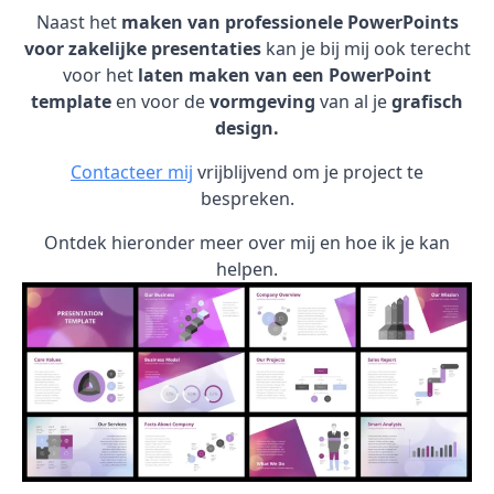
Naast het
maken van professionele PowerPoints
voor zakelijke presentaties
kan je bij mij ook terecht
voor het
laten maken van een PowerPoint
template
en voor de
vormgeving
van al je
grafisch
design.
Contacteer mij
vrijblijvend om je project te
bespreken.
Ontdek hieronder meer over mij en hoe ik je kan
helpen.