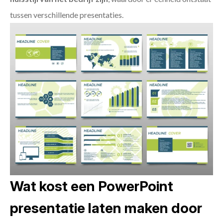
tussen verschillende presentaties.
Wat kost een PowerPoint
presentatie laten maken door