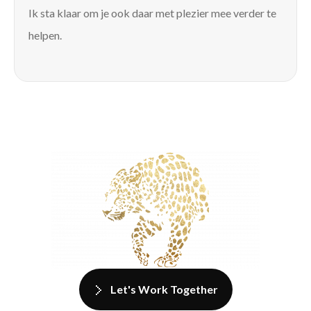
Ik sta klaar om je ook daar met plezier mee verder te
helpen.
Let's Work Together