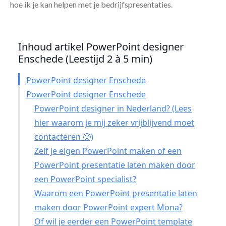
hoe ik je kan helpen met je bedrijfspresentaties.
Inhoud artikel PowerPoint designer
Enschede (Leestijd 2 à 5 min)
PowerPoint designer Enschede
PowerPoint designer Enschede
PowerPoint designer in Nederland? (Lees
hier waarom je mij zeker vrijblijvend moet
contacteren 🙂)
Zelf je eigen PowerPoint maken of een
PowerPoint presentatie laten maken door
een PowerPoint specialist?
Waarom een PowerPoint presentatie laten
maken door PowerPoint expert Mona?
Of wil je eerder een PowerPoint template