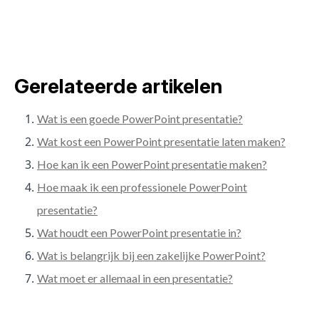
Gerelateerde artikelen
Wat is een goede PowerPoint presentatie?
Wat kost een PowerPoint presentatie laten maken?
Hoe kan ik een PowerPoint presentatie maken?
Hoe maak ik een professionele PowerPoint
presentatie?
Wat houdt een PowerPoint presentatie in?
Wat is belangrijk bij een zakelijke PowerPoint?
Wat moet er allemaal in een presentatie?