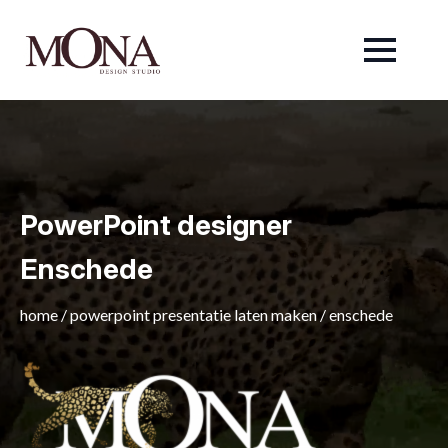
PowerPoint designer
Enschede
home
/
powerpoint presentatie laten maken
/
enschede