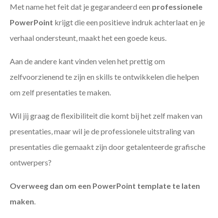
Met name het feit dat je gegarandeerd een
professionele
PowerPoint
krijgt die een positieve indruk achterlaat en je
verhaal ondersteunt, maakt het een goede keus.
Aan de andere kant vinden velen het prettig om
zelfvoorzienend te zijn en skills te ontwikkelen die helpen
om zelf presentaties te maken.
Wil jij graag de flexibiliteit die komt bij het zelf maken van
presentaties, maar wil je de professionele uitstraling van
presentaties die gemaakt zijn door getalenteerde grafische
ontwerpers?
Overweeg dan om een PowerPoint template te laten
maken
.