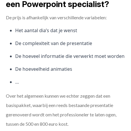
een Powerpoint specialist?
De prijs is afhankelijk van verschillende variabelen:
Het aantal dia’s dat je wenst
De complexiteit van de presentatie
De hoeveel informatie die verwerkt moet worden
De hoeveelheid animaties
…
Over het algemeen kunnen we echter zeggen dat een
basispakket, waarbij een reeds bestaande presentatie
gerenoveerd wordt om het professioneler te laten ogen,
tussen de 500 en 800 euro kost.