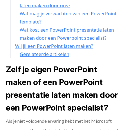
laten maken door ons?
Wat mag je verwachten van een PowerPoint
template?
Wat kost een PowerPoint presentatie laten
maken door een Powerpoint specialist?
Wil jij een PowerPoint laten maken?
Gerelateerde artikelen
Zelf je eigen PowerPoint
maken of een PowerPoint
presentatie laten maken door
een PowerPoint specialist?
Als je niet voldoende ervaring hebt met het
Microsoft