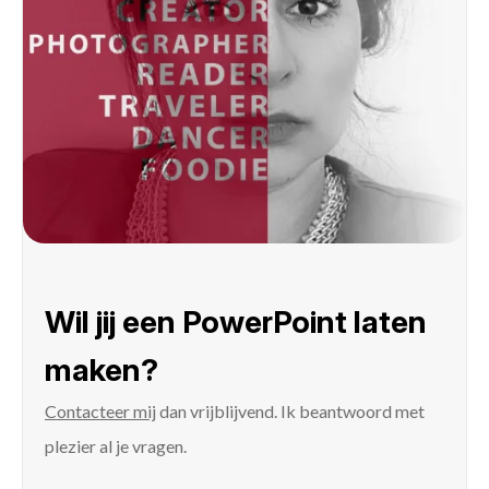
Wil jij een PowerPoint laten
maken?
Contacteer mij
dan vrijblijvend. Ik beantwoord met
plezier al je vragen.