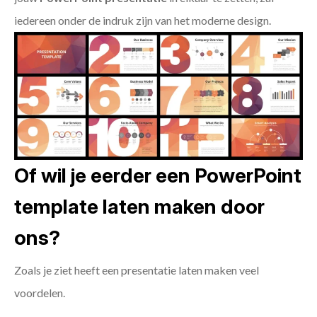
iedereen onder de indruk zijn van het moderne design.
Of wil je eerder een PowerPoint
template laten maken door
ons?
Zoals je ziet heeft een presentatie laten maken veel
voordelen.